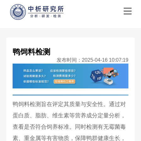
鸭饲料检测
发布时间：2025-04-16 10:07:19
鸭饲料检测旨在评定其质量与安全性。通过对
蛋白质、脂肪、维生素等营养成分定量分析，
查看是否符合饲养标准。同时检测有无霉菌毒
素、重金属等有害物质，保障鸭群健康生长，