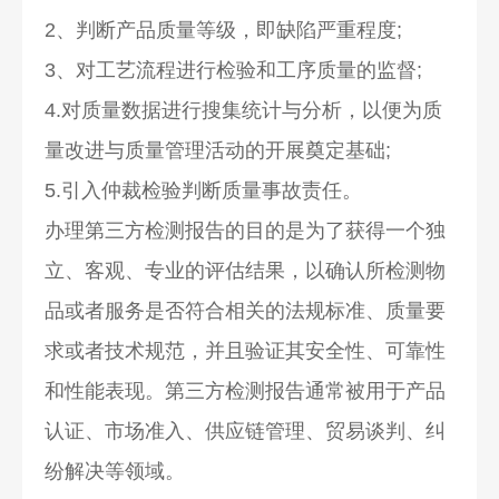
2、判断产品质量等级，即缺陷严重程度;
3、对工艺流程进行检验和工序质量的监督;
4.对质量数据进行搜集统计与分析，以便为质
量改进与质量管理活动的开展奠定基础;
5.引入仲裁检验判断质量事故责任。
办理第三方检测报告的目的是为了获得一个独
立、客观、专业的评估结果，以确认所检测物
品或者服务是否符合相关的法规标准、质量要
求或者技术规范，并且验证其安全性、可靠性
和性能表现。第三方检测报告通常被用于产品
认证、市场准入、供应链管理、贸易谈判、纠
纷解决等领域。