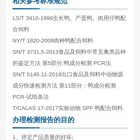
相关参考标准规范
LS/T 3410-1996生长鸭、产蛋鸭、肉用仔鸭配
合饲料
NY/T 1820-2009肉种鸭配合饲料
SN/T 3731.5-2013食品及饲料中常见禽类品种
的鉴定方法 第5部分:鸭成分检测 PCR法
SN/T 5145.11-2019出口食品及饲料中动物源
成分快速检测方法 第11部分：鸭成分检测
PCR-试纸条法
T/CALAS 17-2017实验动物 SPF 鸭配合饲料
办理检测报告的目的
1、评定产品质量的好坏;