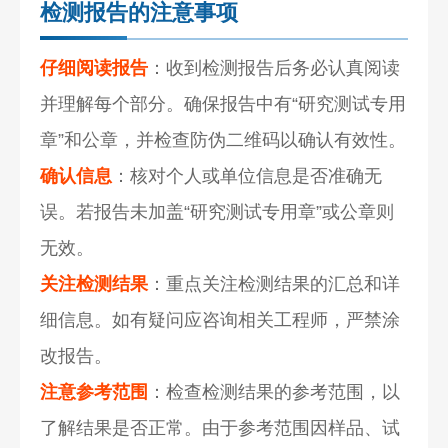
检测报告的注意事项
仔细阅读报告
：收到检测报告后务必认真阅读
并理解每个部分。确保报告中有“研究测试专用
章”和公章，并检查防伪二维码以确认有效性。
确认信息
：核对个人或单位信息是否准确无
误。若报告未加盖“研究测试专用章”或公章则
无效。
关注检测结果
：重点关注检测结果的汇总和详
细信息。如有疑问应咨询相关工程师，严禁涂
改报告。
注意参考范围
：检查检测结果的参考范围，以
了解结果是否正常。由于参考范围因样品、试