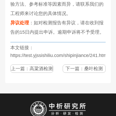
验方法、参考标准等因素而异，请联系我们的
工程师来讨论您的具体情况。
异议处理
：如对检测报告有异议，请在收到报
告的15日内提出申诉。逾期申诉将不予受理。
本文链接：
https://test.yjssishiliu.com/shipinjiance/241.html
上一篇：
高粱酒检测
下一篇：
桑叶检测