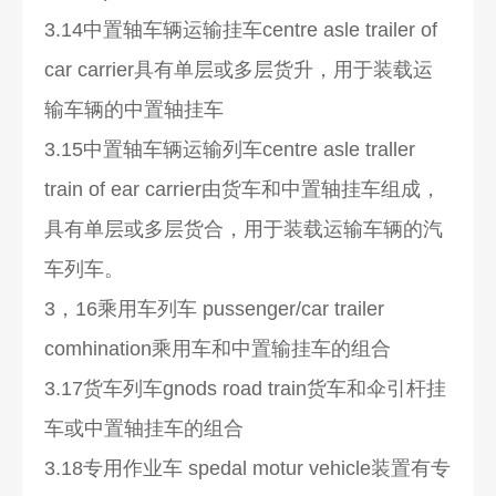
3.14中置轴车辆运输挂车centre asle trailer of
car carrier具有单层或多层货升，用于装载运
输车辆的中置轴挂车
3.15中置轴车辆运输列车centre asle traller
train of ear carrier由货车和中置轴挂车组成，
具有单层或多层货合，用于装载运输车辆的汽
车列车。
3，16乘用车列车 pussenger/car trailer
comhination乘用车和中置输挂车的组合
3.17货车列车gnods road train货车和伞引杆挂
车或中置轴挂车的组合
3.18专用作业车 spedal motur vehicle装置有专