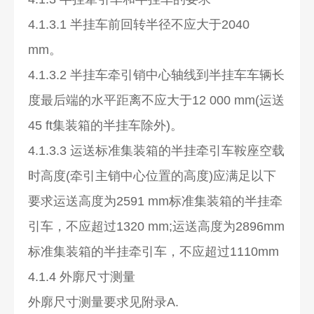
4.1.3.1 半挂车前回转半径不应大于2040
mm。
4.1.3.2 半挂车牵引销中心轴线到半挂车车辆长
度最后端的水平距离不应大于12 000 mm(运送
45 ft集装箱的半挂车除外)。
4.1.3.3 运送标准集装箱的半挂牵引车鞍座空载
时高度(牵引主销中心位置的高度)应满足以下
要求运送高度为2591 mm标准集装箱的半挂牵
引车，不应超过1320 mm;运送高度为2896mm
标准集装箱的半挂牵引车，不应超过1110mm
4.1.4 外廓尺寸测量
外廓尺寸测量要求见附录A.