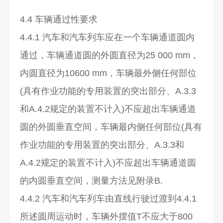
4.4 车辆通过性要求
4.4.1 汽车和汽车列车应在一个车辆通道圆内
通过，车辆通道圆的外圆直径为25 000 mm，
内圆直径为10600 mm，车辆最外侧任何部位
(具有作业功能的专用装置的突出部分、A.3.3
和A.4.2规定的装置不计入)不应超出车辆通道
圆的外圆垂直空间，车辆最内侧任何部位(具有
作业功能的专用装置的突出部分、A.3.3和
A.4.2规定的装置不计入)不应超出车辆通道圆
的内圆垂直空间，测量方法见附录B.
4.4.2 汽车和汽车列车由直线行驶过渡到4.4.1
所述圆周运动时，车辆外摆值T不应大于800