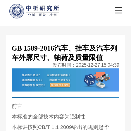
GB 1589-2016汽车、挂车及汽车列
车外廓尺寸、轴荷及质量限值
发布时间：2025-12-27 15:04:39
前言
本标准的全部技术内容为强制性
本标讲按照CB/T 1.1 2009给出的规则起华