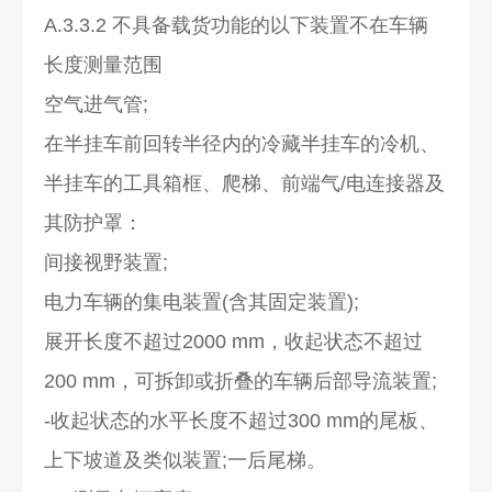
A.3.3.2 不具备载货功能的以下装置不在车辆
长度测量范围
空气进气管;
在半挂车前回转半径内的冷藏半挂车的冷机、
半挂车的工具箱框、爬梯、前端气/电连接器及
其防护罩：
间接视野装置;
电力车辆的集电装置(含其固定装置);
展开长度不超过2000 mm，收起状态不超过
200 mm，可拆卸或折叠的车辆后部导流装置;
-收起状态的水平长度不超过300 mm的尾板、
上下坡道及类似装置;一后尾梯。