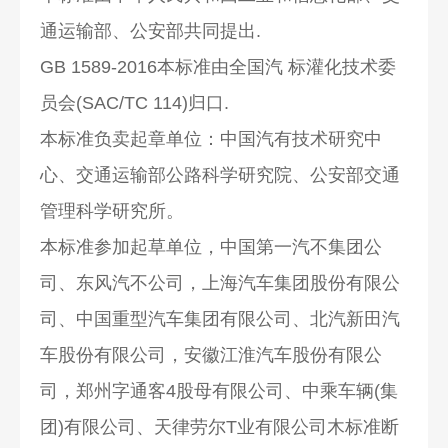
通运输部、公安部共同提出.
GB 1589-2016本标准由全国汽 标灌化技术委
员会(SAC/TC 114)归口.
本标准负卖起章单位：中国汽有技术研究中
心、交通运输部公路科学研究院、公安部交通
管理科学研究所。
本标准参加起草单位，中国第一汽不集团公
司、东风汽不公司，上海汽车集团股份有限公
司、中国重型汽车集团有限公司、北汽新田汽
车股份有限公司，安徽江淮汽车股份有限公
司，郑州字通客4股母有限公司、中乘车辆(集
团)有限公司、天律劳尔T业有限公司木标准断