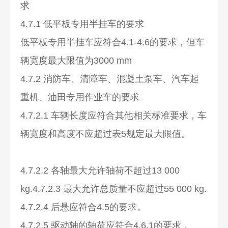
求
4.7.1 低平板专用半挂车的要求
低平板专用半挂车应符合4.1-4.6的要求，但车
辆宽度最大限值为3000 mm
4.7.2 消防车、清障车、混凝土泵车、汽车起
重机、油田专用作业车的要求
4.7.2.1 车辆长度应符合其他相关标准要求，车
辆宽度和高度不应超过表5规定最大限值。
4.7.2.2 各轴最大允许轴荷不超过13 000
kg.4.7.2.3 最大允许总质量不应超过55 000 kg.
4.7.2.4 后悬应符合4.5的要求。
4.7.2.5 驱动轴的轴荷应符合4.6.1的要求，