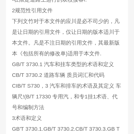
2规范性引用文件
下列文竹对于本文件的应川是必不司少的，凡
是让日期的引用文件，仅让日期的版本适川于
本文件。凡是不注日期的引用文件，其最新版
本《包括所有的修改单)适用于本文件.
GB/T 3730.1 汽车和挂车类型的术语和定义
CB/T 3730.2 道路车辆 质员词汇和代码
CIB/T S730，3 汽车和排车的术语及其定义 车
辆尺!(B/T 17330 专用汽，和专1挂1术语、代
号和编制方法
3术语和定义
GB'T 3730.1.GB/T 3730.2.CB/T 3730.3.GB T