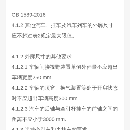
GB 1589-2016
4.1.2 其他汽车、挂车及汽车列车的外廓尺寸
应不超过表2规定最大限值。
4.1.2 外廓尺寸的其他要求
4.1.2.1 车辆间接视野装置单侧外伸量不应超出
车辆宽度250 mm.
4.1.2.2 车辆的顶窗、换气装置等处于开启状态
时不应超出车辆高度300 mm
4.1.2.3 汽车的后轴与牵引杆挂车的前轴之间的
距离不应小于3000 mm.
4.1.3 半挂牵引车和半挂车的要求