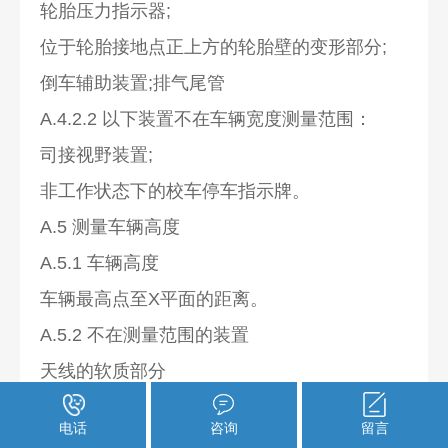
轮胎压力指示器;
位于轮胎接地点正上方的轮胎壁的变形部分;
倒车辅助装置;排气尾管
A.4.2.2 以下装置不在车辆宽度测量范围：
司接视野装置;
非工作状态下的校车停车指示牌。
A.5 测量车辆高度
A.5.1 车辆高度
车辆最高点至X平面的距离。
A.5.2 不在测量范围的装置
天线的软质部分
附录B
电话
咨询
留言
(规范性附录)