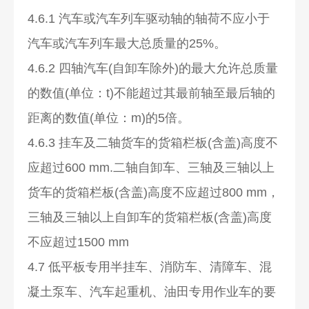
4.6.1 汽车或汽车列车驱动轴的轴荷不应小于
汽车或汽车列车最大总质量的25%。
4.6.2 四轴汽车(自卸车除外)的最大允许总质量
的数值(单位：t)不能超过其最前轴至最后轴的
距离的数值(单位：m)的5倍。
4.6.3 挂车及二轴货车的货箱栏板(含盖)高度不
应超过600 mm.二轴自卸车、三轴及三轴以上
货车的货箱栏板(含盖)高度不应超过800 mm，
三轴及三轴以上自卸车的货箱栏板(含盖)高度
不应超过1500 mm
4.7 低平板专用半挂车、消防车、清障车、混
凝土泵车、汽车起重机、油田专用作业车的要