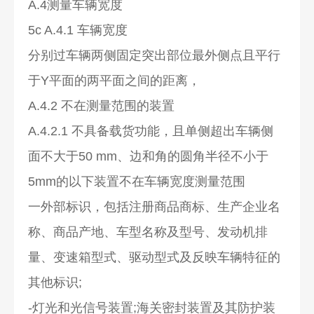
A.4测量车辆宽度
5c A.4.1 车辆宽度
分别过车辆两侧固定突出部位最外侧点且平行
于Y平面的两平面之间的距离，
A.4.2 不在测量范围的装置
A.4.2.1 不具备载货功能，且单侧超出车辆侧
面不大于50 mm、边和角的圆角半径不小于
5mm的以下装置不在车辆宽度测量范围
一外部标识，包括注册商品商标、生产企业名
称、商品产地、车型名称及型号、发动机排
量、变速箱型式、驱动型式及反映车辆特征的
其他标识;
-灯光和光信号装置;海关密封装置及其防护装