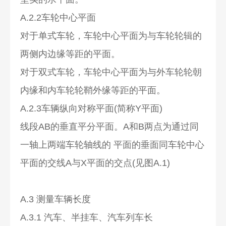
A.2.2车轮中心平面
对于单式车轮，车轮中心平面为与车轮轮辑的
两侧内边缘等距的平面。
对于双式车轮，车轮中心平面为与外车轮轮朝
内缘和内车轮轮鞘外缘等距的平面。
A.2.3车辆纵向对称平面(简称Y平面)
线段AB的垂直平分平面。A和B两点为通过同
一轴上两端车轮轴线的 平面的垂面同车轮中心
平面的交线A与X平面的交点(见图A.1)
A.3 测量车辆长度
A.3.1 汽车、半挂车、汽车列车长