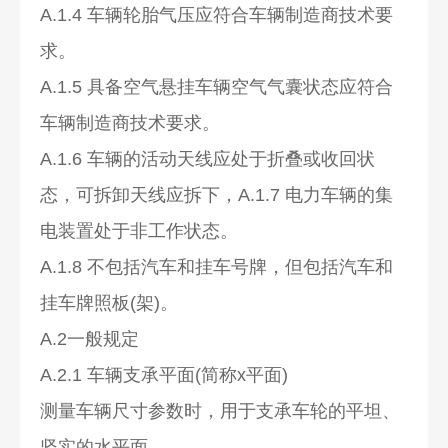
A.1.4 车辆轮胎气压应符合车辆制造商技术要
求。
A.1.5 具备空气悬挂车辆空气气囊状态应符合
车辆制造商技术要求。
A.1.6 车辆的活动天线应处于折叠或收回状
态，可拆卸天线应拆下，A.1.7 电力车辆的集
电装置处于非工作状态。
A.1.8 不包括汽车和挂车号牌，但包括汽车和
挂车牌照板(架)。
A.2一般规定
A.2.1 车辆支承平面(简称x平面)
测量车辆尺寸参数时，用于支承车轮的平坦、
坚实的水平面。