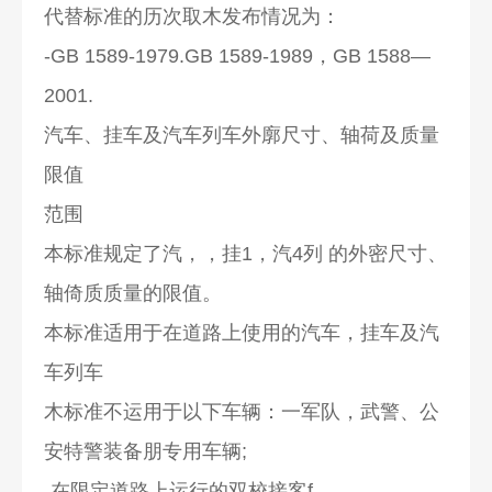
代替标准的历次取木发布情况为：
-GB 1589-1979.GB 1589-1989，GB 1588—
2001.
汽车、挂车及汽车列车外廓尺寸、轴荷及质量
限值
范围
本标准规定了汽，，挂1，汽4列 的外密尺寸、
轴倚质质量的限值。
本标准适用于在道路上使用的汽车，挂车及汽
车列车
木标准不运用于以下车辆：一军队，武警、公
安特警装备朋专用车辆;
-在限定道路上运行的双校接客f.