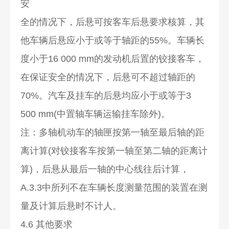
安
全的情况下，后悬可按客车后悬要求核算，其
他车辆后悬应小于或等于轴距的55%。车辆长
度小于16 000 mm的发动机后置的铰接客车，
在保证安全的情况下，后悬可不超过轴距的
70%。汽车及挂车的后悬均应小于或等于3
500 mm(中置轴车辆运输挂车除外)。
注：多轴机动车的轴匣按第一轴至最后轴的距
离计算(对铰接客车按第一轴至第二轴的距离计
算)，后悬从最后一轴的中心线往后计算，
A.3.3中所列不在车辆长度测量范围的装置在测
量及计算后悬时不计人。
4.6 其他要求