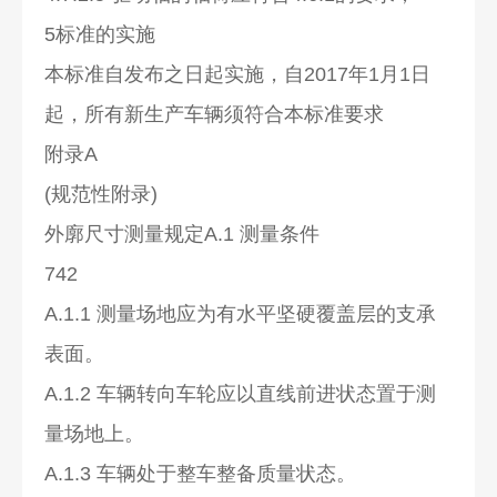
5标准的实施
本标准自发布之日起实施，自2017年1月1日
起，所有新生产车辆须符合本标准要求
附录A
(规范性附录)
外廓尺寸测量规定A.1 测量条件
742
A.1.1 测量场地应为有水平坚硬覆盖层的支承
表面。
A.1.2 车辆转向车轮应以直线前进状态置于测
量场地上。
A.1.3 车辆处于整车整备质量状态。