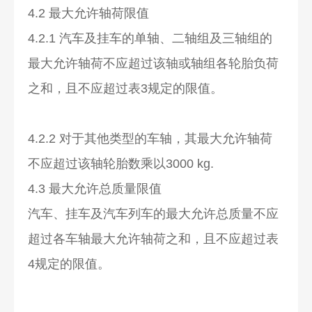
4.2 最大允许轴荷限值
4.2.1 汽车及挂车的单轴、二轴组及三轴组的
最大允许轴荷不应超过该轴或轴组各轮胎负荷
之和，且不应超过表3规定的限值。
4.2.2 对于其他类型的车轴，其最大允许轴荷
不应超过该轴轮胎数乘以3000 kg.
4.3 最大允许总质量限值
汽车、挂车及汽车列车的最大允许总质量不应
超过各车轴最大允许轴荷之和，且不应超过表
4规定的限值。