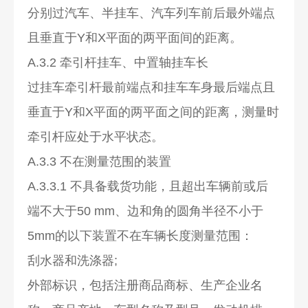
分别过汽车、半挂车、汽车列车前后最外端点
且垂直于Y和X平面的两平面间的距离。
A.3.2 牵引杆挂车、中置轴挂车长
过挂车牵引杆最前端点和挂车车身最后端点且
垂直于Y和X平面的两平面之间的距离，测量时
牵引杆应处于水平状态。
A.3.3 不在测量范围的装置
A.3.3.1 不具备载货功能，且超出车辆前或后
端不大于50 mm、边和角的圆角半径不小于
5mm的以下装置不在车辆长度测量范围：
刮水器和洗涤器;
外部标识，包括注册商品商标、生产企业名