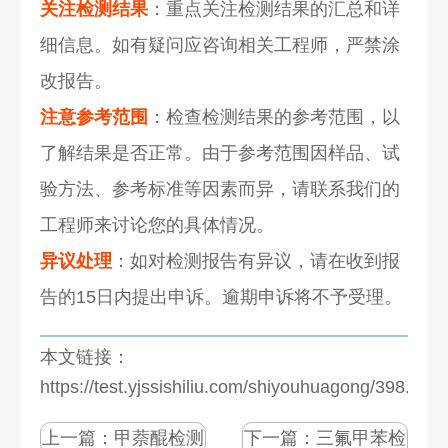
关注检测结果
：重点关注检测结果的汇总和详
细信息。如有疑问应咨询相关工程师，严禁涂
改报告。
注意参考范围
：检查检测结果的参考范围，以
了解结果是否正常。由于参考范围因样品、试
验方法、参考标准等因素而异，请联系我们的
工程师来讨论您的具体情况。
异议处理
：如对检测报告有异议，请在收到报
告的15日内提出申诉。逾期申诉将不予受理。
本文链接：
https://test.yjssishiliu.com/shiyouhuagong/398.html
上一篇：
甲萘醌检测
下一篇：
三氟甲苯检