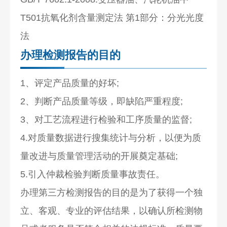
T501抗氧化剂含量测定法 第1部分：分光光度
法
办理检测报告的目的
1、评定产品质量的好坏;
2、判断产品质量等级，即缺陷严重程度;
3、对工艺流程进行检验和工序质量的监督;
4.对质量数据进行搜集统计与分析，以便为质
量改进与质量管理活动的开展奠定基础;
5.引入仲裁检验判断质量事故责任。
办理第三方检测报告的目的是为了获得一个独
立、客观、专业的评估结果，以确认所检测物