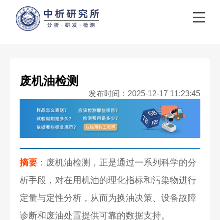
废机油检测
发布时间：2025-12-17 11:23:45
摘要
：废机油检测，正是通过一系列科学的分
析手段，对在用机油的理化指标和污染物进行
定量与定性分析，从而为换油决策、设备故障
诊断和废油处置提供可靠的数据支持。