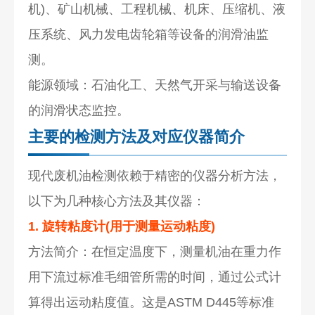
机)、矿山机械、工程机械、机床、压缩机、液
压系统、风力发电齿轮箱等设备的润滑油监
测。
能源领域：石油化工、天然气开采与输送设备
的润滑状态监控。
主要的检测方法及对应仪器简介
现代废机油检测依赖于精密的仪器分析方法，
以下为几种核心方法及其仪器：
1. 旋转粘度计(用于测量运动粘度)
方法简介：在恒定温度下，测量机油在重力作
用下流过标准毛细管所需的时间，通过公式计
算得出运动粘度值。这是ASTM D445等标准