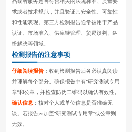
品或者服务是否符合相关的法规标准、质量要
求或者技术规范，并且验证其安全性、可靠性
和性能表现。第三方检测报告通常被用于产品
认证、市场准入、供应链管理、贸易谈判、纠
纷解决等领域。
检测报告的注意事项
仔细阅读报告
：收到检测报告后务必认真阅读
并理解每个部分。确保报告中有“研究测试专用
章”和公章，并检查防伪二维码以确认有效性。
确认信息
：核对个人或单位信息是否准确无
误。若报告未加盖“研究测试专用章”或公章则
无效。