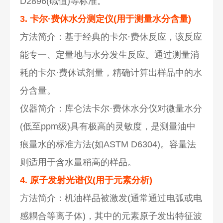
D2896(碱值)等标准。
3. 卡尔·费休水分测定仪(用于测量水分含量)
方法简介：基于经典的卡尔·费休反应，该反应
能专一、定量地与水分发生反应。通过测量消
耗的卡尔·费休试剂量，精确计算出样品中的水
分含量。
仪器简介：库仑法卡尔·费休水分仪对微量水分
(低至ppm级)具有极高的灵敏度，是测量油中
痕量水的标准方法(如ASTM D6304)。容量法
则适用于含水量稍高的样品。
4. 原子发射光谱仪(用于元素分析)
方法简介：机油样品被激发(通常通过电弧或电
感耦合等离子体)，其中的元素原子发出特征波