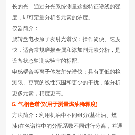
长的光。通过分光系统测量这些特征谱线的强
度，即可定量分析各元素的浓度。
仪器简介：
旋转盘电极原子发射光谱仪：操作简便、速度
快，适合常规磨损金属和添加剂元素分析，是
设备状态监测实验室的标配。
电感耦合等离子体发射光谱仪：具有更低的检
测限、更宽的线性范围和更少的干扰，能分析
更多元素，精度更高。
5. 气相色谱仪(用于测量燃油稀释度)
方法简介：利用机油中不同组分(基础油、燃
油)在色谱柱中的分配系数不同进行分离，并通