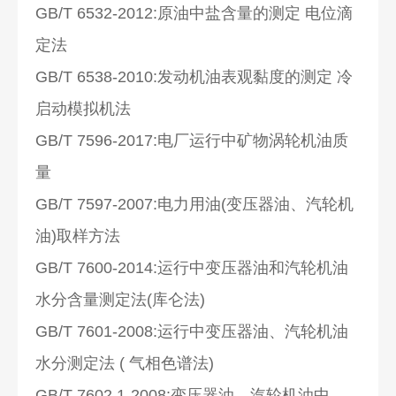
GB/T 6532-2012:原油中盐含量的测定 电位滴
定法
GB/T 6538-2010:发动机油表观黏度的测定 冷
启动模拟机法
GB/T 7596-2017:电厂运行中矿物涡轮机油质
量
GB/T 7597-2007:电力用油(变压器油、汽轮机
油)取样方法
GB/T 7600-2014:运行中变压器油和汽轮机油
水分含量测定法(库仑法)
GB/T 7601-2008:运行中变压器油、汽轮机油
水分测定法 ( 气相色谱法)
GB/T 7602.1-2008:变压器油、汽轮机油中