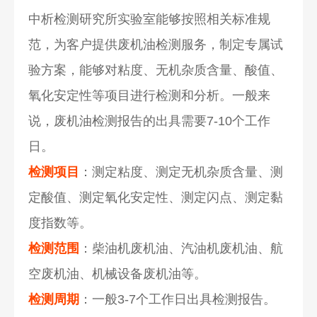
中析检测研究所实验室能够按照相关标准规
范，为客户提供废机油检测服务，制定专属试
验方案，能够对粘度、无机杂质含量、酸值、
氧化安定性等项目进行检测和分析。一般来
说，废机油检测报告的出具需要7-10个工作
日。
检测项目
：测定粘度、测定无机杂质含量、测
定酸值、测定氧化安定性、测定闪点、测定黏
度指数等。
检测范围
：柴油机废机油、汽油机废机油、航
空废机油、机械设备废机油等。
检测周期
：一般3-7个工作日出具检测报告。