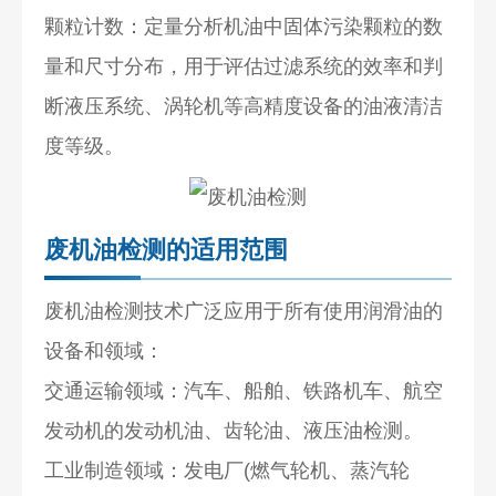
颗粒计数：定量分析机油中固体污染颗粒的数
量和尺寸分布，用于评估过滤系统的效率和判
断液压系统、涡轮机等高精度设备的油液清洁
度等级。
废机油检测的适用范围
废机油检测技术广泛应用于所有使用润滑油的
设备和领域：
交通运输领域：汽车、船舶、铁路机车、航空
发动机的发动机油、齿轮油、液压油检测。
工业制造领域：发电厂(燃气轮机、蒸汽轮