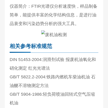
仪器简介：FTIR光谱仪分析速度快，样品制备
简单，能提供丰富的化学结构信息，是进行油
品衰变和污染趋势分析的强大工具。
相关参考标准规范
DIN 51453-2004:润滑剂试验 报废机油氧化和
硝化测定 红光光谱法
GB/T 5822.2-2004:铁路内燃机车柴油机油 石
油醚不溶物测定方法
GB/T 5904-1986:轻负荷喷油回转式空气压缩
机油