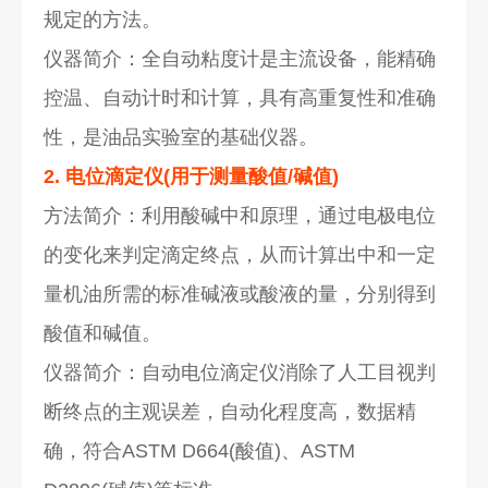
规定的方法。
仪器简介：全自动粘度计是主流设备，能精确
控温、自动计时和计算，具有高重复性和准确
性，是油品实验室的基础仪器。
2. 电位滴定仪(用于测量酸值/碱值)
方法简介：利用酸碱中和原理，通过电极电位
的变化来判定滴定终点，从而计算出中和一定
量机油所需的标准碱液或酸液的量，分别得到
酸值和碱值。
仪器简介：自动电位滴定仪消除了人工目视判
断终点的主观误差，自动化程度高，数据精
确，符合ASTM D664(酸值)、ASTM