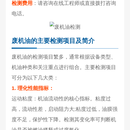
检测费用
：请咨询在线工程师或直接拨打咨询
电话。
废机油的主要检测项目及简介
废机油的检测项目繁多，通常根据设备类型、
机油种类和关注重点进行组合。主要检测项目
可分为以下几大类：
1. 理化性能指标：
运动粘度：机油流动性的核心指标。粘度过
高，流动性差，启动阻力大;粘度过低，油膜强
度不足，保护性下降。检测其变化率可判断机
油是否被燃油稀释或过度氧化。