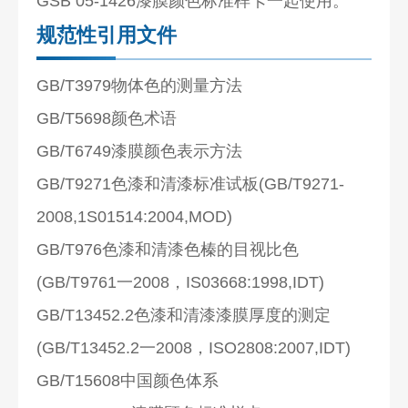
GSB 05-1426漆膜颜色标准样卡一起使用。
规范性引用文件
GB/T3979物体色的测量方法
GB/T5698颜色术语
GB/T6749漆膜颜色表示方法
GB/T9271色漆和清漆标准试板(GB/T9271-
2008,1S01514:2004,MOD)
GB/T976色漆和清漆色榛的目视比色
(GB/T9761一2008，IS03668:1998,IDT)
GB/T13452.2色漆和清漆漆膜厚度的测定
(GB/T13452.2一2008，ISO2808:2007,IDT)
GB/T15608中国颜色体系