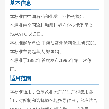
基本信息
本标准由中国石油和化学工业协会提出。
本标准由全国涂料和颜料标准化技术委员会
(SAC/TC 5)归口。
本标准起草单位:中海油常州涂料化工研究院。
本标准主要起草人:郑国娟。
本标准于1982年首次发布,1995年第一次修
订。
适用范围
本标准适用于色漆及相关产品生产和使用部
门，对配制和选择颜色起指导作用，它应结合