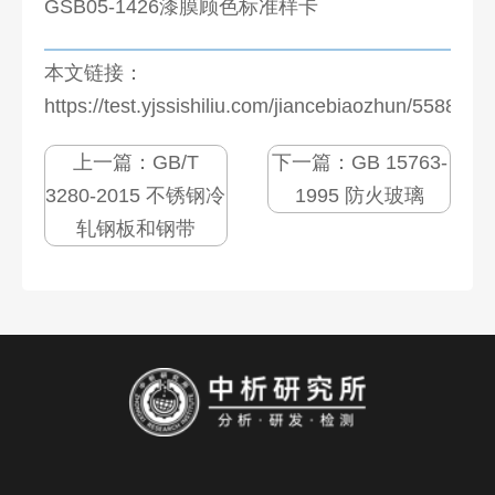
GSB05-1426漆膜顾色标准样卡
本文链接：
https://test.yjssishiliu.com/jiancebiaozhun/5588.htm
上一篇：
GB/T
下一篇：
GB 15763-
3280-2015 不锈钢冷
1995 防火玻璃
轧钢板和钢带