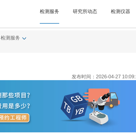
检测服务
研究所动态
检测仪器
检测服务
发布时间：2026-04-27 10:09: