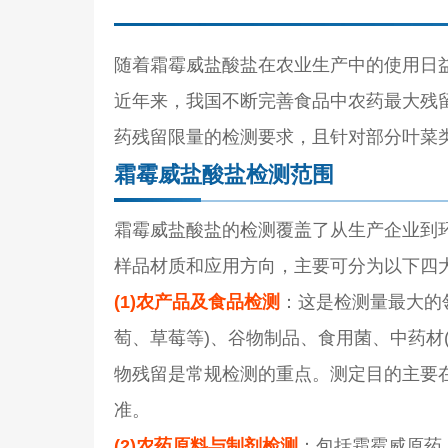
随着霜霉威盐酸盐在农业生产中的使用日
近年来，我国不断完善食品中农药最大残留限量
药残留限量的检测要求，且针对部分叶菜类作
霜霉威盐酸盐检测范围
霜霉威盐酸盐的检测覆盖了从生产企业到
样品材质和应用方向，主要可分为以下四
(1)农产品及食品检测
：这是检测量最大的
萄、草莓等)、谷物制品、食用菌、中药材
物残留是常规检测的重点。测定目的主要
准。
(2)农药原料与制剂检测
：包括霜霉威原药