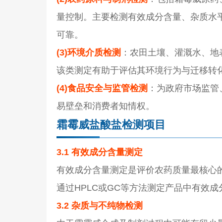
量控制。主要检测有效成分含量、杂质水
可靠。
(3)环境介质检测
：农田土壤、灌溉水、地
该类测定有助于评估其环境行为与迁移转
(4)食品安全与监管检测
：为政府市场监管
易壁垒和消费者知情权。
霜霉威盐酸盐检测项目
3.1 有效成分含量测定
有效成分含量测定是评价农药质量最核心
通过HPLC或GC等方法测定产品中有效
3.2 杂质与不纯物检测