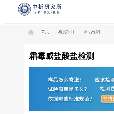
首页
检测项目
食品检测
霜霉威盐酸盐检测