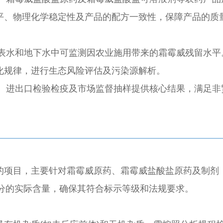
平、物理化学稳定性及产品的配方一致性，保障产品的质
表水和地下水中可监测因农业施用带来的霜霉威残留水平
化规律，进行生态风险评估及污染源解析。
、进出口检验检疫及市场监督抽样提供核心结果，满足非
的项目，主要针对霜霉威原药、霜霉威盐酸盐原药及制剂
成分的实际含量，确保其符合标示等级和法规要求。