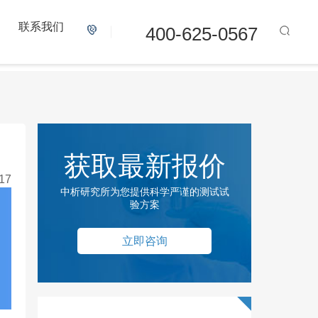
联系我们
400-625-0567
获取最新报价
17
中析研究所为您提供科学严谨的测试试
验方案
立即咨询