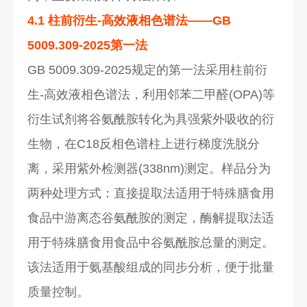
4.1 柱前衍生-高效液相色谱法——GB
5009.309-2025第一法
GB 5009.309-2025规定的第一法采用柱前衍
生-高效液相色谱法，利用邻苯二甲醛(OPA)等
衍生试剂将谷氨酰胺转化为具强紫外吸收的衍
生物，在C18反相色谱柱上进行梯度洗脱分
离，采用紫外检测器(338nm)测定。样品分为
两种处理方式：直接提取法适用于特殊膳食用
食品中游离态谷氨酰胺的测定，酶解提取法适
用于特殊膳食用食品中谷氨酰胺总量的测定。
该法适用于氨基酸组成的同步分析，便于批量
质量控制。