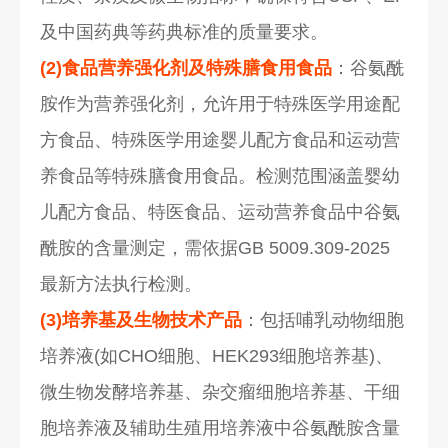
及中国药典等药典标准的质量要求。
(2)食品营养强化剂及特殊膳食用食品
：谷氨酰
胺作为营养强化剂，允许用于特殊医学用途配
方食品、特殊医学用途婴儿配方食品和运动营
养食品等特殊膳食用食品。检测范围涵盖婴幼
儿配方食品、特医食品、运动营养食品中谷氨
酰胺的含量测定，需依据GB 5009.309-2025
最新方法执行检测。
(3)培养基及生物技术产品
：包括哺乳动物细胞
培养液(如CHO细胞、HEK293细胞培养基)、
微生物发酵培养基、杂交瘤细胞培养基、干细
胞培养液及辅助生殖用培养液中谷氨酰胺含量