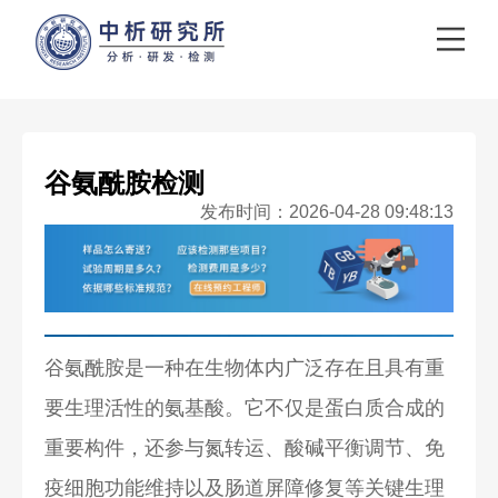
谷氨酰胺检测
发布时间：2026-04-28 09:48:13
谷氨酰胺是一种在生物体内广泛存在且具有重
要生理活性的氨基酸。它不仅是蛋白质合成的
重要构件，还参与氮转运、酸碱平衡调节、免
疫细胞功能维持以及肠道屏障修复等关键生理