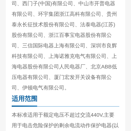
司、西门子(中国)有限公司、中山市开普电器
有限公司、环宇集团浙江高科有限公司、贵州
泰永长征技术股份有限公司、法泰电器(江苏)
股份有限公司、浙江百事宝电器股份有限公
司、三信国际电器上海有限公司、深圳市良辉
科技有限公司、上海诺雅克电气有限公司、上
海电器股份有限公司人民电器厂、北京ABB低
压电器有限公司、厦门宏发开关设备有限公
司、伊顿电气有限公司。
适用范围
本标准适用于额定电压不超过交流440V,主要
用于电击危险保护的剩余电流动作保护电器(以