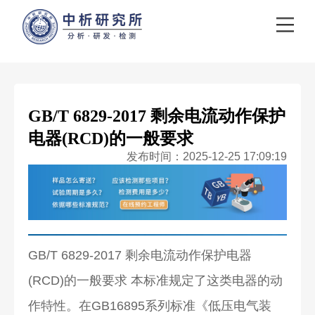
GB/T 6829-2017 剩余电流动作保护
电器(RCD)的一般要求
发布时间：2025-12-25 17:09:19
GB/T 6829-2017 剩余电流动作保护电器
(RCD)的一般要求 本标准规定了这类电器的动
作特性。在GB16895系列标准《低压电气装