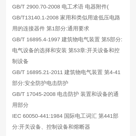
GB/T 2900.70-2008 电工术语 电器附件(
GB/T13140.1-2008 家用和类似用途低压电路
用的连接器件 第1部分:通用要求
GB/T 16895.4-1997 建筑物电气装置 第5部分:
电气设备的选择和安装 第53章:开关设备和控
制设备
GB/T 16895.21-2011 建筑物电气装置 第4-41
部分:安全防护电击防护
GB/T 17045-2008 电击防护 装置和设备的通
用部分
IEC 60050-441:1984 国际电工词汇 第441部
分:开关设备、控制设备和熔断器