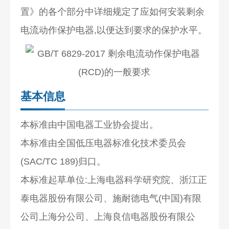
置》的各个部分中详细规定了应如何安装剩余
电流动作保护电器,以便达到要求的保护水平。
基本信息
本标准由中国电器工业协会提出。
本标准由全国低压电器标准化技术委员会
(SAC/TC 189)归口。
本标准起草单位:上海电器科学研究院、浙江正
泰电器股份有限公司、施耐德电气(中国)有限
公司上海分公司、上海良信电器股份有限公