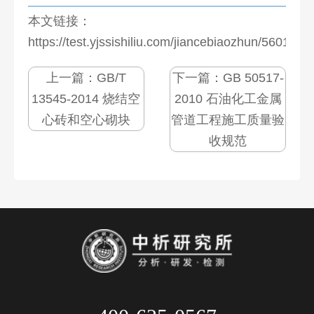
本文链接：
https://test.yjssishiliu.com/jiancebiaozhun/5601.htm
上一篇：
GB/T
下一篇：
GB 50517-
13545-2014 烧结空
2010 石油化工金属
心砖和空心砌块
管道工程施工质量验
收规范