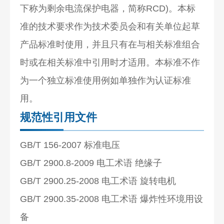
下称为剩余电流保护电器，简称RCD)。本标
准的技术要求作为技术委员会和有关单位起草
产品标准时使用，并且只有在与相关标准组合
时或在相关标准中引用时才适用。本标准不作
为一个独立标准使用例如单独作为认证标准
用。
规范性引用文件
GB/T 156-2007 标准电压
GB/T 2900.8-2009 电工术语 绝缘子
GB/T 2900.25-2008 电工术语 旋转电机
GB/T 2900.35-2008 电工术语 爆炸性环境用设
备