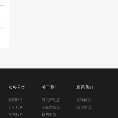
服务分类
关于我们
联系我们
检测服务
咨询留言
研究所动态
分析服务
投诉建议
实验室仪器
测试服务
检测案例