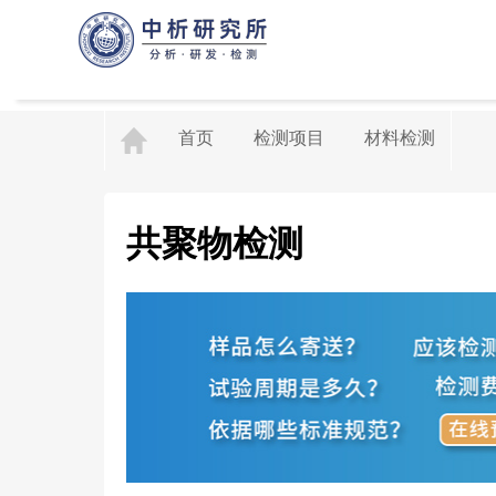
首页
检测项目
材料检测
共聚物检测