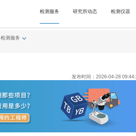
检测服务
研究所动态
检测仪器
检测服务
发布时间：2026-04-28 09:44: