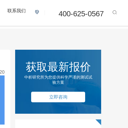
联系我们
400-625-0567
获取最新报价
20
中析研究所为您提供科学严谨的测试试
验方案
立即咨询