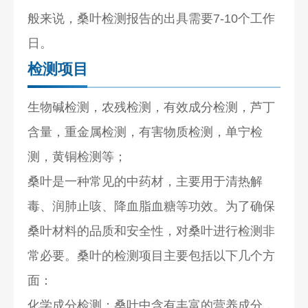
般来说，桑叶检测报告的出具需要7-10个工作
日。
检测项目
生物碱检测，农残检测，有效成分检测，芦丁
含量，重金属检测，有害物质检测，单宁检
测，黄铜检测等；
桑叶是一种常见的中药材，主要用于清热解
毒、润肺止咳、降血脂血糖等功效。为了确保
桑叶材料的品质和安全性，对桑叶进行检测非
常必要。桑叶的检测项目主要包括以下几个方
面：
化学成分检测：桑叶中含有丰富的营养成分，