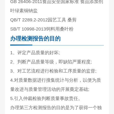
GB 26406-2011食品安全国家标准 食品添加剂
叶绿素铜钠盐
QB/T 2289.2-2012园艺工具 桑剪
SB/T 10998-2013饲料用桑叶粉
办理检测报告的目的
1、评定产品质量的好坏;
2、判断产品质量等级，即缺陷严重程度;
3、对工艺流程进行检验和工序质量的监督;
4.对质量数据进行搜集统计与分析，以便为质
量改进与质量管理活动的开展奠定基础;
5.引入仲裁检验判断质量事故责任。
办理第三方检测报告的目的是为了获得一个独