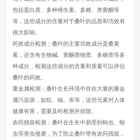
包括蛋白质、多种维生素、多糖、类黄酮等
等，这些成分的含量对于桑叶的品质和功效有
很大影响。
药效成分检测：桑叶的主要功效成分是桑黄
素，还含有生物碱、黄酮类物质、多糖类等多
种成分，检测这些成分的含量和质量可以评估
桑叶的药效。
重金属检测：桑叶生长环境中存在大量的重金
属污染源，如铅、镉、汞等，这些元素对人体
健康有害，需要及时检测并排除。
农药残留检测：桑叶在生长中易受到钩虫、蚜
虫等害虫侵袭，为了防止桑叶带有农药残留，