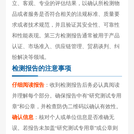
立、客观、专业的评估结果，以确认所检测物
品或者服务是否符合相关的法规标准、质量要
求或者技术规范，并且验证其安全性、可靠性
和性能表现。第三方检测报告通常被用于产品
认证、市场准入、供应链管理、贸易谈判、纠
纷解决等领域。
检测报告的注意事项
仔细阅读报告
：收到检测报告后务必认真阅读
并理解每个部分。确保报告中有“研究测试专用
章”和公章，并检查防伪二维码以确认有效性。
确认信息
：核对个人或单位信息是否准确无
误。若报告未加盖“研究测试专用章”或公章则