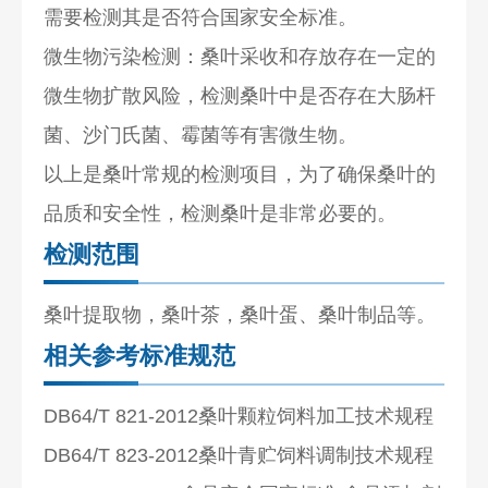
需要检测其是否符合国家安全标准。
微生物污染检测：桑叶采收和存放存在一定的
微生物扩散风险，检测桑叶中是否存在大肠杆
菌、沙门氏菌、霉菌等有害微生物。
以上是桑叶常规的检测项目，为了确保桑叶的
品质和安全性，检测桑叶是非常必要的。
检测范围
桑叶提取物，桑叶茶，桑叶蛋、桑叶制品等。
相关参考标准规范
DB64/T 821-2012桑叶颗粒饲料加工技术规程
DB64/T 823-2012桑叶青贮饲料调制技术规程