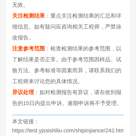
无效。
关注检测结果
：重点关注检测结果的汇总和详
细信息。如有疑问应咨询相关工程师，严禁涂
改报告。
注意参考范围
：检查检测结果的参考范围，以
了解结果是否正常。由于参考范围因样品、试
验方法、参考标准等因素而异，请联系我们的
工程师来讨论您的具体情况。
异议处理
：如对检测报告有异议，请在收到报
告的15日内提出申诉。逾期申诉将不予受理。
本文链接：
https://test.yjssishiliu.com/shipinjiance/242.html