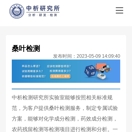
桑叶检测
发布时间：2023-05-09 14:09:40
中析检测研究所实验室能够按照相关标准规
范，为客户提供桑叶检测服务，制定专属试验
方案，能够对化学成分检测，药效成分检测，
农药残留检测等检测项目进行检测和分析。一