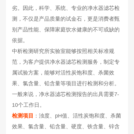
劣。因此，科学、系统、专业的净水器滤芯检
测，不仅是产品质量的试金石，更是消费者甄
别产品性能、保障家庭饮水健康的不可或缺的
依据。
中析检测研究所实验室能够按照相关标准规
范，为客户提供净水器滤芯检测服务，制定专
属试验方案，能够对活性炭饱和度、杀菌效
果、氯含量、铅含量等项目进行检测和分析。
一般来说，净水器滤芯检测报告的出具需要7-
10个工作日。
检测项目
：浊度、pH值、活性炭饱和度、杀菌
效果、氯含量、铅含量、硬度、铁含量、锌含