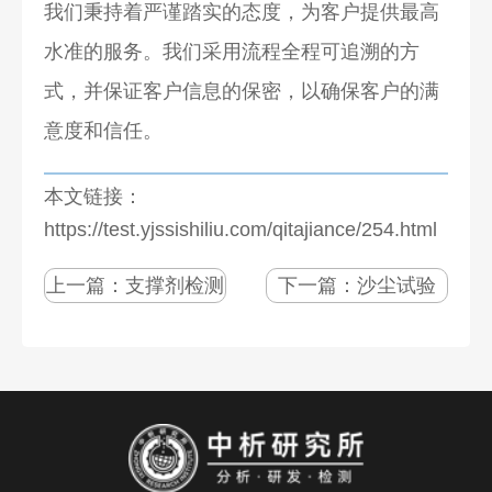
我们秉持着严谨踏实的态度，为客户提供最高
水准的服务。我们采用流程全程可追溯的方
式，并保证客户信息的保密，以确保客户的满
意度和信任。
本文链接：
https://test.yjssishiliu.com/qitajiance/254.html
上一篇：
支撑剂检测
下一篇：
沙尘试验