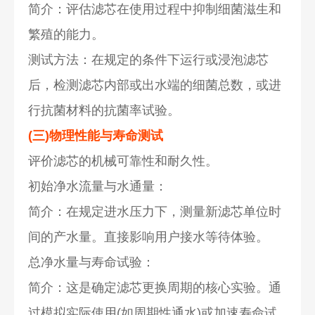
简介：评估滤芯在使用过程中抑制细菌滋生和
繁殖的能力。
测试方法：在规定的条件下运行或浸泡滤芯
后，检测滤芯内部或出水端的细菌总数，或进
行抗菌材料的抗菌率试验。
(三)物理性能与寿命测试
评价滤芯的机械可靠性和耐久性。
初始净水流量与水通量：
简介：在规定进水压力下，测量新滤芯单位时
间的产水量。直接影响用户接水等待体验。
总净水量与寿命试验：
简介：这是确定滤芯更换周期的核心实验。通
过模拟实际使用(如周期性通水)或加速寿命试