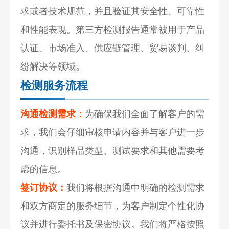
求或者技术规范，并且验证其安全性、可靠性
和性能表现。第三方检测报告通常被用于产品
认证、市场准入、供应链管理、贸易谈判、纠
纷解决等领域。
检测服务流程
沟通检测需求：
为确保我们全面了解客户的需
求，我们会仔细审核申请内容并与客户进一步
沟通，识别样品类型、测试要求和其他需要考
虑的信息。
签订协议：
我们将根据沟通中明确的检测需求
和双方商定的服务细节，为客户制定个性化协
议并进行委托书及保密协议。我们将严格按照