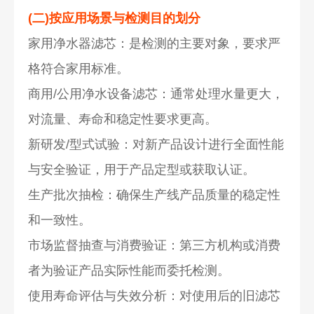
(二)按应用场景与检测目的划分
家用净水器滤芯：是检测的主要对象，要求严
格符合家用标准。
商用/公用净水设备滤芯：通常处理水量更大，
对流量、寿命和稳定性要求更高。
新研发/型式试验：对新产品设计进行全面性能
与安全验证，用于产品定型或获取认证。
生产批次抽检：确保生产线产品质量的稳定性
和一致性。
市场监督抽查与消费验证：第三方机构或消费
者为验证产品实际性能而委托检测。
使用寿命评估与失效分析：对使用后的旧滤芯