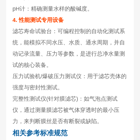
pH计：精确测量水样的酸碱度。
4. 性能测试专用设备
滤芯寿命试验台：可编程控制的自动化测试系
统，能模拟不同水压、水质、通水周期，并自
动记录流量、压力等参数，是进行总净水量测
试的核心装备。
压力试验机/爆破压力测试仪：用于滤芯壳体的
强度与密封性测试。
完整性测试仪(针对膜滤芯)：如气泡点测试
仪，通过测量膜滤芯被气体穿透时的最小压
力，来判断膜丝是否有断裂或缺陷。
相关参考标准规范