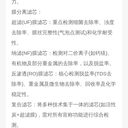
力。
膜分离滤芯：
超滤(UF)膜滤芯：重点检测细菌去除率、浊度
去除率、膜丝完整性(气泡点测试)和化学耐受
性。
纳滤(NF)膜滤芯：检测对二价离子(如钙镁)、
有机物及部分重金属的去除率，以及脱盐率。
反渗透(RO)膜滤芯：核心检测脱盐率(TDS去
除率)、重金属及微生物去除率、回收率及化学
稳定性。
复合滤芯：将多种技术集于一体的滤芯(如活性
炭+超滤膜)，需对所有宣称功能进行综合检
测。