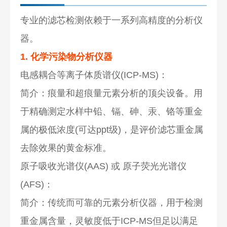
专业的滤芯检测依赖于一系列高精度的分析仪
器。
1. 化学污染物分析仪器
电感耦合等离子体质谱仪(ICP-MS)：
简介：痕量和超痕量元素分析的顶尖设备。用
于精确测定水样中铅、镉、砷、汞、铬等重金
属的极低浓度(可达ppt级)，是评价滤芯重金属
去除效果的黄金标准。
原子吸收光谱仪(AAS) 或 原子荧光光谱仪
(AFS)：
简介：传统而可靠的元素分析仪器，用于检测
重金属含量，灵敏度低于ICP-MS但足以满足