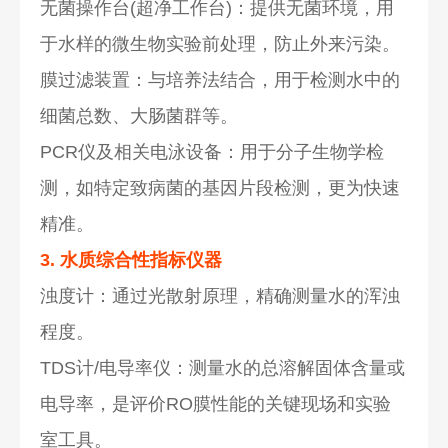
无菌操作台(超净工作台)：提供无菌环境，用
于水样的微生物实验前处理，防止外来污染。
膜过滤装置：与培养法结合，用于检测水中的
细菌总数、大肠菌群等。
PCR仪及相关电泳设备：用于分子生物学检
测，如特定致病菌的基因片段检测，更为快速
精准。
3. 水质综合性指标仪器
浊度计：通过光散射原理，精确测量水的浑浊
程度。
TDS计/电导率仪：测量水的总溶解固体含量或
电导率，是评价RO膜性能的关键现场和实验
室工具。