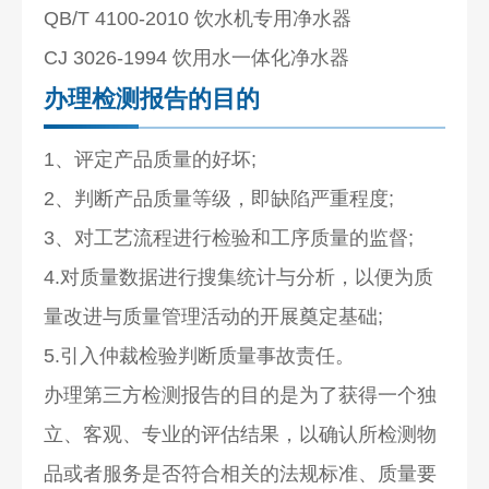
QB/T 4100-2010 饮水机专用净水器
CJ 3026-1994 饮用水一体化净水器
办理检测报告的目的
1、评定产品质量的好坏;
2、判断产品质量等级，即缺陷严重程度;
3、对工艺流程进行检验和工序质量的监督;
4.对质量数据进行搜集统计与分析，以便为质
量改进与质量管理活动的开展奠定基础;
5.引入仲裁检验判断质量事故责任。
办理第三方检测报告的目的是为了获得一个独
立、客观、专业的评估结果，以确认所检测物
品或者服务是否符合相关的法规标准、质量要