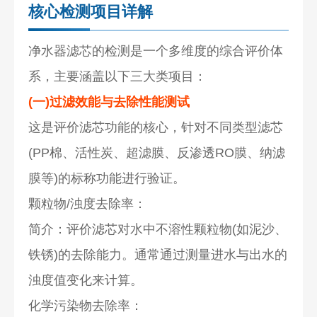
核心检测项目详解
净水器滤芯的检测是一个多维度的综合评价体
系，主要涵盖以下三大类项目：
(一)过滤效能与去除性能测试
这是评价滤芯功能的核心，针对不同类型滤芯
(PP棉、活性炭、超滤膜、反渗透RO膜、纳滤
膜等)的标称功能进行验证。
颗粒物/浊度去除率：
简介：评价滤芯对水中不溶性颗粒物(如泥沙、
铁锈)的去除能力。通常通过测量进水与出水的
浊度值变化来计算。
化学污染物去除率：