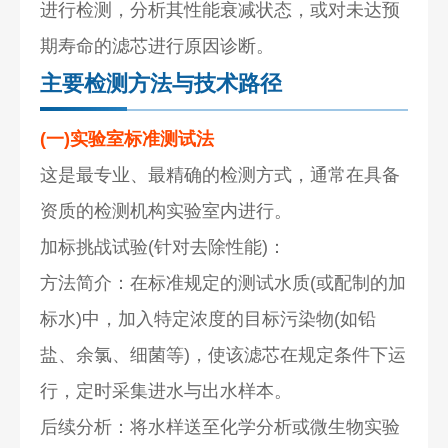
进行检测，分析其性能衰减状态，或对未达预
期寿命的滤芯进行原因诊断。
主要检测方法与技术路径
(一)实验室标准测试法
这是最专业、最精确的检测方式，通常在具备
资质的检测机构实验室内进行。
加标挑战试验(针对去除性能)：
方法简介：在标准规定的测试水质(或配制的加
标水)中，加入特定浓度的目标污染物(如铅
盐、余氯、细菌等)，使该滤芯在规定条件下运
行，定时采集进水与出水样本。
后续分析：将水样送至化学分析或微生物实验