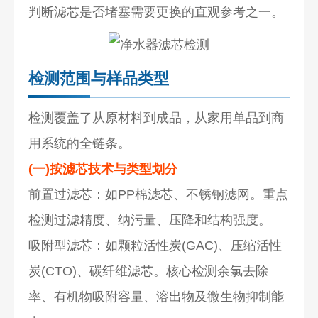
判断滤芯是否堵塞需要更换的直观参考之一。
检测范围与样品类型
检测覆盖了从原材料到成品，从家用单品到商
用系统的全链条。
(一)按滤芯技术与类型划分
前置过滤芯：如PP棉滤芯、不锈钢滤网。重点
检测过滤精度、纳污量、压降和结构强度。
吸附型滤芯：如颗粒活性炭(GAC)、压缩活性
炭(CTO)、碳纤维滤芯。核心检测余氯去除
率、有机物吸附容量、溶出物及微生物抑制能