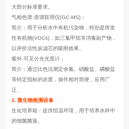
大部分标准要求。
气相色谱-质谱联用仪(GC-MS)：
简介：用于分析水中有机污染物，特别是挥发
性有机物(VOCs)，如三氯甲烷等消毒副产物，
以评价活性炭滤芯的吸附效果。
紫外-可见分光光度计：
简介：通过比色法测定余氯、硝酸盐、磷酸盐
等特定指标的浓度，操作相对简便，应用广
泛。
2. 微生物检测设备
生化培养箱：提供恒温环境，用于培养水样中
的细菌菌落。