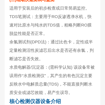
适用于安装后的初步检查或日常简易监控。
TDS笔测试：主要用于RO反渗透净水机，快
速对比原水与纯水的TDS值，粗略判断RO膜
脱盐性能是否正常。
余氯测试剂(DPD法)：通过比色卡，定性或半
定量检测活性炭滤芯后出水是否还有余氯，判
断滤芯是否失效。
水质电解器/沉淀器：(需科学认知) 该设备常被
误用作“水质检测仪”，其产生的有色沉淀主要
反映水中电解质总量(TDS)，不能直接判断水
质安全或滤芯效能，易产生误导。
核心检测仪器设备介绍