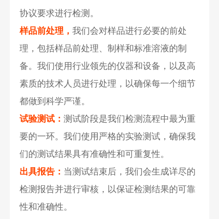
协议要求进行检测。
样品前处理，
我们会对样品进行必要的前处
理，包括样品前处理、制样和标准溶液的制
备。我们使用行业领先的仪器和设备，以及高
素质的技术人员进行处理，以确保每一个细节
都做到科学严谨。
试验测试：
测试阶段是我们检测流程中最为重
要的一环。我们使用严格的实验测试，确保我
们的测试结果具有准确性和可重复性。
出具报告：
当测试结束后，我们会生成详尽的
检测报告并进行审核，以保证检测结果的可靠
性和准确性。