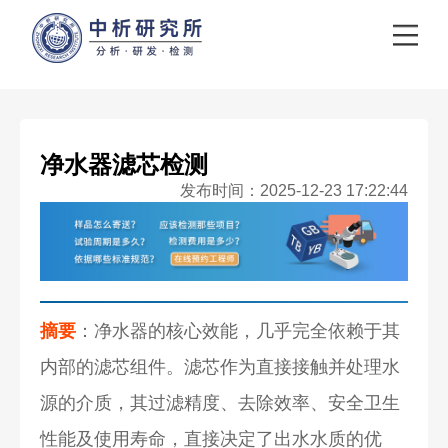
净水器滤芯检测
发布时间：2025-12-23 17:22:44
摘要
：净水器的核心效能，几乎完全依赖于其
内部的滤芯组件。滤芯作为直接接触并处理水
源的介质，其过滤精度、去除效率、安全卫生
性能及使用寿命，直接决定了出水水质的优