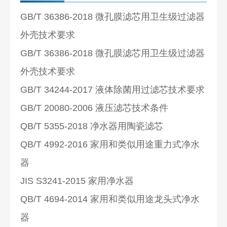
GB/T 36386-2018 微孔膜滤芯用卫生级过滤器
外壳技术要求
GB/T 36386-2018 微孔膜滤芯用卫生级过滤器
外壳技术要求
GB/T 34244-2017 液体除菌用过滤芯技术要求
GB/T 20080-2006 液压滤芯技术条件
QB/T 5355-2018 净水器用陶瓷滤芯
QB/T 4992-2016 家用和类似用途重力式净水
器
JIS S3241-2015 家用净水器
QB/T 4694-2014 家用和类似用途龙头式净水
器