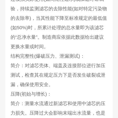
验，持续监测滤芯的去除性能(如对特定污染物
的去除率)，当其性能下降至标准规定的最低值
(如50%)时，所累计处理的总水量即为该滤芯
的“总净水量”。制造商应依据此数据给出建议
更换水量或时间。
结构完整性(爆破压力、泄漏测试)：
简介：对滤芯壳体、端盖及连接部位进行加压
测试，检查其在规定压力下是否发生破裂或泄
漏，确保使用安全。
压降(初始与增长)：
简介：测量水流通过新滤芯和使用中滤芯的压
力损失。压降过大会影响末端出水流量，也是