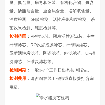
量、氟含量、病毒和细菌、有机化合物、氨含
量、磷酸盐含量、重金属含量、溶解氧含量、
浊度检测、pH值检测、活性炭饱和度检测、杀
菌效果检测、纯度检测等。
检测范围
：PP棉滤芯、颗粒活性炭滤芯、中空
纤维滤芯、RO反渗透膜滤芯、纤维膜滤芯、
压缩活性炭滤芯、陶瓷滤芯、纳滤滤芯、UF超
滤滤芯、纤维炭滤芯等。
检测周期
：一般3-7个工作日出具检测报告。
检测费用
：请咨询在线工程师或直接拨打咨询
电话。