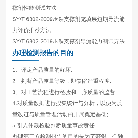
撑剂性能测试方法
SY/T 6302-2009压裂支撑剂充填层短期导流能
力评价推荐方法
SY/T 6302-2019压裂支撑剂导流能力测试方法
办理检测报告的目的
1、评定产品质量的好坏;
2、判断产品质量等级，即缺陷严重程度;
3、对工艺流程进行检验和工序质量的监督;
4.对质量数据进行搜集统计与分析，以便为质
量改进与质量管理活动的开展奠定基础;
5.引入仲裁检验判断质量事故责任。
办理第三方检测报告的目的是为了获得一个独