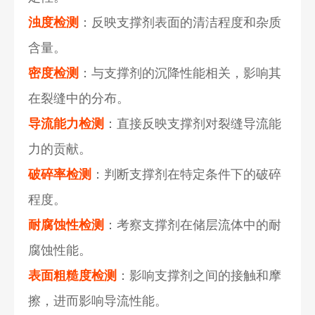
浊度检测
：反映支撑剂表面的清洁程度和杂质
含量。
密度检测
：与支撑剂的沉降性能相关，影响其
在裂缝中的分布。
导流能力检测
：直接反映支撑剂对裂缝导流能
力的贡献。
破碎率检测
：判断支撑剂在特定条件下的破碎
程度。
耐腐蚀性检测
：考察支撑剂在储层流体中的耐
腐蚀性能。
表面粗糙度检测
：影响支撑剂之间的接触和摩
擦，进而影响导流性能。