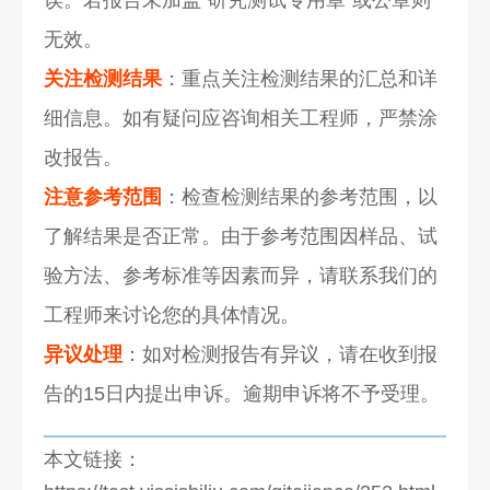
无效。
关注检测结果
：重点关注检测结果的汇总和详
细信息。如有疑问应咨询相关工程师，严禁涂
改报告。
注意参考范围
：检查检测结果的参考范围，以
了解结果是否正常。由于参考范围因样品、试
验方法、参考标准等因素而异，请联系我们的
工程师来讨论您的具体情况。
异议处理
：如对检测报告有异议，请在收到报
告的15日内提出申诉。逾期申诉将不予受理。
本文链接：