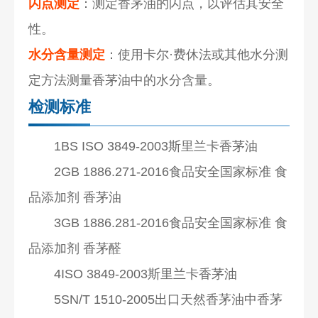
闪点测定
：测定香茅油的闪点，以评估其安全
性。
水分含量测定
：使用卡尔·费休法或其他水分测
定方法测量香茅油中的水分含量。
检测标准
1BS ISO 3849-2003斯里兰卡香茅油
2GB 1886.271-2016食品安全国家标准 食
品添加剂 香茅油
3GB 1886.281-2016食品安全国家标准 食
品添加剂 香茅醛
4ISO 3849-2003斯里兰卡香茅油
5SN/T 1510-2005出口天然香茅油中香茅