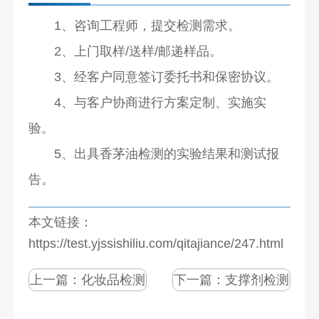
1、咨询工程师，提交检测需求。
2、上门取样/送样/邮递样品。
3、经客户同意签订委托书和保密协议。
4、与客户协商进行方案定制、实施实
验。
5、出具香茅油检测的实验结果和测试报
告。
本文链接：
https://test.yjssishiliu.com/qitajiance/247.html
上一篇：
化妆品检测
下一篇：
支撑剂检测