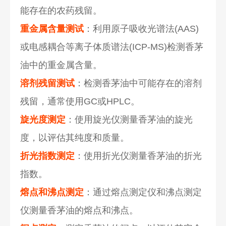
能存在的农药残留。
重金属含量测试
：利用原子吸收光谱法(AAS)
或电感耦合等离子体质谱法(ICP-MS)检测香茅
油中的重金属含量。
溶剂残留测试
：检测香茅油中可能存在的溶剂
残留，通常使用GC或HPLC。
旋光度测定
：使用旋光仪测量香茅油的旋光
度，以评估其纯度和质量。
折光指数测定
：使用折光仪测量香茅油的折光
指数。
熔点和沸点测定
：通过熔点测定仪和沸点测定
仪测量香茅油的熔点和沸点。