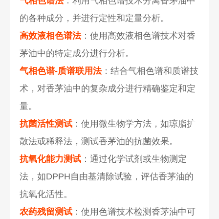
气相色谱法
：利用气相色谱技术分离香茅油中
的各种成分，并进行定性和定量分析。
高效液相色谱法
：使用高效液相色谱技术对香
茅油中的特定成分进行分析。
气相色谱-质谱联用法
：结合气相色谱和质谱技
术，对香茅油中的复杂成分进行精确鉴定和定
量。
抗菌活性测试
：使用微生物学方法，如琼脂扩
散法或稀释法，测试香茅油的抗菌效果。
抗氧化能力测试
：通过化学试剂或生物测定
法，如DPPH自由基清除试验，评估香茅油的
抗氧化活性。
农药残留测试
：使用色谱技术检测香茅油中可