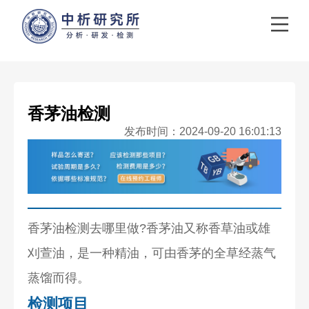
香茅油检测
发布时间：2024-09-20 16:01:13
香茅油检测去哪里做?香茅油又称香草油或雄
刈萱油，是一种精油，可由香茅的全草经蒸气
蒸馏而得。
检测项目