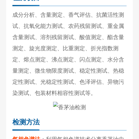
成分分析、含量测定、香气评估、抗菌活性测
试、抗氧化能力测试、农药残留测试、重金属
含量测试、溶剂残留测试、酸值测定、酯含量
测定、旋光度测定、比重测定、折光指数测
定、熔点测定、沸点测定、闪点测定、水分含
量测定、微生物限度测试、稳定性测试、热稳
定性测试、光稳定性测试、色泽评估、异物污
染测试、包装材料相容性测试等。
检测方法