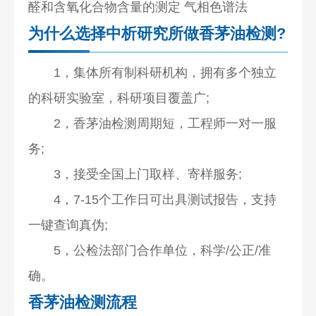
醛和含氧化合物含量的测定 气相色谱法
为什么选择中析研究所做香茅油检测?
1，集体所有制科研机构，拥有多个独立
的科研实验室，科研项目覆盖广;
2，香茅油检测周期短，工程师一对一服
务;
3，接受全国上门取样、寄样服务;
4，7-15个工作日可出具测试报告，支持
一键查询真伪;
5，公检法部门合作单位，科学/公正/准
确。
香茅油检测流程