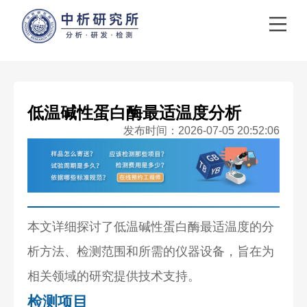
低温碱性蛋白酶最适温度分析
发布时间：2026-07-05 20:52:06
本文详细探讨了低温碱性蛋白酶最适温度的分
析方法、检测范围和所需的仪器设备，旨在为
相关领域的研究提供技术支持。
检测项目