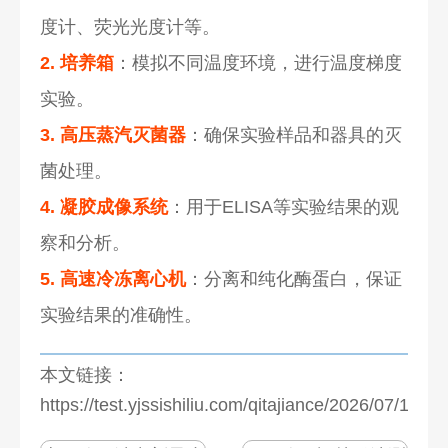
度计、荧光光度计等。
2. 培养箱
：模拟不同温度环境，进行温度梯度
实验。
3. 高压蒸汽灭菌器
：确保实验样品和器具的灭
菌处理。
4. 凝胶成像系统
：用于ELISA等实验结果的观
察和分析。
5. 高速冷冻离心机
：分离和纯化酶蛋白，保证
实验结果的准确性。
本文链接：
https://test.yjssishiliu.com/qitajiance/2026/07/1276