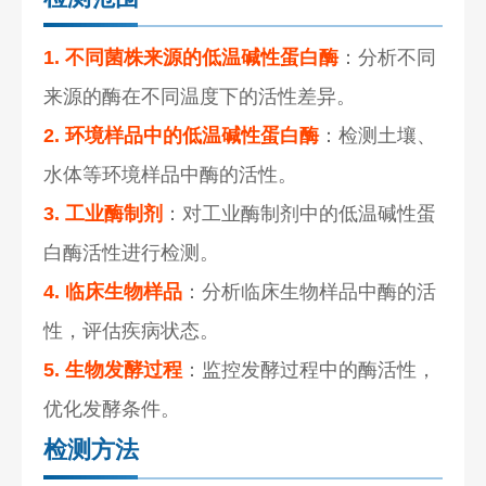
1. 不同菌株来源的低温碱性蛋白酶
：分析不同
来源的酶在不同温度下的活性差异。
2. 环境样品中的低温碱性蛋白酶
：检测土壤、
水体等环境样品中酶的活性。
3. 工业酶制剂
：对工业酶制剂中的低温碱性蛋
白酶活性进行检测。
4. 临床生物样品
：分析临床生物样品中酶的活
性，评估疾病状态。
5. 生物发酵过程
：监控发酵过程中的酶活性，
优化发酵条件。
检测方法