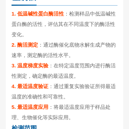
1. 低温碱性蛋白酶活性
：检测样品中低温碱性
蛋白酶的活性，评估其在不同温度下的酶活性
变化。
2. 酶活测定
：通过酶催化底物水解生成产物的
速率，测定酶的活性水平。
3. 温度梯度实验
：在特定温度范围内进行酶活
性测定，确定酶的最适温度。
4. 最适温度验证
：通过重复实验验证所得最适
温度的准确性和可靠性。
5. 最适温度应用
：将最适温度应用于样品处
理、生物催化等实际应用。
检测范围