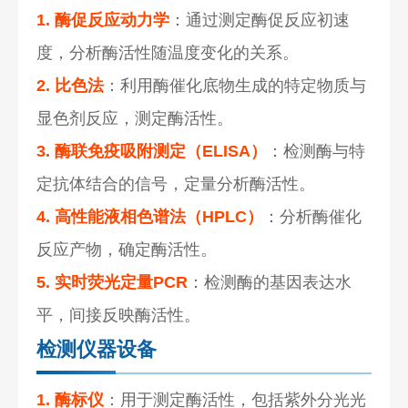
1. 酶促反应动力学
：通过测定酶促反应初速
度，分析酶活性随温度变化的关系。
2. 比色法
：利用酶催化底物生成的特定物质与
显色剂反应，测定酶活性。
3. 酶联免疫吸附测定（ELISA）
：检测酶与特
定抗体结合的信号，定量分析酶活性。
4. 高性能液相色谱法（HPLC）
：分析酶催化
反应产物，确定酶活性。
5. 实时荧光定量PCR
：检测酶的基因表达水
平，间接反映酶活性。
检测仪器设备
1. 酶标仪
：用于测定酶活性，包括紫外分光光