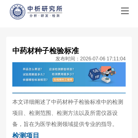
中药材种子检验标准
发布时间：2026-07-06 17:11:04
本文详细阐述了中药材种子检验标准中的检测
项目、检测范围、检测方法以及所需仪器设
备，旨在为医学检测领域提供专业的指导。
检测项目