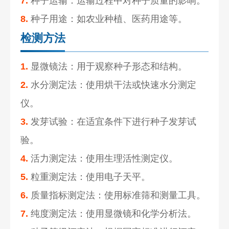
7.
种子运输：运输过程中对种子质量的影响。
8.
种子用途：如农业种植、医药用途等。
检测方法
1.
显微镜法：用于观察种子形态和结构。
2.
水分测定法：使用烘干法或快速水分测定
仪。
3.
发芽试验：在适宜条件下进行种子发芽试
验。
4.
活力测定法：使用生理活性测定仪。
5.
粒重测定法：使用电子天平。
6.
质量指标测定法：使用标准筛和测量工具。
7.
纯度测定法：使用显微镜和化学分析法。