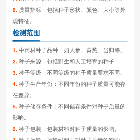
8.
质量指标：包括种子形状、颜色、大小等外
观特征。
检测范围
1.
中药材种子品种：如人参、黄芪、当归等。
2.
种子来源：包括野生和人工培育的种子。
3.
种子等级：不同等级的种子质量要求不同。
4.
种子生产年份：不同年份的种子质量可能存
在差异。
5.
种子储存条件：不同储存条件对种子质量的
影响。
6.
种子包装：包装材料对种子质量的影响。