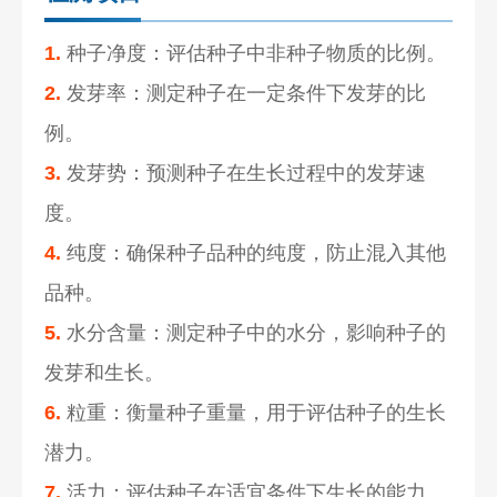
1.
种子净度：评估种子中非种子物质的比例。
2.
发芽率：测定种子在一定条件下发芽的比
例。
3.
发芽势：预测种子在生长过程中的发芽速
度。
4.
纯度：确保种子品种的纯度，防止混入其他
品种。
5.
水分含量：测定种子中的水分，影响种子的
发芽和生长。
6.
粒重：衡量种子重量，用于评估种子的生长
潜力。
7.
活力：评估种子在适宜条件下生长的能力。