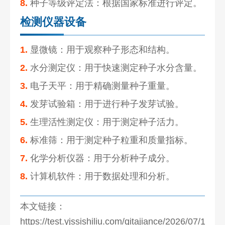
8.
种子等级评定法：根据国家标准进行评定。
检测仪器设备
1.
显微镜：用于观察种子形态和结构。
2.
水分测定仪：用于快速测定种子水分含量。
3.
电子天平：用于精确测量种子重量。
4.
发芽试验箱：用于进行种子发芽试验。
5.
生理活性测定仪：用于测定种子活力。
6.
标准筛：用于测定种子粒重和质量指标。
7.
化学分析仪器：用于分析种子成分。
8.
计算机软件：用于数据处理和分析。
本文链接：
https://test.yjssishiliu.com/qitajiance/2026/07/1280