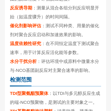
反应诱导期
：测量从混合各组分到反应明显开
始（如温度骤升）的时间间隔。
催化剂影响评估
：测试不同种类、用量的催化
剂对聚合反应启动和加速效果的影响。
温度依赖性研究
：在不同恒定温度下测试聚合
速率，用于计算反应活化能等参数。
水分干扰分析
：评估环境中或原料中微量水分
与-NCO基团副反应对主聚合速率的影响。
检测范围
TDI型聚氨酯预聚体
：以TDI与多元醇反应生成
的端-NCO预聚物，是测试的主要对象之一。