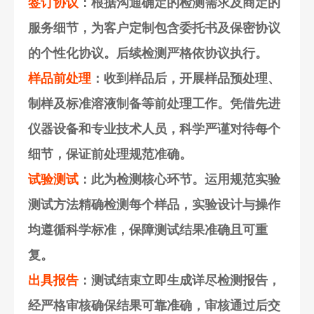
签订协议
：根据沟通确定的检测需求及商定的
服务细节，为客户定制包含委托书及保密协议
的个性化协议。后续检测严格依协议执行。
样品前处理
：收到样品后，开展样品预处理、
制样及标准溶液制备等前处理工作。凭借先进
仪器设备和专业技术人员，科学严谨对待每个
细节，保证前处理规范准确。
试验测试
：此为检测核心环节。运用规范实验
测试方法精确检测每个样品，实验设计与操作
均遵循科学标准，保障测试结果准确且可重
复。
出具报告
：测试结束立即生成详尽检测报告，
经严格审核确保结果可靠准确，审核通过后交