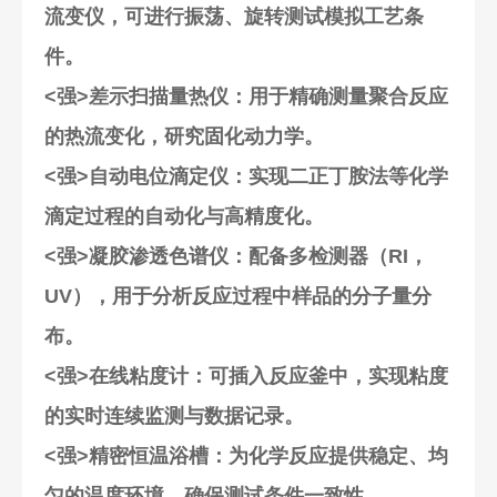
流变仪，可进行振荡、旋转测试模拟工艺条
件。
<强>差示扫描量热仪
：用于精确测量聚合反应
的热流变化，研究固化动力学。
<强>自动电位滴定仪
：实现二正丁胺法等化学
滴定过程的自动化与高精度化。
<强>凝胶渗透色谱仪
：配备多检测器（RI，
UV），用于分析反应过程中样品的分子量分
布。
<强>在线粘度计
：可插入反应釜中，实现粘度
的实时连续监测与数据记录。
<强>精密恒温浴槽
：为化学反应提供稳定、均
匀的温度环境，确保测试条件一致性。