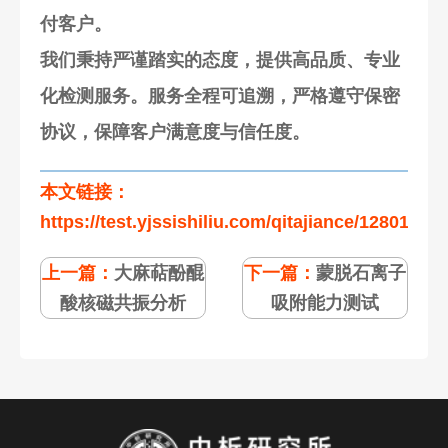
付客户。
我们秉持严谨踏实的态度，提供高品质、专业
化检测服务。服务全程可追溯，严格遵守保密
协议，保障客户满意度与信任度。
本文链接：
https://test.yjssishiliu.com/qitajiance/128015.ht
上一篇：
大麻萜酚醌
下一篇：
蒙脱石离子
酸核磁共振分析
吸附能力测试