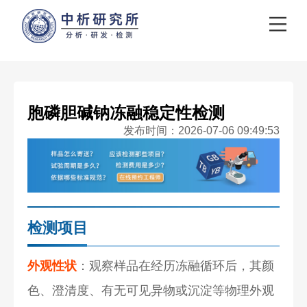
胞磷胆碱钠冻融稳定性检测
发布时间：2026-07-06 09:49:53
检测项目
外观性状
：观察样品在经历冻融循环后，其颜
色、澄清度、有无可见异物或沉淀等物理外观