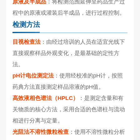
原液及半成品
：将检测范围延伸至药品生产过
程中的原液或灌装后半成品，进行过程控制。
检测方法
目视检查法
：由经过培训的人员在适宜光线下
直接观察样品外观变化，是最基础的定性方
法。
pH计电位测定法
：使用经校准的pH计，按照
药典方法直接测定样品溶液的pH值。
高效液相色谱法（HPLC）
：是测定含量和有
关物质的核心方法，采用合适的色谱柱与流动
相进行分离与定量。
光阻法不溶性微粒检查
：使用不溶性微粒分析