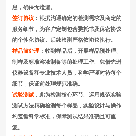
息，确保无遗漏。
签订协议
：根据沟通确定的检测需求及商定的
服务细节，为客户定制包含委托书及保密协议
的个性化协议。后续检测严格依协议执行。
样品前处理
：收到样品后，开展样品预处理、
制样及标准溶液制备等前处理工作。凭借先进
仪器设备和专业技术人员，科学严谨对待每个
细节，保证前处理规范准确。
试验测试
：此为检测核心环节。运用规范实验
测试方法精确检测每个样品，实验设计与操作
均遵循科学标准，保障测试结果准确且可重
复。