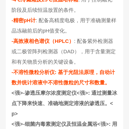
阶段及后续恒温放置的条件。
-精密pH计
: 配备高精度电极，用于准确测量样
品冻融前后的pH值变化。
-高效液相色谱仪（HPLC）
: 配备紫外检测器
或二极管阵列检测器（DAD），用于含量测定
和有关物质分析的关键设备。
-不溶性微粒分析仪
: 基于光阻法原理，自动计
数并统计溶液中不溶性微粒的尺寸和数量。
<强>-渗透压摩尔浓度测定仪<强>: 通过测量冰
点下降来快速、准确地测定溶液的渗透压。<
p>
<强>-细菌内毒素测定仪及恒温金属浴<强>: 用