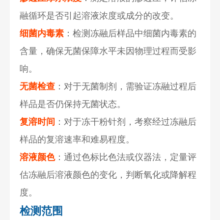
融循环是否引起溶液浓度或成分的改变。
细菌内毒素
：检测冻融后样品中细菌内毒素的
含量，确保无菌保障水平未因物理过程而受影
响。
无菌检查
：对于无菌制剂，需验证冻融过程后
样品是否仍保持无菌状态。
复溶时间
：对于冻干粉针剂，考察经过冻融后
样品的复溶速率和难易程度。
溶液颜色
：通过色标比色法或仪器法，定量评
估冻融后溶液颜色的变化，判断氧化或降解程
度。
检测范围