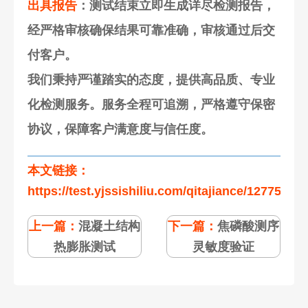
出具报告
：测试结束立即生成详尽检测报告，
经严格审核确保结果可靠准确，审核通过后交
付客户。
我们秉持严谨踏实的态度，提供高品质、专业
化检测服务。服务全程可追溯，严格遵守保密
协议，保障客户满意度与信任度。
本文链接：
https://test.yjssishiliu.com/qitajiance/127754.ht
上一篇：
混凝土结构
下一篇：
焦磷酸测序
热膨胀测试
灵敏度验证