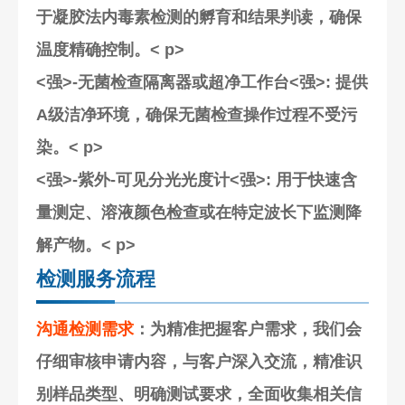
于凝胶法内毒素检测的孵育和结果判读，确保
温度精确控制。< p>
<强>-无菌检查隔离器或超净工作台<强>: 提供
A级洁净环境，确保无菌检查操作过程不受污
染。< p>
<强>-紫外-可见分光光度计<强>: 用于快速含
量测定、溶液颜色检查或在特定波长下监测降
解产物。< p>
检测服务流程
沟通检测需求
：为精准把握客户需求，我们会
仔细审核申请内容，与客户深入交流，精准识
别样品类型、明确测试要求，全面收集相关信