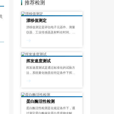
推荐检测
供
漂移值测定
漂移值测定是评估电子元器件、测量
仪器、工业传感器及材料在时间、温
度或其他环境应力作用下，其关键性
能参数偏离初始设定值的程度的标准
化检测过程。漂移现象是指电子元器
件、工业设备及精密仪器中，关键性
能参数随时间
挥发速度测试
挥发速度测试是通过标准化的试验方
法，系统量化物质在特定条件下挥发
性成分释放速率的过程。挥发速度测
试结果以单位时间的质量损失来表
示，可帮助识别潜在的健康风险、优
化配方设计并满足法规要求，广泛应
用于化工、涂料、
蛋白酶活性检测
蛋白酶活性检测是在规定条件下，通
过测定蛋白酶催化蛋白质底物水解生