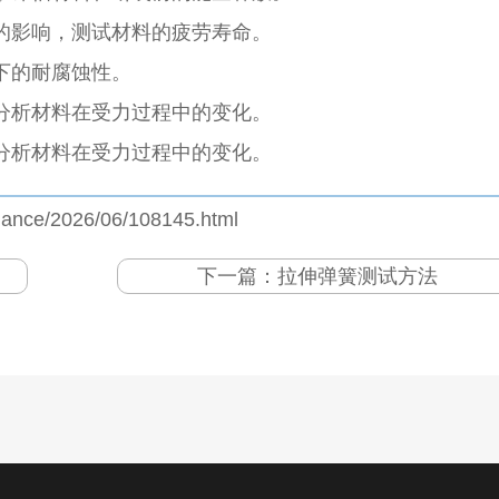
的影响，测试材料的疲劳寿命。
下的耐腐蚀性。
分析材料在受力过程中的变化。
分析材料在受力过程中的变化。
jiance/2026/06/108145.html
下一篇：
拉伸弹簧测试方法