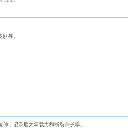
皮肤等。
。
。
拉伸，记录最大承载力和断裂伸长率。