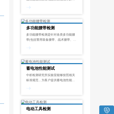
成氨基酸或多肽的速率，量化其催化
能力的标准化测试过程。酶活力单位
定义为：在蛋白酶的最适反应温度和
pH条件下，1分钟内水解蛋白质底物
释放1μmol显色呈
多功能腰带检测
多功能腰带检测是针对各类多功能腰
带(包括警用装备腰带、战术腰带、工
业安全腰带、运动防护腰带等)在机械
性能、化学安全性、环境适应性和使
用寿命等方面的系统化质量评估过
程。其目的在于验证腰带是否符合国
家强制性
蓄电池性能测试
中析检测研究所实验室能够按照相关
标准规范，为客户提供蓄电池性能测
试服务，制定专属试验方案，能够对
开路电压测量、内阻测试、寿命测
试、电流测试、内阻谱测试等项目进
行检测和分析。一般来说，蓄电池性
能测试报告的出具需
电动工具检测