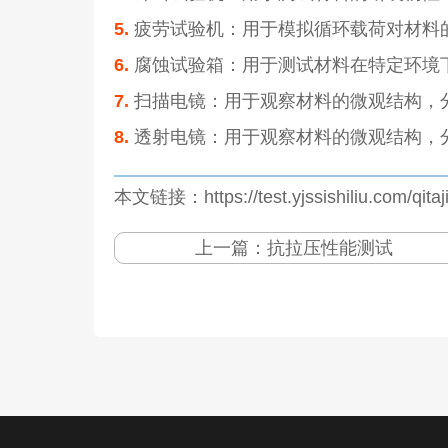
5.
疲劳试验机：用于模拟循环载荷对材料
6.
腐蚀试验箱：用于测试材料在特定环境
7.
扫描电镜：用于观察材料的微观结构，
8.
透射电镜：用于观察材料的微观结构，
本文链接：https://test.yjssishiliu.com/qita
上一篇：
抗拉压性能测试