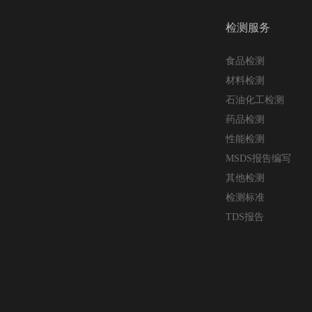
检测服务
食品检测
材料检测
石油化工检测
药品检测
性能检测
MSDS报告编写
其他检测
检测标准
TDS报告