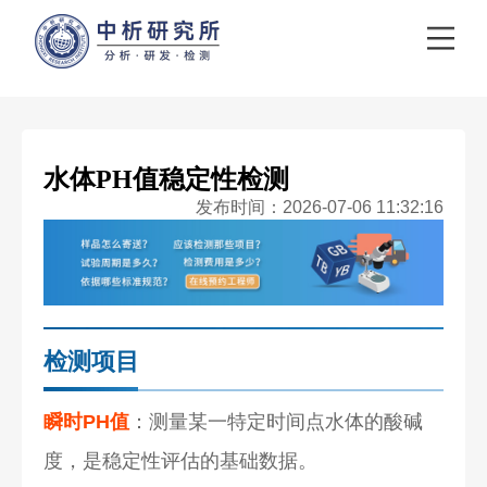
水体PH值稳定性检测
发布时间：2026-07-06 11:32:16
检测项目
瞬时PH值
：测量某一特定时间点水体的酸碱
度，是稳定性评估的基础数据。