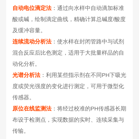
自动电位滴定法
：通过向水样中自动滴加标准
酸或碱，绘制滴定曲线，精确计算总碱度/酸度
及缓冲容量。
连续流动分析法
：使水样在封闭管路中与试剂
混合反应后比色测定，适用于大批量样品的自
动化分析。
光谱分析法
：利用某些指示剂在不同PH下吸光
度或荧光强度的变化进行测定，可用于微型化
传感器。
原位在线监测法
：将经过校准的PH传感器长期
布设于检测点，实现数据的实时、连续采集与
传输。