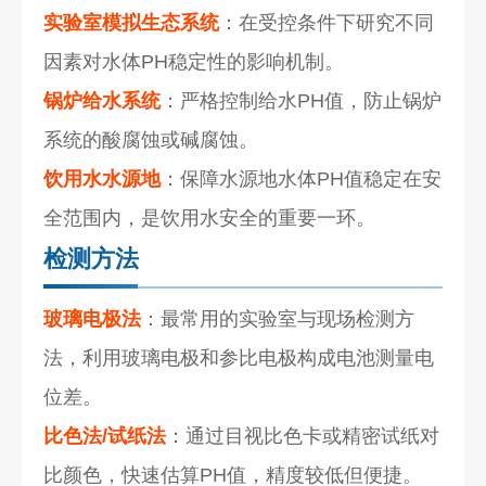
实验室模拟生态系统
：在受控条件下研究不同
因素对水体PH稳定性的影响机制。
锅炉给水系统
：严格控制给水PH值，防止锅炉
系统的酸腐蚀或碱腐蚀。
饮用水水源地
：保障水源地水体PH值稳定在安
全范围内，是饮用水安全的重要一环。
检测方法
玻璃电极法
：最常用的实验室与现场检测方
法，利用玻璃电极和参比电极构成电池测量电
位差。
比色法/试纸法
：通过目视比色卡或精密试纸对
比颜色，快速估算PH值，精度较低但便捷。