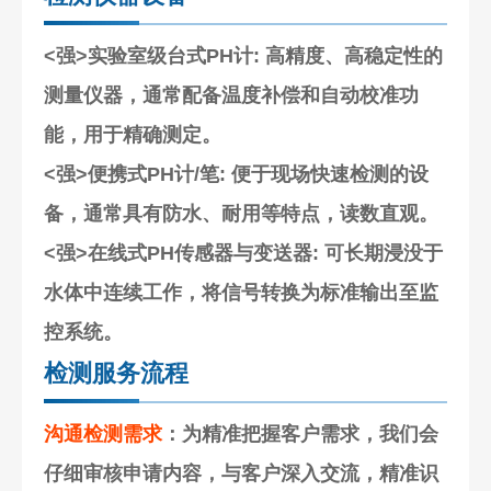
<强>实验室级台式PH计
: 高精度、高稳定性的
测量仪器，通常配备温度补偿和自动校准功
能，用于精确测定。
<强>便携式PH计/笔
: 便于现场快速检测的设
备，通常具有防水、耐用等特点，读数直观。
<强>在线式PH传感器与变送器
: 可长期浸没于
水体中连续工作，将信号转换为标准输出至监
控系统。
检测服务流程
沟通检测需求
：为精准把握客户需求，我们会
仔细审核申请内容，与客户深入交流，精准识