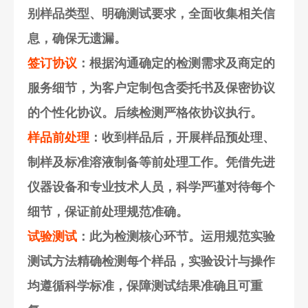
别样品类型、明确测试要求，全面收集相关信
息，确保无遗漏。
签订协议
：根据沟通确定的检测需求及商定的
服务细节，为客户定制包含委托书及保密协议
的个性化协议。后续检测严格依协议执行。
样品前处理
：收到样品后，开展样品预处理、
制样及标准溶液制备等前处理工作。凭借先进
仪器设备和专业技术人员，科学严谨对待每个
细节，保证前处理规范准确。
试验测试
：此为检测核心环节。运用规范实验
测试方法精确检测每个样品，实验设计与操作
均遵循科学标准，保障测试结果准确且可重