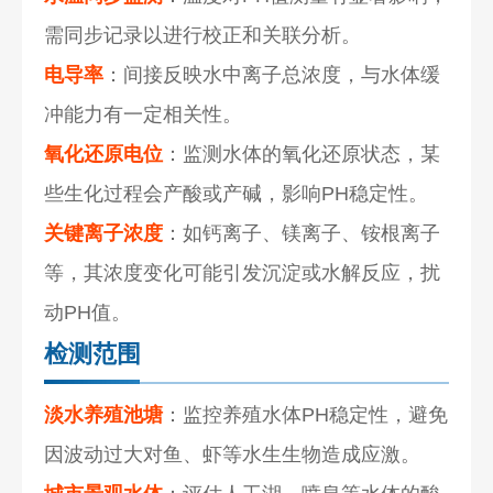
需同步记录以进行校正和关联分析。
电导率
：间接反映水中离子总浓度，与水体缓
冲能力有一定相关性。
氧化还原电位
：监测水体的氧化还原状态，某
些生化过程会产酸或产碱，影响PH稳定性。
关键离子浓度
：如钙离子、镁离子、铵根离子
等，其浓度变化可能引发沉淀或水解反应，扰
动PH值。
检测范围
淡水养殖池塘
：监控养殖水体PH稳定性，避免
因波动过大对鱼、虾等水生生物造成应激。