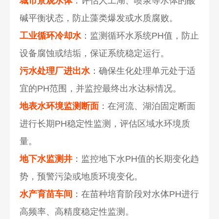
城市景观水体
：评估人工湖、喷泉等水体的酸
碱平衡状态，防止藻类爆发或水质腐败。
工业循环冷却水
：监测循环水系统PH值，防止
设备腐蚀或结垢，保证系统稳定运行。
污水处理厂进出水
：确保生化处理单元处于适
宜的PH范围，并监控最终出水达标情况。
地表水环境监测断面
：在河流、湖泊固定断面
进行长期PH稳定性监测，评估区域水环境质
量。
地下水监测井
：监控地下水PH值的长期变化趋
势，预警污染或地质环境变化。
水产育苗车间
：在苗种培育阶段对水体PH进行
高频率、高精度稳定性监测。