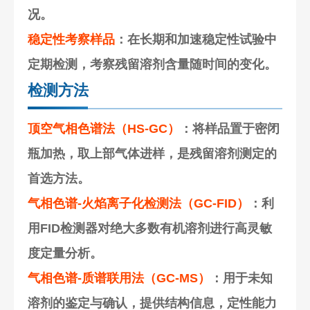
况。
稳定性考察样品
：在长期和加速稳定性试验中
定期检测，考察残留溶剂含量随时间的变化。
检测方法
顶空气相色谱法（HS-GC）
：将样品置于密闭
瓶加热，取上部气体进样，是残留溶剂测定的
首选方法。
气相色谱-火焰离子化检测法（GC-FID）
：利
用FID检测器对绝大多数有机溶剂进行高灵敏
度定量分析。
气相色谱-质谱联用法（GC-MS）
：用于未知
溶剂的鉴定与确认，提供结构信息，定性能力