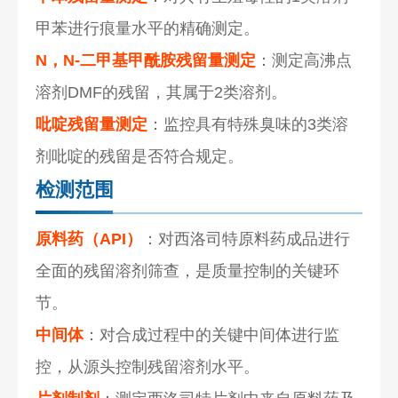
甲苯进行痕量水平的精确测定。
N，N-二甲基甲酰胺残留量测定
：测定高沸点
溶剂DMF的残留，其属于2类溶剂。
吡啶残留量测定
：监控具有特殊臭味的3类溶
剂吡啶的残留是否符合规定。
检测范围
原料药（API）
：对西洛司特原料药成品进行
全面的残留溶剂筛查，是质量控制的关键环
节。
中间体
：对合成过程中的关键中间体进行监
控，从源头控制残留溶剂水平。