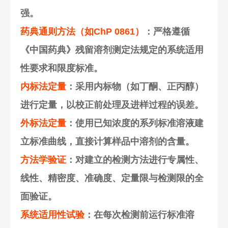
强。
药典通则方法（如ChP 0861）
：严格遵循
《中国药典》残留溶剂测定法规定的系统适用
性要求和限度标准。
内标法定量
：采用内标物（如丁酮、正丙醇）
进行定量，以校正前处理及进样过程的误差。
外标法定量
：使用已知浓度的系列标准溶液建
立标准曲线，直接计算样品中溶剂的含量。
方法学验证
：对建立的检测方法进行专属性、
线性、精密度、准确度、定量限与检测限的全
面验证。
系统适用性试验
：在每次检测前运行标准溶