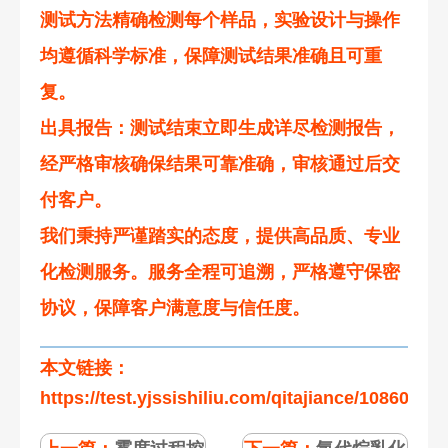
测试方法精确检测每个样品，实验设计与操作
均遵循科学标准，保障测试结果准确且可重
复。
出具报告
：测试结束立即生成详尽检测报告，
经严格审核确保结果可靠准确，审核通过后交
付客户。
我们秉持严谨踏实的态度，提供高品质、专业
化检测服务。服务全程可追溯，严格遵守保密
协议，保障客户满意度与信任度。
本文链接：
https://test.yjssishiliu.com/qitajiance/108600.ht