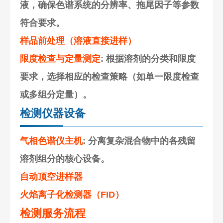
液，确保色谱系统的分辨率、拖尾因子等参数
符合要求。
样品前处理（溶液直接进样）
限度检查与定量测定
: 根据溶剂的分类和限度
要求，选择相应的检查策略（如单一限度检查
或多组分定量）。
检测仪器设备
气相色谱仪主机
: 分离复杂混合物中的各残留
溶剂组分的核心设备。
自动顶空进样器
火焰离子化检测器（FID）
检测服务流程