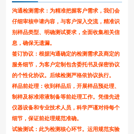
沟通检测需求
：为精准把握客户需求，我们会
仔细审核申请内容，与客户深入交流，精准识
别样品类型、明确测试要求，全面收集相关信
息，确保无遗漏。
签订协议
：根据沟通确定的检测需求及商定的
服务细节，为客户定制包含委托书及保密协议
的个性化协议。后续检测严格依协议执行。
样品前处理
：收到样品后，开展样品预处理、
制样及标准溶液制备等前处理工作。凭借先进
仪器设备和专业技术人员，科学严谨对待每个
细节，保证前处理规范准确。
试验测试
：此为检测核心环节。运用规范实验