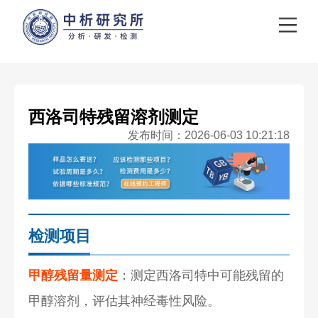
西洛司特残留溶剂测定
发布时间：2026-06-03 10:21:18
检测项目
甲醇残留量测定
：测定西洛司特中可能残留的
甲醇溶剂，评估其神经毒性风险。