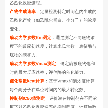
乙酰化反应进程。
产物生成速率
：定量检测特定时间点内生成的
乙酰化产物（如乙酰化蛋白、小分子）的浓度
变化。
酶动力学参数Km测定
：通过测定不同底物浓
度下的反应初速度，计算米氏常数，表征酶与
底物的亲和力。
酶动力学参数Vmax测定
：确定酶被底物饱和
时的最大反应速率，评估酶的催化能力。
催化常数kcat计算
：基于Vmax和酶浓度计算
每个酶分子在单位时间内的最大转化数。
抑制剂IC50值测定
：评价潜在抑制剂在不同浓
度下对乙酰化反应速率的抑制程度，计算半数