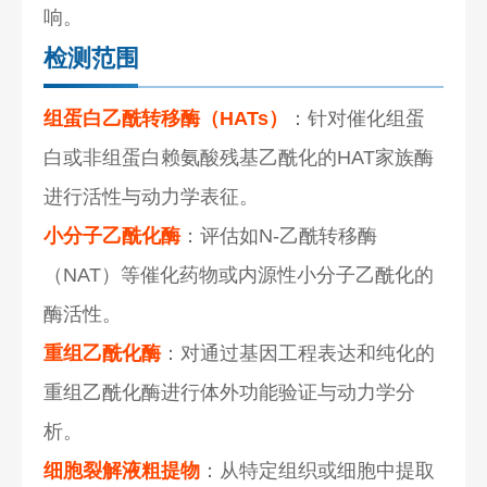
响。
检测范围
组蛋白乙酰转移酶（HATs）
：针对催化组蛋
白或非组蛋白赖氨酸残基乙酰化的HAT家族酶
进行活性与动力学表征。
小分子乙酰化酶
：评估如N-乙酰转移酶
（NAT）等催化药物或内源性小分子乙酰化的
酶活性。
重组乙酰化酶
：对通过基因工程表达和纯化的
重组乙酰化酶进行体外功能验证与动力学分
析。
细胞裂解液粗提物
：从特定组织或细胞中提取