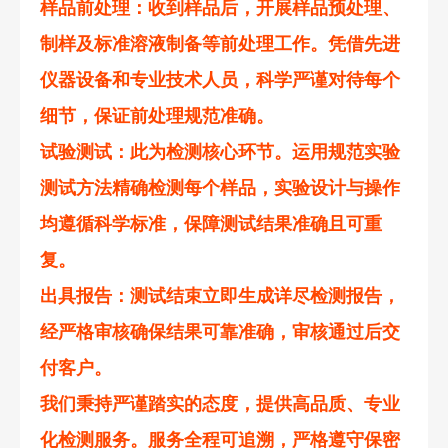
样品前处理
：收到样品后，开展样品预处理、
制样及标准溶液制备等前处理工作。凭借先进
仪器设备和专业技术人员，科学严谨对待每个
细节，保证前处理规范准确。
试验测试
：此为检测核心环节。运用规范实验
测试方法精确检测每个样品，实验设计与操作
均遵循科学标准，保障测试结果准确且可重
复。
出具报告
：测试结束立即生成详尽检测报告，
经严格审核确保结果可靠准确，审核通过后交
付客户。
我们秉持严谨踏实的态度，提供高品质、专业
化检测服务。服务全程可追溯，严格遵守保密