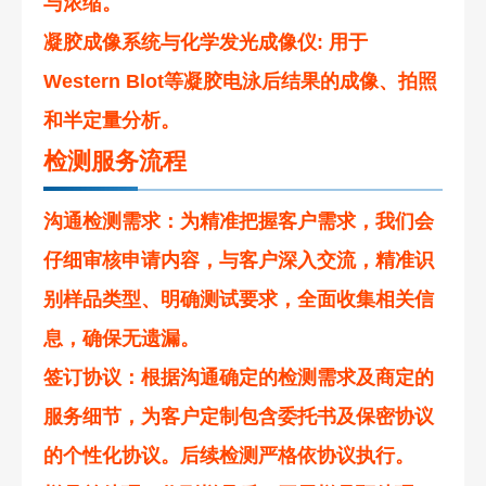
与浓缩。
凝胶成像系统与化学发光成像仪
: 用于
Western Blot等凝胶电泳后结果的成像、拍照
和半定量分析。
检测服务流程
沟通检测需求
：为精准把握客户需求，我们会
仔细审核申请内容，与客户深入交流，精准识
别样品类型、明确测试要求，全面收集相关信
息，确保无遗漏。
签订协议
：根据沟通确定的检测需求及商定的
服务细节，为客户定制包含委托书及保密协议
的个性化协议。后续检测严格依协议执行。