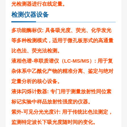
光检测器进行在线定量。
检测仪器设备
多功能酶标仪
: 具备吸光度、荧光、化学发光
等多种检测模式，适用于微孔板形式的高通量
比色法、荧光法检测。
液相色谱-串联质谱仪（LC-MS/MS）
: 用于复
杂体系中乙酰化产物的精准分离、鉴定与绝对
定量分析的核心设备。
液体闪烁计数器
: 专门用于测量放射性同位素
标记实验中样品放射性强度的仪器。
紫外-可见分光光度计
: 用于传统比色法测定，
监测特定波长下吸光度随时间的变化。