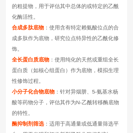
的粗提物，用于评估其中总体的或特定的乙酰
化酶活性。
合成多肽底物
：使用含有特定赖氨酸位点的合
成多肽作为底物，研究位点特异性的乙酰化修
饰。
全长蛋白质底物
：使用纯化的天然或重组全长
蛋白质（如核心组蛋白）作为底物，模拟生理
性修饰过程。
小分子化合物底物
：针对异烟肼、5-氨基水杨
酸等药物分子，评估其作为N-乙酰转移酶底物
的特性。
酶抑制剂筛选
：适用于高通量或低通量筛选平