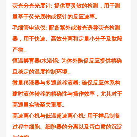
荧光分光光度计
: 提供更灵敏的检测，用于测
量基于荧光底物或探针的反应速率。
毛细管电泳仪
: 配备紫外或激光诱导荧光检测
器，用于快速、高效分离和定量小分子及肽段
产物。
恒温孵育器/水浴锅
: 为体外酶促反应提供精确
且稳定的温度控制环境。
微量移液器与多通道移液器
: 确保反应体系构
建时液体转移的精确性与操作效率，尤其对于
高通量实验至关重要。
高速离心机与低温超速离心机
: 用于样品制备
过程中细胞、细胞器的分离以及蛋白质的沉淀