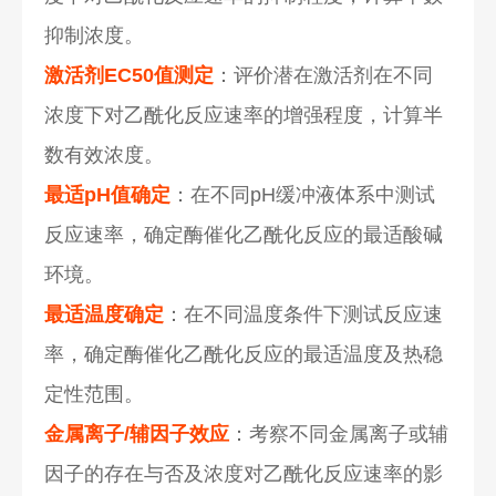
抑制浓度。
激活剂EC50值测定
：评价潜在激活剂在不同
浓度下对乙酰化反应速率的增强程度，计算半
数有效浓度。
最适pH值确定
：在不同pH缓冲液体系中测试
反应速率，确定酶催化乙酰化反应的最适酸碱
环境。
最适温度确定
：在不同温度条件下测试反应速
率，确定酶催化乙酰化反应的最适温度及热稳
定性范围。
金属离子/辅因子效应
：考察不同金属离子或辅
因子的存在与否及浓度对乙酰化反应速率的影