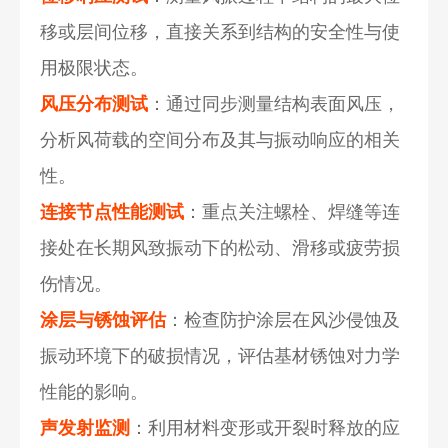
移或层间位移，直接关系到结构的安全性与使
用极限状态。
风压分布测试
：通过同步测量结构表面风压，
分析风荷载的空间分布及其与振动响应的相关
性。
连接节点性能测试
：重点关注螺栓、焊缝等连
接处在长期风致振动下的松动、滑移或疲劳损
伤情况。
涂层与锈蚀评估
：检查防护涂层在风沙侵蚀及
振动环境下的破损情况，评估基材锈蚀对
力学
性能
的影响。
声发射监测
：利用材料变形或开裂时释放的应