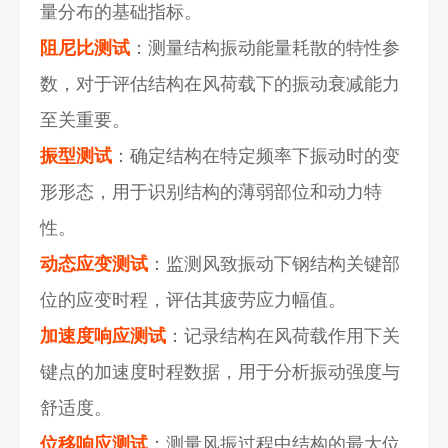
量分布的基础指标。
阻尼比测试
：测量结构振动能量耗散的特性参
数，对于评估结构在风荷载下的振动衰减能力
至关重要。
振型测试
：确定结构在特定频率下振动时的变
形形态，用于识别结构的薄弱部位和动力特
性。
动态应变测试
：监测风致振动下钢结构关键部
位的应变时程，评估其疲劳应力幅值。
加速度响应测试
：记录结构在风荷载作用下关
键点的加速度时程数据，用于分析振动强度与
舒适度。
位移响应测试
：测量风振过程中结构的最大位