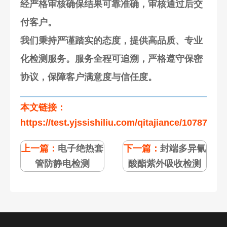
经严格审核确保结果可靠准确，审核通过后交
付客户。
我们秉持严谨踏实的态度，提供高品质、专业
化检测服务。服务全程可追溯，严格遵守保密
协议，保障客户满意度与信任度。
本文链接：
https://test.yjssishiliu.com/qitajiance/107877.ht
上一篇：
电子绝热套
下一篇：
封端多异氰
管防静电检测
酸酯紫外吸收检测