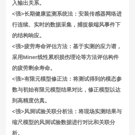
入输出关系。
<强>长期健康监测系统法
：安装传感器网络进
行连续、实时的数据采集，捕捉极端风事件下
的结构响应。
<强>疲劳寿命评估方法
：基于实测的应力谱，
采用Miner线性累积损伤理论等方法评估构件
的疲劳剩余寿命。
<强>有限元模型修正法
：将测试得到的模态参
数与初始有限元模型结果对比，修正模型以达
到高精度仿真。
<强>风洞试验关联分析法
：将现场实测结果与
缩尺模型的风洞试验数据进行对比和关联分
析。