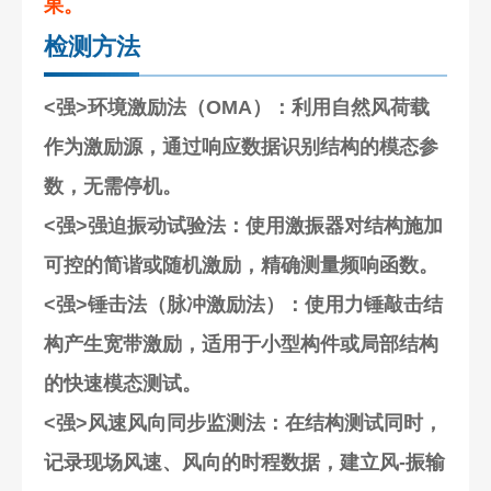
果。
检测方法
<强>环境激励法（OMA）
：利用自然风荷载
作为激励源，通过响应数据识别结构的模态参
数，无需停机。
<强>强迫振动试验法
：使用激振器对结构施加
可控的简谐或随机激励，精确测量频响函数。
<强>锤击法（脉冲激励法）
：使用力锤敲击结
构产生宽带激励，适用于小型构件或局部结构
的快速模态测试。
<强>风速风向同步监测法
：在结构测试同时，
记录现场风速、风向的时程数据，建立风-振输