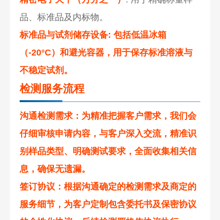
品、标准品及内标物。
标准品与试剂储存设备
: 包括低温冰箱
（-20°C）和避光容器，用于保存标准溶液与
不稳定试剂。
检测服务流程
沟通检测需求
：为精准把握客户需求，我们会
仔细审核申请内容，与客户深入交流，精准识
别样品类型、明确测试要求，全面收集相关信
息，确保无遗漏。
签订协议
：根据沟通确定的检测需求及商定的
服务细节，为客户定制包含委托书及保密协议