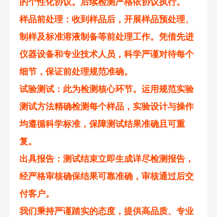
的个性化协议。后续检测严格依协议执行。
样品前处理
：收到样品后，开展样品预处理、
制样及标准溶液制备等前处理工作。凭借先进
仪器设备和专业技术人员，科学严谨对待每个
细节，保证前处理规范准确。
试验测试
：此为检测核心环节。运用规范实验
测试方法精确检测每个样品，实验设计与操作
均遵循科学标准，保障测试结果准确且可重
复。
出具报告
：测试结束立即生成详尽检测报告，
经严格审核确保结果可靠准确，审核通过后交
付客户。
我们秉持严谨踏实的态度，提供高品质、专业