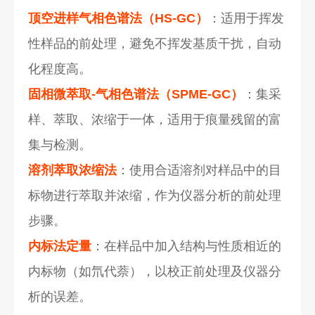
顶空进样气相色谱法（HS-GC）
：适用于挥发
性样品的前处理，避免不挥发基质干扰，自动
化程度高。
固相微萃取-气相色谱法（SPME-GC）
：集采
样、萃取、浓缩于一体，适用于痕量残留的富
集与检测。
溶剂萃取浓缩法
：使用合适溶剂对样品中的目
标物进行萃取并浓缩，作为仪器分析的前处理
步骤。
内标法定量
：在样品中加入结构与性质相近的
内标物（如氘代萘），以校正前处理及仪器分
析的误差。