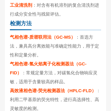
工业清洗剂
：对含有有机溶剂的复合清洗剂进
行成分安全性与残留评估。
检测方法
气相色谱-质谱联用法（GC-MS）
：首选方
法，兼具高分离效能与准确定性能力，用于定
性和定量分析。
气相色谱-氢火焰离子化检测器法（GC-
FID）
：常规定量方法，对碳氢化合物响应灵
敏，适用于含量较高的样品。
高效液相色谱-荧光检测器法（HPLC-FLD）
：
利用二甲基萘的荧光特性，进行高选择性、高
灵敏度的检测。