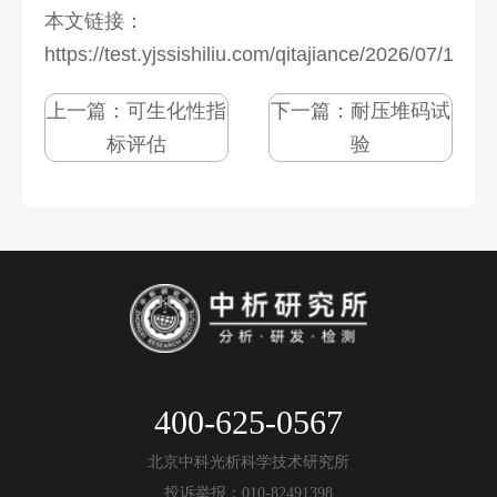
本文链接：
https://test.yjssishiliu.com/qitajiance/2026/07/1276
上一篇：
可生化性指
下一篇：
耐压堆码试
标评估
验
400-625-0567
北京中科光析科学技术研究所
投诉举报：010-82491398