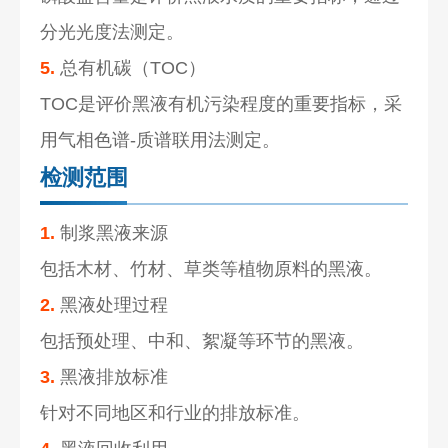
分光光度法测定。
5.
总有机碳（TOC）
TOC是评价黑液有机污染程度的重要指标，采
用气相色谱-质谱联用法测定。
检测范围
1.
制浆黑液来源
包括木材、竹材、草类等植物原料的黑液。
2.
黑液处理过程
包括预处理、中和、絮凝等环节的黑液。
3.
黑液排放标准
针对不同地区和行业的排放标准。