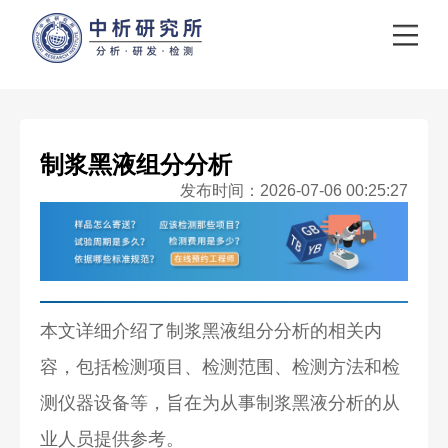
制浆黑液组分分析
发布时间：2026-07-06 00:25:27
本文详细介绍了制浆黑液组分分析的相关内
容，包括检测项目、检测范围、检测方法和检
测仪器设备等，旨在为从事制浆黑液分析的从
业人员提供参考。