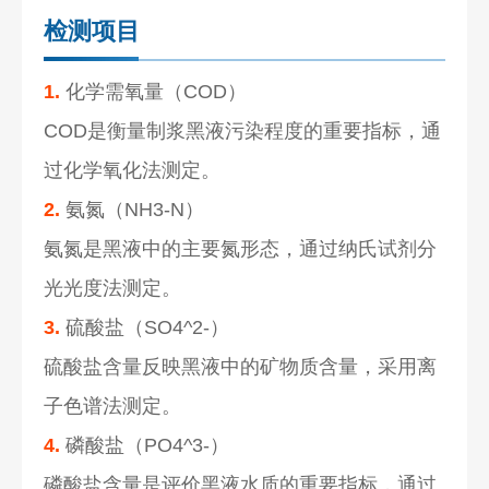
检测项目
1.
化学需氧量（COD）
COD是衡量制浆黑液污染程度的重要指标，通
过化学氧化法测定。
2.
氨氮（NH3-N）
氨氮是黑液中的主要氮形态，通过纳氏试剂分
光光度法测定。
3.
硫酸盐（SO4^2-）
硫酸盐含量反映黑液中的矿物质含量，采用离
子色谱法测定。
4.
磷酸盐（PO4^3-）
磷酸盐含量是评价黑液水质的重要指标，通过