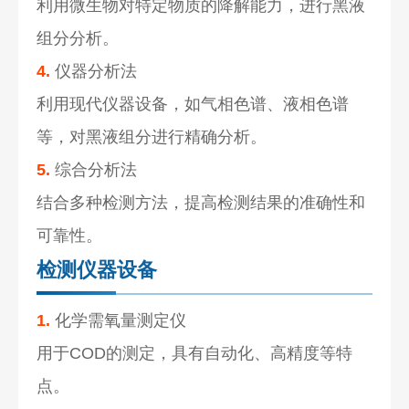
利用微生物对特定物质的降解能力，进行黑液
组分分析。
4.
仪器分析法
利用现代仪器设备，如气相色谱、液相色谱
等，对黑液组分进行精确分析。
5.
综合分析法
结合多种检测方法，提高检测结果的准确性和
可靠性。
检测仪器设备
1.
化学需氧量测定仪
用于COD的测定，具有自动化、高精度等特
点。