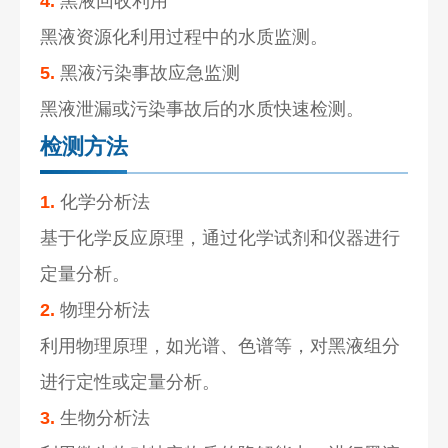
4.
黑液回收利用
黑液资源化利用过程中的水质监测。
5.
黑液污染事故应急监测
黑液泄漏或污染事故后的水质快速检测。
检测方法
1.
化学分析法
基于化学反应原理，通过化学试剂和仪器进行
定量分析。
2.
物理分析法
利用物理原理，如光谱、色谱等，对黑液组分
进行定性或定量分析。
3.
生物分析法