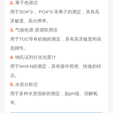
2.
离子色谱仪
用于SO4^2-、PO4^3-等离子的测定，具有高
灵敏度、高分辨率。
3.
气相色谱-质谱联用仪
用于TOC等有机物的测定，具有高灵敏度和高
选择性。
4.
纳氏试剂分光光度计
用于NH3-N的测定，具有操作简便、快速的特
点。
5.
水质分析仪
用于多种水质指标的测定，如pH值、溶解氧
等。