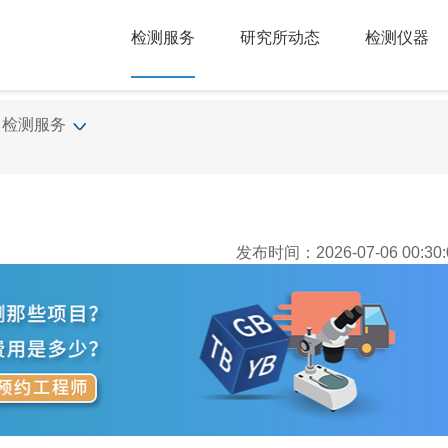
检测服务
研究所动态
检测仪器
检测服务
发布时间：2026-07-06 00:30: