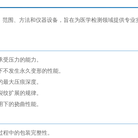
、范围、方法和仪器设备，旨在为医学检测领域提供专业
承受压力的能力。
下不发生永久变形的性能。
的最大压痕深度。
裂纹扩展的规律。
用下的挠曲性能。
过程中的包装完整性。