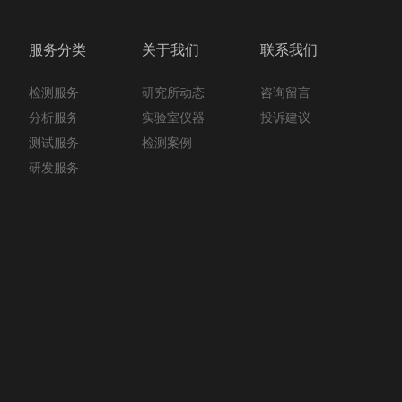
服务分类
关于我们
联系我们
检测服务
咨询留言
研究所动态
分析服务
投诉建议
实验室仪器
测试服务
检测案例
研发服务