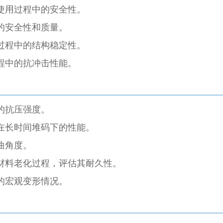
使用过程中的安全性。
的安全性和质量。
过程中的结构稳定性。
程中的抗冲击性能。
的抗压强度。
在长时间堆码下的性能。
曲角度。
材料老化过程，评估其耐久性。
的宏观变形情况。