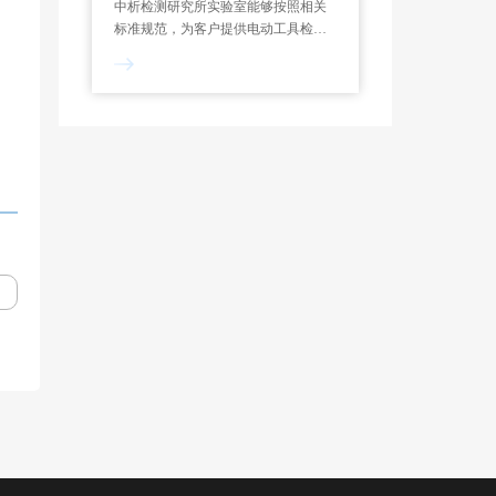
中析检测研究所实验室能够按照相关
标准规范，为客户提供电动工具检测
服务，制定专属试验方案，能够对功
率测定、过载测试、噪声检测、绝缘
电阻等项目进行检测和分析。一般来
说，电动工具检测报告的出具需要7-
10个工作日。