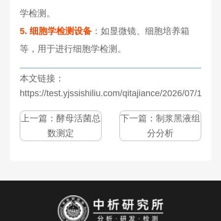
学检测。
5. 细胞学检测设备
：如显微镜、细胞培养箱
等，用于进行细胞学检测。
本文链接：
https://test.yjssishiliu.com/qitajiance/2026/07/1276
上一篇：
酵母活菌总
下一篇：
制浆黑液组
数测定
分分析