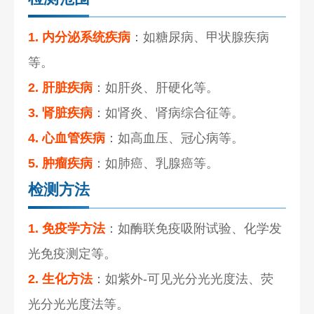
1. 内分泌系统疾病
：如糖尿病、甲状腺疾病
等。
2. 肝脏疾病
：如肝炎、肝硬化等。
3. 肾脏疾病
：如肾炎、肾病综合征等。
4. 心血管疾病
：如高血压、冠心病等。
5. 肿瘤疾病
：如肺癌、乳腺癌等。
检测方法
1. 免疫学方法
：如酶联免疫吸附试验、化学发
光免疫测定等。
2. 生化方法
：如紫外-可见光分光光度法、荧
光分光光度法等。