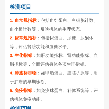
检测项目
1. 血常规指标
：包括血红蛋白、白细胞计数、
血小板计数等，反映机体的生理状态。
2. 尿常规指标
：包括尿蛋白、尿糖、尿酮体
等，评估肾脏功能和血糖水平。
3. 生化指标
：如肝功能指标、肾功能指标、血
脂指标等，全面评估身体各项生理指标。
4. 肿瘤标志物
：如甲胎蛋白、癌胚抗原等，用
于肿瘤的早期诊断。
5. 免疫指标
：如免疫球蛋白、补体系统等，评
估机体免疫功能。
检测范围