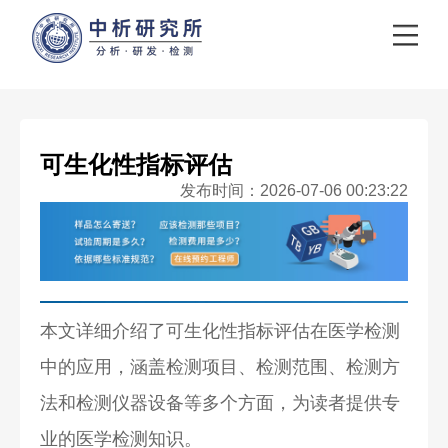
可生化性指标评估
发布时间：2026-07-06 00:23:22
本文详细介绍了可生化性指标评估在医学检测
中的应用，涵盖检测项目、检测范围、检测方
法和检测仪器设备等多个方面，为读者提供专
业的医学检测知识。