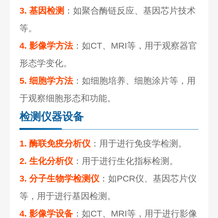
3. 基因检测
：如聚合酶链反应、基因芯片技术
等。
4. 影像学方法
：如CT、MRI等，用于观察器官
形态学变化。
5. 细胞学方法
：如细胞培养、细胞涂片等，用
于观察细胞形态和功能。
检测仪器设备
1. 酶联免疫分析仪
：用于进行免疫学检测。
2. 生化分析仪
：用于进行生化指标检测。
3. 分子生物学检测仪
：如PCR仪、基因芯片仪
等，用于进行基因检测。
4. 影像学设备
：如CT、MRI等，用于进行影像