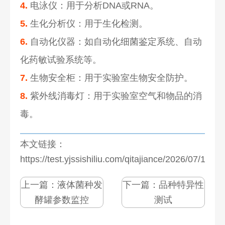
4.
电泳仪：用于分析DNA或RNA。
5.
生化分析仪：用于生化检测。
6.
自动化仪器：如自动化细菌鉴定系统、自动
化药敏试验系统等。
7.
生物安全柜：用于实验室生物安全防护。
8.
紫外线消毒灯：用于实验室空气和物品的消
毒。
本文链接：
https://test.yjssishiliu.com/qitajiance/2026/07/1280
上一篇：
液体菌种发
下一篇：
品种特异性
酵罐参数监控
测试