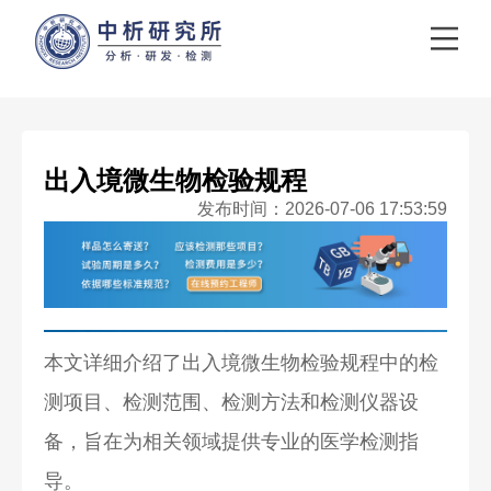
出入境微生物检验规程
发布时间：2026-07-06 17:53:59
本文详细介绍了出入境微生物检验规程中的检
测项目、检测范围、检测方法和检测仪器设
备，旨在为相关领域提供专业的医学检测指
导。