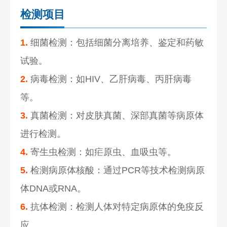
检测项目
1.
细菌检测：包括细菌分离培养、鉴定和药敏
试验。
2.
病毒检测：如HIV、乙肝病毒、丙肝病毒
等。
3.
真菌检测：对皮肤真菌、深部真菌等病原体
进行检测。
4.
寄生虫检测：如疟原虫、血吸虫等。
5.
检测病原体核酸：通过PCR等技术检测病原
体DNA或RNA。
6.
抗体检测：检测人体对特定病原体的免疫反
应。