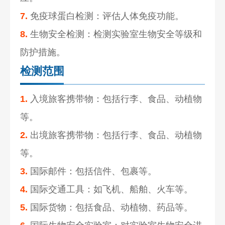
7.
免疫球蛋白检测：评估人体免疫功能。
8.
生物安全检测：检测实验室生物安全等级和
防护措施。
检测范围
1.
入境旅客携带物：包括行李、食品、动植物
等。
2.
出境旅客携带物：包括行李、食品、动植物
等。
3.
国际邮件：包括信件、包裹等。
4.
国际交通工具：如飞机、船舶、火车等。
5.
国际货物：包括食品、动植物、药品等。