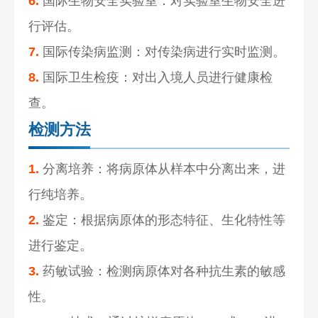
6.
国际生物安全实验室：对实验室生物安全进
行评估。
7.
国际传染病监测：对传染病进行实时监测。
8.
国际卫生检疫：对出入境人员进行健康检
查。
检测方法
1.
分离培养：将病原体从样本中分离出来，进
行纯培养。
2.
鉴定：根据病原体的形态特征、生化特性等
进行鉴定。
3.
药敏试验：检测病原体对各种抗生素的敏感
性。