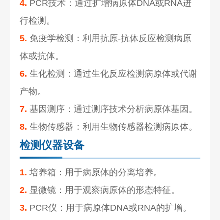
4.
PCR技术：通过扩增病原体DNA或RNA进
行检测。
5.
免疫学检测：利用抗原-抗体反应检测病原
体或抗体。
6.
生化检测：通过生化反应检测病原体或代谢
产物。
7.
基因测序：通过测序技术分析病原体基因。
8.
生物传感器：利用生物传感器检测病原体。
检测仪器设备
1.
培养箱：用于病原体的分离培养。
2.
显微镜：用于观察病原体的形态特征。
3.
PCR仪：用于病原体DNA或RNA的扩增。