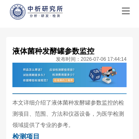
液体菌种发酵罐参数监控
发布时间：2026-07-06 17:44:14
本文详细介绍了液体菌种发酵罐参数监控的检
测项目、范围、方法和仪器设备，为医学检测
领域提供了专业的参考。
检测项目