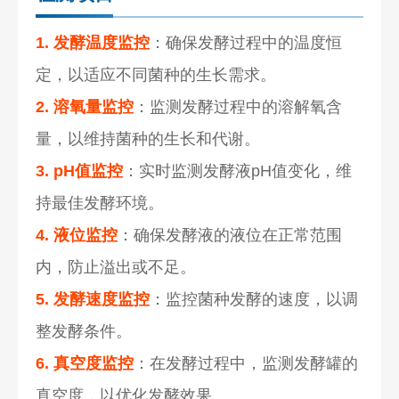
1. 发酵温度监控
：确保发酵过程中的温度恒
定，以适应不同菌种的生长需求。
2. 溶氧量监控
：监测发酵过程中的溶解氧含
量，以维持菌种的生长和代谢。
3. pH值监控
：实时监测发酵液pH值变化，维
持最佳发酵环境。
4. 液位监控
：确保发酵液的液位在正常范围
内，防止溢出或不足。
5. 发酵速度监控
：监控菌种发酵的速度，以调
整发酵条件。
6. 真空度监控
：在发酵过程中，监测发酵罐的
真空度，以优化发酵效果。