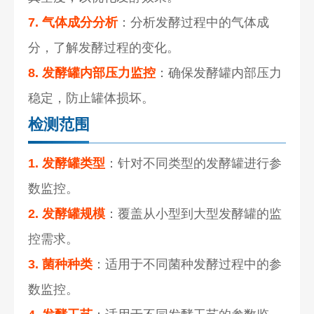
7. 气体成分分析
：分析发酵过程中的气体成
分，了解发酵过程的变化。
8. 发酵罐内部压力监控
：确保发酵罐内部压力
稳定，防止罐体损坏。
检测范围
1. 发酵罐类型
：针对不同类型的发酵罐进行参
数监控。
2. 发酵罐规模
：覆盖从小型到大型发酵罐的监
控需求。
3. 菌种种类
：适用于不同菌种发酵过程中的参
数监控。