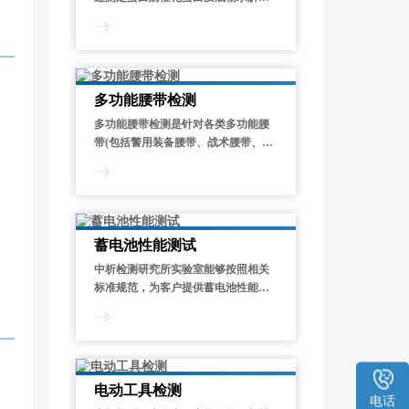
成氨基酸或多肽的速率，量化其催化
能力的标准化测试过程。酶活力单位
定义为：在蛋白酶的最适反应温度和
pH条件下，1分钟内水解蛋白质底物
释放1μmol显色呈
多功能腰带检测
多功能腰带检测是针对各类多功能腰
带(包括警用装备腰带、战术腰带、工
业安全腰带、运动防护腰带等)在机械
性能、化学安全性、环境适应性和使
用寿命等方面的系统化质量评估过
程。其目的在于验证腰带是否符合国
家强制性
蓄电池性能测试
中析检测研究所实验室能够按照相关
标准规范，为客户提供蓄电池性能测
试服务，制定专属试验方案，能够对
开路电压测量、内阻测试、寿命测
试、电流测试、内阻谱测试等项目进
行检测和分析。一般来说，蓄电池性
能测试报告的出具需
电动工具检测
电话