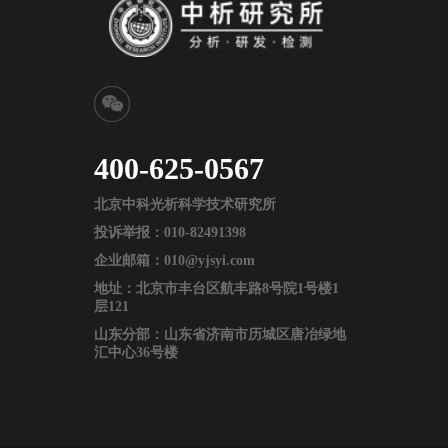
400-625-0567
北京中科光析科学技术研究所
投诉举报：010-82491398
企业邮箱：010@yjsyi.com
地址：北京市丰台区航丰路8号院1号楼1
层121
山东分部：山东省济南市历城区唐冶绿地
汇中心36号楼