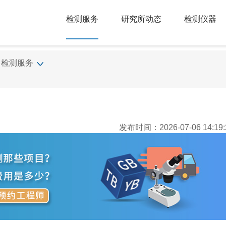
检测服务
研究所动态
检测仪器
检测服务
发布时间：2026-07-06 14:19: