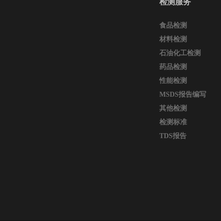
检测服务
食品检测
材料检测
石油化工检测
药品检测
性能检测
MSDS报告编写
其他检测
检测标准
TDS报告