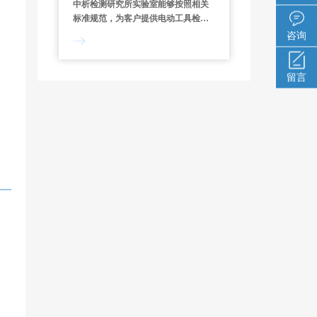
中析检测研究所实验室能够按照相关
标准规范，为客户提供电动工具检测
服务，制定专属试验方案，能够对功
咨询
率测定、过载测试、噪声检测、绝缘
电阻等项目进行检测和分析。一般来
说，电动工具检测报告的出具需要7-
留言
10个工作日。