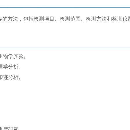
存的方法，包括检测项目、检测范围、检测方法和检测仪
。
生物学实验。
理学分析。
印迹分析。
。
用度研究。