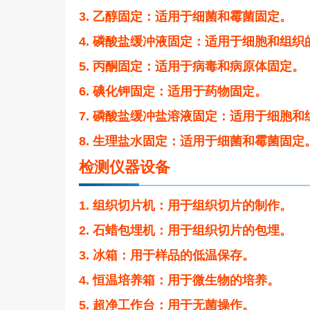
3. 乙醇固定
：适用于细菌和霉菌固定。
4. 磷酸盐缓冲液固定
：适用于细胞和组织
5. 丙酮固定
：适用于病毒和病原体固定。
6. 碘化钾固定
：适用于药物固定。
7. 磷酸盐缓冲盐溶液固定
：适用于细胞和
8. 生理盐水固定
：适用于细菌和霉菌固定
检测仪器设备
1. 组织切片机
：用于组织切片的制作。
2. 石蜡包埋机
：用于组织切片的包埋。
3. 冰箱
：用于样品的低温保存。
4. 恒温培养箱
：用于微生物的培养。
5. 超净工作台
：用于无菌操作。