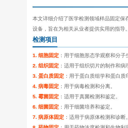
本文详细介绍了医学检测领域样品固定保
设备，旨在为相关从业者提供实用的指导
检测项目
1. 细胞固定
：用于细胞形态学观察和分子
2. 组织固定
：适用于组织切片的制作和病
3. 蛋白质固定
：用于蛋白质组学和蛋白质
4. 病毒固定
：用于病毒检测和分离。
5. 霉菌固定
：适用于真菌检测和鉴定。
6. 细菌固定
：用于细菌培养和鉴定。
7. 病原体固定
：适用于病原体检测和诊断
8. 药物固定
：用于药物浓度检测和生物利