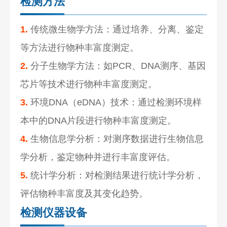
检测方法
1.
传统微生物学方法：通过培养、分离、鉴定
等方法进行物种丰富度测定。
2.
分子生物学方法：如PCR、DNA测序、基因
芯片等技术进行物种丰富度测定。
3.
环境DNA（eDNA）技术：通过检测环境样
本中的DNA片段进行物种丰富度测定。
4.
生物信息学分析：对测序数据进行生物信息
学分析，鉴定物种并进行丰富度评估。
5.
统计学分析：对检测结果进行统计学分析，
评估物种丰富度及其变化趋势。
检测仪器设备