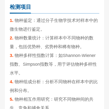
检测项目
1.
物种鉴定：通过分子生物学技术对样本中的
微生物进行鉴定。
2.
物种数量统计：计算样本中不同物种的数
量，包括优势种、劣势种和稀有物种。
3.
物种多样性指数计算：如Shannon-Wiener
指数、Simpson指数等，用于评估物种多样性
水平。
4.
物种组成分析：分析不同物种在样本中的比
例和分布。
5.
物种相互作用研究：研究不同物种间的共
生、竞争和捕食关系。