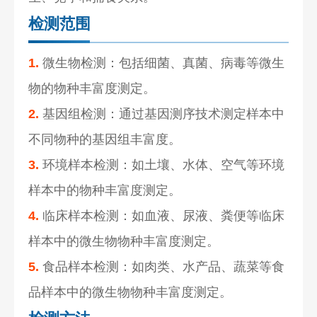
检测范围
1.
微生物检测：包括细菌、真菌、病毒等微生
物的物种丰富度测定。
2.
基因组检测：通过基因测序技术测定样本中
不同物种的基因组丰富度。
3.
环境样本检测：如土壤、水体、空气等环境
样本中的物种丰富度测定。
4.
临床样本检测：如血液、尿液、粪便等临床
样本中的微生物物种丰富度测定。
5.
食品样本检测：如肉类、水产品、蔬菜等食
品样本中的微生物物种丰富度测定。