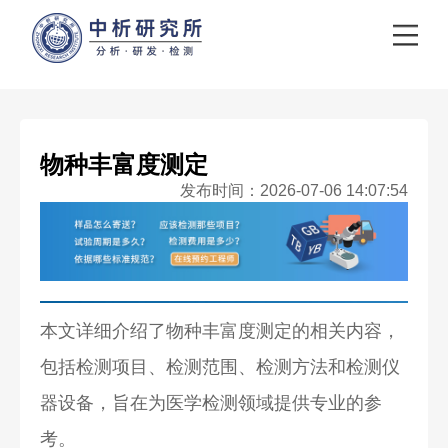
物种丰富度测定
发布时间：2026-07-06 14:07:54
本文详细介绍了物种丰富度测定的相关内容，
包括检测项目、检测范围、检测方法和检测仪
器设备，旨在为医学检测领域提供专业的参
考。