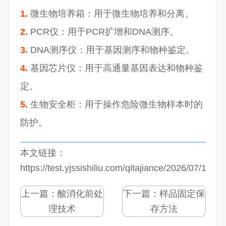
1.
微生物培养箱：用于微生物培养和分离。
2.
PCR仪：用于PCR扩增和DNA测序。
3.
DNA测序仪：用于基因测序和物种鉴定。
4.
基因芯片仪：用于高通量基因表达和物种鉴
定。
5.
生物安全柜：用于操作危险微生物样本时的
防护。
本文链接：
https://test.yjssishiliu.com/qitajiance/2026/07/1280
上一篇：
酸消化前处
下一篇：
样品固定保
理技术
存方法