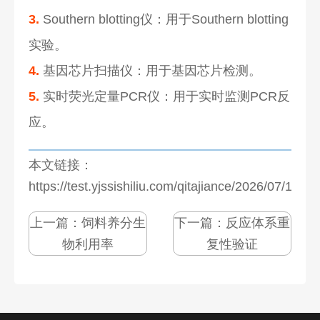
3.
Southern blotting仪：用于Southern blotting
实验。
4.
基因芯片扫描仪：用于基因芯片检测。
5.
实时荧光定量PCR仪：用于实时监测PCR反
应。
本文链接：
https://test.yjssishiliu.com/qitajiance/2026/07/1276
上一篇：
饲料养分生
下一篇：
反应体系重
物利用率
复性验证