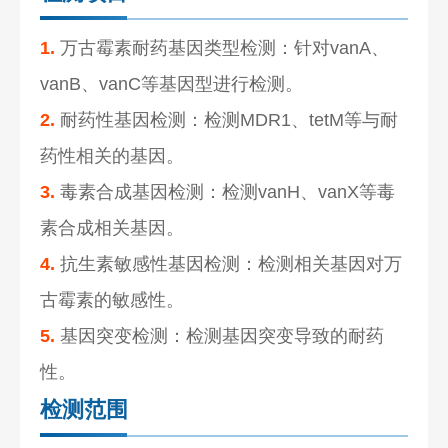
1.
万古霉素耐药基因类型检测：针对vanA、
vanB、vanC等基因型进行检测。
2.
耐药性基因检测：检测MDR1、tetM等与耐
药性相关的基因。
3.
毒素合成基因检测：检测vanH、vanX等毒
素合成相关基因。
4.
抗生素敏感性基因检测：检测相关基因对万
古霉素的敏感性。
5.
基因突变检测：检测基因突变导致的耐药
性。
检测范围