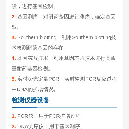
段，进行基因检测。
2.
基因测序：对耐药基因进行测序，确定基因
型。
3.
Southern blotting：利用Southern blotting技
术检测耐药基因的存在。
4.
基因芯片技术：利用基因芯片技术进行高通
量耐药基因检测。
5.
实时荧光定量PCR：实时监测PCR反应过程
中DNA的扩增情况。
检测仪器设备
1.
PCR仪：用于PCR扩增过程。
2.
DNA测序仪：用于基因测序。