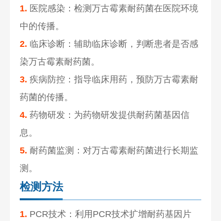
1.
医院感染：检测万古霉素耐药菌在医院环境
中的传播。
2.
临床诊断：辅助临床诊断，判断患者是否感
染万古霉素耐药菌。
3.
疾病防控：指导临床用药，预防万古霉素耐
药菌的传播。
4.
药物研发：为药物研发提供耐药菌基因信
息。
5.
耐药菌监测：对万古霉素耐药菌进行长期监
测。
检测方法
1.
PCR技术：利用PCR技术扩增耐药基因片