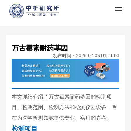
万古霉素耐药基因
发布时间：2026-07-06 01:11:03
本文详细介绍了万古霉素耐药基因的检测项
目、检测范围、检测方法和检测仪器设备，旨
在为医学检测领域提供专业、实用的参考。
检测项目