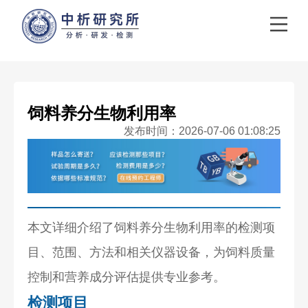
饲料养分生物利用率
发布时间：2026-07-06 01:08:25
本文详细介绍了饲料养分生物利用率的检测项
目、范围、方法和相关仪器设备，为饲料质量
控制和营养成分评估提供专业参考。
检测项目