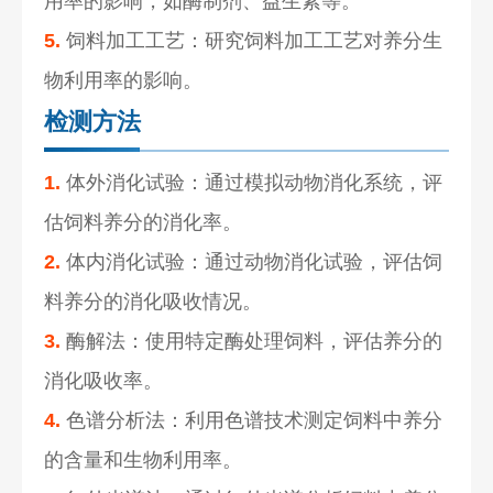
用率的影响，如酶制剂、益生素等。
5.
饲料加工工艺：研究饲料加工工艺对养分生
物利用率的影响。
检测方法
1.
体外消化试验：通过模拟动物消化系统，评
估饲料养分的消化率。
2.
体内消化试验：通过动物消化试验，评估饲
料养分的消化吸收情况。
3.
酶解法：使用特定酶处理饲料，评估养分的
消化吸收率。
4.
色谱分析法：利用色谱技术测定饲料中养分
的含量和生物利用率。