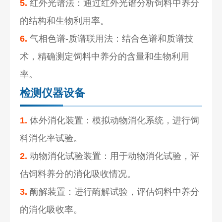
5.
红外光谱法：通过红外光谱分析饲料中养分
的结构和生物利用率。
6.
气相色谱-质谱联用法：结合色谱和质谱技
术，精确测定饲料中养分的含量和生物利用
率。
检测仪器设备
1.
体外消化装置：模拟动物消化系统，进行饲
料消化率试验。
2.
动物消化试验装置：用于动物消化试验，评
估饲料养分的消化吸收情况。
3.
酶解装置：进行酶解试验，评估饲料中养分
的消化吸收率。