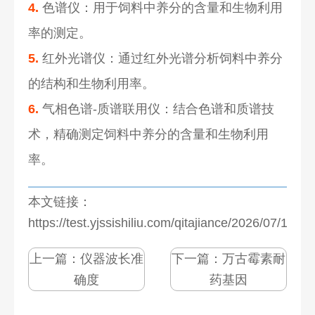
4.
色谱仪：用于饲料中养分的含量和生物利用
率的测定。
5.
红外光谱仪：通过红外光谱分析饲料中养分
的结构和生物利用率。
6.
气相色谱-质谱联用仪：结合色谱和质谱技
术，精确测定饲料中养分的含量和生物利用
率。
本文链接：
https://test.yjssishiliu.com/qitajiance/2026/07/1276
上一篇：
仪器波长准
下一篇：
万古霉素耐
确度
药基因