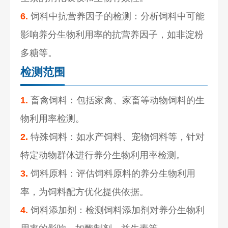
6.
饲料中抗营养因子的检测：分析饲料中可能
影响养分生物利用率的抗营养因子，如非淀粉
多糖等。
检测范围
1.
畜禽饲料：包括家禽、家畜等动物饲料的生
物利用率检测。
2.
特殊饲料：如水产饲料、宠物饲料等，针对
特定动物群体进行养分生物利用率检测。
3.
饲料原料：评估饲料原料的养分生物利用
率，为饲料配方优化提供依据。
4.
饲料添加剂：检测饲料添加剂对养分生物利