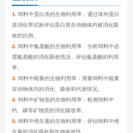
1.
饲料中蛋白质的生物利用率：通过体外蛋白
质消化率试验评估蛋白质在动物体内被消化吸
收的比例。
2.
饲料中氨基酸的生物利用率：分析饲料中必
需氨基酸的消化吸收情况，评估氨基酸的利用
率。
3.
饲料中能量的生物利用率：测量饲料中能量
在动物体内的消化、吸收和代谢情况。
4.
饲料中矿物质的生物利用率：检测饲料中
钙、磷等矿物质的消化吸收率。
5.
饲料中维生素的生物利用率：评估饲料中维
生素的消化吸收和生物有效性。