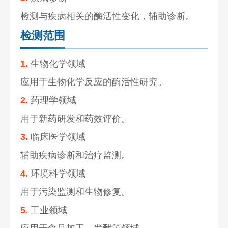
检测与疾病相关的酶活性变化，辅助诊断。
检测范围
1.
生物化学领域
应用于生物化学反应的酶活性研究。
2.
药理学领域
用于新药研发和药效评价。
3.
临床医学领域
辅助疾病诊断和治疗监测。
4.
环境科学领域
用于污染监测和生物修复。
5.
工业领域