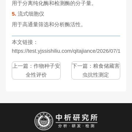
用于分离纯化酶和检测酶的分子量。
5.
流式细胞仪
用于高通量筛选和分析酶活性。
本文链接：
https://test.yjssishiliu.com/qitajiance/2026/07/1276
上一篇：
作物种子安
下一篇：
粮食储藏害
全性评价
虫抗性测定