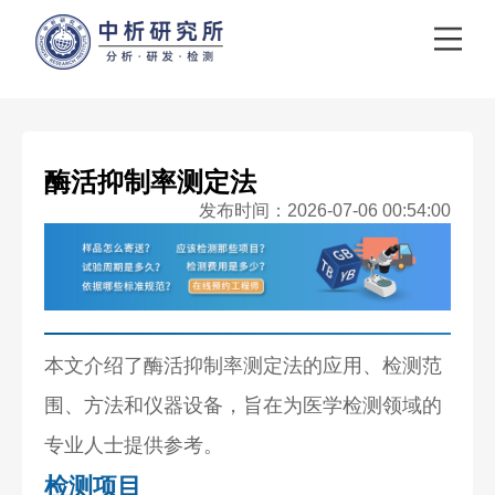
酶活抑制率测定法
发布时间：2026-07-06 00:54:00
本文介绍了酶活抑制率测定法的应用、检测范
围、方法和仪器设备，旨在为医学检测领域的
专业人士提供参考。
检测项目