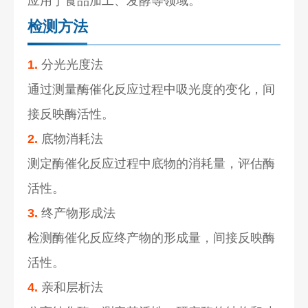
应用于食品加工、发酵等领域。
检测方法
1.
分光光度法
通过测量酶催化反应过程中吸光度的变化，间
接反映酶活性。
2.
底物消耗法
测定酶催化反应过程中底物的消耗量，评估酶
活性。
3.
终产物形成法
检测酶催化反应终产物的形成量，间接反映酶
活性。
4.
亲和层析法