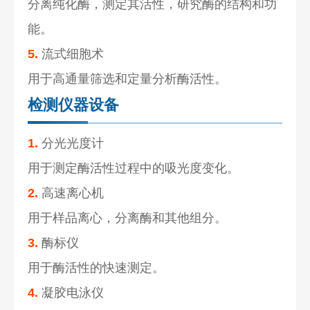
分离纯化酶，测定其活性，研究酶的结构和功
能。
5.
流式细胞术
用于高通量筛选和定量分析酶活性。
检测仪器设备
1.
分光光度计
用于测定酶活性过程中的吸光度变化。
2.
高速离心机
用于样品离心，分离酶和其他组分。
3.
酶标仪
用于酶活性的快速测定。
4.
凝胶电泳仪