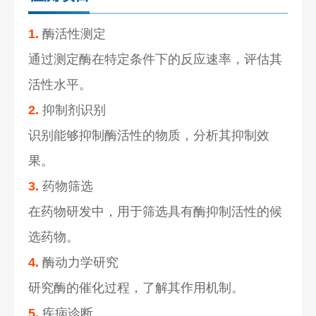
1.
酶活性测定
通过测定酶在特定条件下的反应速率，评估其
活性水平。
2.
抑制剂识别
识别能够抑制酶活性的物质，分析其抑制效
果。
3.
药物筛选
在药物研发中，用于筛选具有酶抑制活性的候
选药物。
4.
酶动力学研究
研究酶的催化过程，了解其作用机制。
5.
疾病诊断