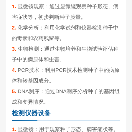
1.
显微镜观察：通过显微镜观察种子形态、病
害症状等，初步判断种子质量。
2.
化学分析：利用化学试剂和仪器检测种子中
的毒素和农药残留等。
3.
生物检测：通过生物培养和生物试验评估种
子中的病原体和虫害。
4.
PCR技术：利用PCR技术检测种子中的病原
体和转基因成分。
5.
DNA测序：通过DNA测序分析种子的基因组
成和变异情况。
检测仪器设备
1.
显微镜：用于观察种子形态、病害症状等。