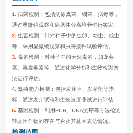
1.
病菌检测：包括病原真菌、细菌、病毒等，
通过显微镜观察和病原体分离培养进行鉴定。
2.
虫害检测：针对种子中的虫卵、幼虫、成虫
等，采用显微镜观察和虫害接种试验评估。
3.
毒素检测：对种子中的天然毒素，如龙葵
素、毒麦毒素等，通过化学分析和生物检测方
法进行评估。
4.
繁殖能力检测：包括发芽率、发芽势等指
标，通过发芽试验和生长速度测试进行评估。
5.
基因检测：利用PCR、DNA测序等方法检测
转基因作物的存在与否及其基因表达情况。
检测范围