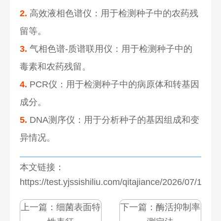
2.
高效液相色谱仪：用于检测种子中的农药残
留等。
3.
气相色谱-质谱联用仪：用于检测种子中的
毒素和农药残留。
4.
PCR仪：用于检测种子中的病原体和转基因
成分。
5.
DNA测序仪：用于分析种子的基因组成和变
异情况。
本文链接：
https://test.yjssishiliu.com/qitajiance/2026/07/1276
上一篇：
细菌表面特
下一篇：
酶活抑制率