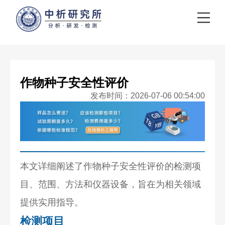
作物种子安全性评价
发布时间：2026-07-06 00:54:00
本文详细阐述了作物种子安全性评价的检测项
目、范围、方法和仪器设备，旨在为相关领域
提供实用指导。
检测项目