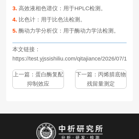
3.
高效液相色谱仪：用于HPLC检测。
4.
比色计：用于比色法检测。
5.
酶动力学分析仪：用于酶动力学法检测。
本文链接：
https://test.yjssishiliu.com/qitajiance/2026/07/1274
上一篇：
蛋白酶复配
下一篇：
丙烯腈底物
抑制效应
残留量测定