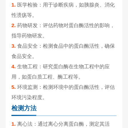
1.
医学检验：用于诊断疾病，如胰腺炎、消化
性溃疡等。
2.
药物研发：评估药物对蛋白酶活性的影响，
指导药物研发。
3.
食品安全：检测食品中的蛋白酶活性，确保
食品安全。
4.
生物工程：研究蛋白酶在生物工程中的应
用，如蛋白质工程、酶工程等。
5.
环境监测：检测环境中的蛋白酶活性，评估
环境污染程度。
检测方法
1.
离心法：通过离心分离蛋白酶，测定其活