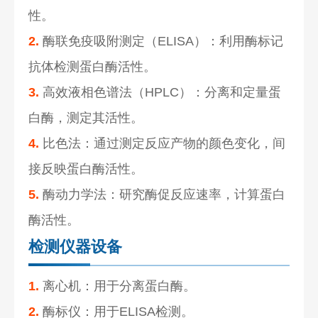
性。
2.
酶联免疫吸附测定（ELISA）：利用酶标记
抗体检测蛋白酶活性。
3.
高效液相色谱法（HPLC）：分离和定量蛋
白酶，测定其活性。
4.
比色法：通过测定反应产物的颜色变化，间
接反映蛋白酶活性。
5.
酶动力学法：研究酶促反应速率，计算蛋白
酶活性。
检测仪器设备
1.
离心机：用于分离蛋白酶。
2.
酶标仪：用于ELISA检测。