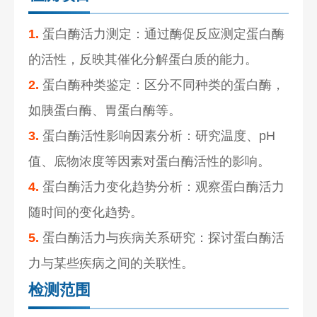
1.
蛋白酶活力测定：通过酶促反应测定蛋白酶
的活性，反映其催化分解蛋白质的能力。
2.
蛋白酶种类鉴定：区分不同种类的蛋白酶，
如胰蛋白酶、胃蛋白酶等。
3.
蛋白酶活性影响因素分析：研究温度、pH
值、底物浓度等因素对蛋白酶活性的影响。
4.
蛋白酶活力变化趋势分析：观察蛋白酶活力
随时间的变化趋势。
5.
蛋白酶活力与疾病关系研究：探讨蛋白酶活
力与某些疾病之间的关联性。
检测范围