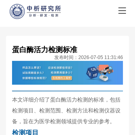
蛋白酶活力检测标准
发布时间：2026-07-05 11:31:46
本文详细介绍了蛋白酶活力检测的标准，包括
检测项目、检测范围、检测方法和检测仪器设
备，旨在为医学检测领域提供专业的参考。
检测项目