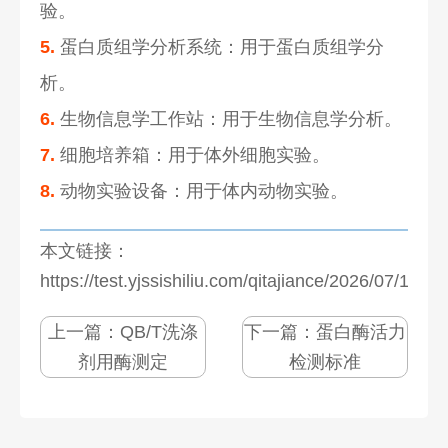
验。
5.
蛋白质组学分析系统：用于蛋白质组学分
析。
6.
生物信息学工作站：用于生物信息学分析。
7.
细胞培养箱：用于体外细胞实验。
8.
动物实验设备：用于体内动物实验。
本文链接：
https://test.yjssishiliu.com/qitajiance/2026/07/1274
上一篇：
QB/T洗涤
下一篇：
蛋白酶活力
剂用酶测定
检测标准