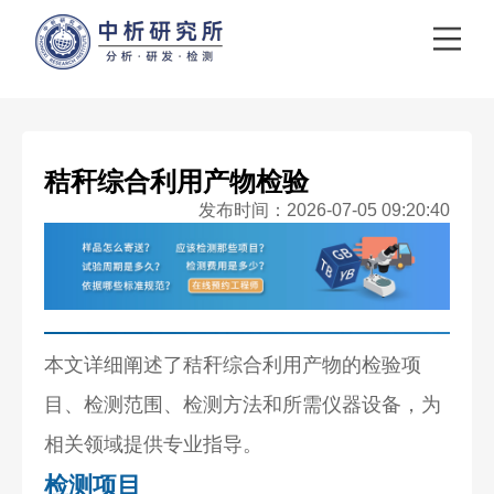
秸秆综合利用产物检验
发布时间：2026-07-05 09:20:40
本文详细阐述了秸秆综合利用产物的检验项
目、检测范围、检测方法和所需仪器设备，为
相关领域提供专业指导。
检测项目