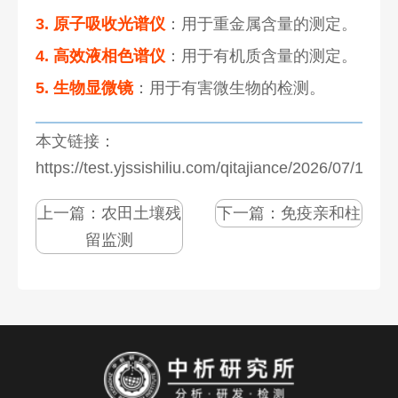
3. 原子吸收光谱仪
：用于重金属含量的测定。
4. 高效液相色谱仪
：用于有机质含量的测定。
5. 生物显微镜
：用于有害微生物的检测。
本文链接：
https://test.yjssishiliu.com/qitajiance/2026/07/1274
上一篇：
农田土壤残
下一篇：
免疫亲和柱
留监测