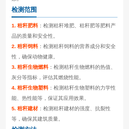
检测范围
1. 秸秆肥料
：检测秸秆堆肥、秸秆肥等肥料产
品的质量和安全性。
2. 秸秆饲料
：检测秸秆饲料的营养成分和安全
性，确保动物健康。
3. 秸秆生物燃料
：检测秸秆生物燃料的热值、
灰分等指标，评估其燃烧性能。
4. 秸秆生物塑料
：检测秸秆生物塑料的
力学性
能
、热性能等，保证其应用效果。
5. 秸秆建材
：检测秸秆建材的强度、抗裂性
等，确保其建筑质量。