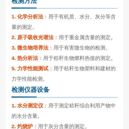
检测方法
1. 化学分析法
：用于有机质、水分、灰分等含
量的测定。
2. 原子吸收光谱法
：用于重金属含量的测定。
3. 微生物培养法
：用于有害微生物的检测。
4. 热分析法
：用于秸秆生物燃料热值的测定。
5. 力学性能测试
：用于秸秆生物塑料和建材的
力学性能检测。
检测仪器设备
1. 水分测定仪
：用于测定秸秆综合利用产物中
的水分含量。
2. 灼烧炉
：用于灰分含量的测定。