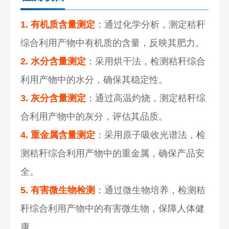
1. 有机质含量测定
：通过化学分析，测定秸秆
综合利用产物中有机质的含量，反映其肥力。
2. 水分含量测定
：采用烘干法，检测秸秆综合
利用产物中的水分，确保其稳定性。
3. 灰分含量测定
：通过高温灼烧，测定秸秆综
合利用产物中的灰分，评估其品质。
4. 重金属含量测定
：采用原子吸收光谱法，检
测秸秆综合利用产物中的重金属，确保产品安
全。
5. 有害微生物检测
：通过微生物培养，检测秸
秆综合利用产物中的有害微生物，保障人体健
康。