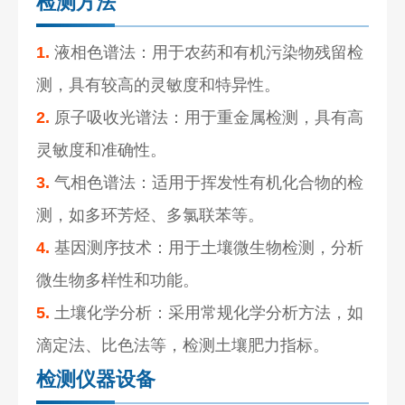
检测方法
1.
液相色谱法：用于农药和有机污染物残留检
测，具有较高的灵敏度和特异性。
2.
原子吸收光谱法：用于重金属检测，具有高
灵敏度和准确性。
3.
气相色谱法：适用于挥发性有机化合物的检
测，如多环芳烃、多氯联苯等。
4.
基因测序技术：用于土壤微生物检测，分析
微生物多样性和功能。
5.
土壤化学分析：采用常规化学分析方法，如
滴定法、比色法等，检测土壤肥力指标。
检测仪器设备