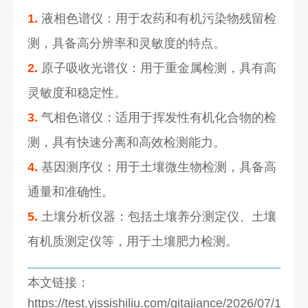
1.
液相色谱仪：用于农药和有机污染物残留检
测，具备高分辨率和灵敏度的特点。
2.
原子吸收光谱仪：用于重金属检测，具有高
灵敏度和稳定性。
3.
气相色谱仪：适用于挥发性有机化合物的检
测，具有快速分离和高效检测能力。
4.
基因测序仪：用于土壤微生物检测，具备高
通量和准确性。
5.
土壤分析仪器：包括土壤养分测定仪、土壤
有机质测定仪等，用于土壤肥力检测。
本文链接：
https://test.yjssishiliu.com/qitajiance/2026/07/1274