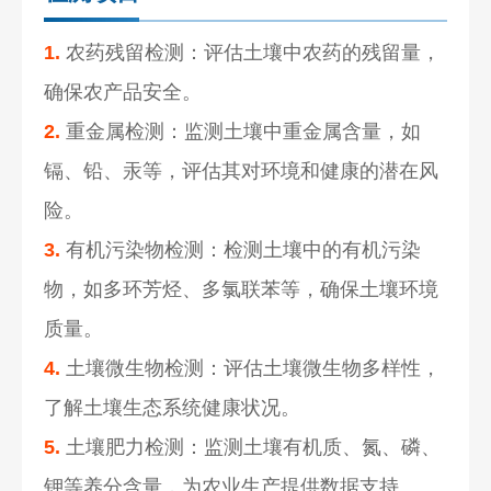
1.
农药残留检测：评估土壤中农药的残留量，
确保农产品安全。
2.
重金属检测：监测土壤中重金属含量，如
镉、铅、汞等，评估其对环境和健康的潜在风
险。
3.
有机污染物检测：检测土壤中的有机污染
物，如多环芳烃、多氯联苯等，确保土壤环境
质量。
4.
土壤微生物检测：评估土壤微生物多样性，
了解土壤生态系统健康状况。
5.
土壤肥力检测：监测土壤有机质、氮、磷、
钾等养分含量，为农业生产提供数据支持。