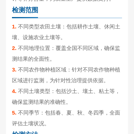
检测范围
1.
不同类型农田土壤：包括耕作土壤、休闲土
壤、设施农业土壤等。
2.
不同地理位置：覆盖全国不同区域，确保监
测结果的全面性。
3.
不同农作物种植区域：针对不同农作物种植
区域进行监测，为针对性治理提供依据。
4.
不同土壤类型：包括沙土、壤土、粘土等，
确保监测结果的准确性。
5.
不同季节：包括春、夏、秋、冬四季，全面
评估土壤状况。