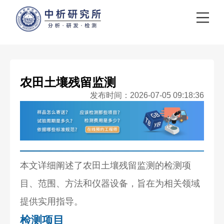
农田土壤残留监测
发布时间：2026-07-05 09:18:36
本文详细阐述了农田土壤残留监测的检测项
目、范围、方法和仪器设备，旨在为相关领域
提供实用指导。
检测项目