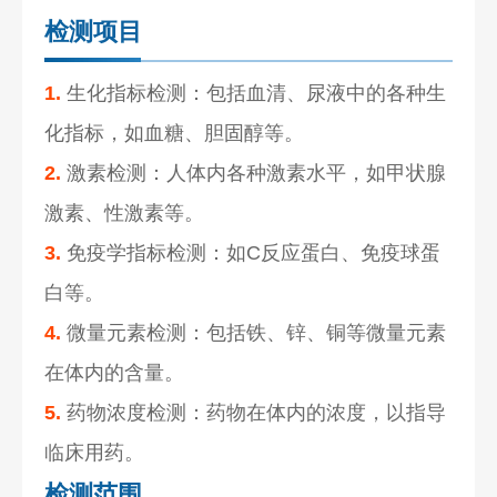
检测项目
1.
生化指标检测：包括血清、尿液中的各种生
化指标，如血糖、胆固醇等。
2.
激素检测：人体内各种激素水平，如甲状腺
激素、性激素等。
3.
免疫学指标检测：如C反应蛋白、免疫球蛋
白等。
4.
微量元素检测：包括铁、锌、铜等微量元素
在体内的含量。
5.
药物浓度检测：药物在体内的浓度，以指导
临床用药。
检测范围