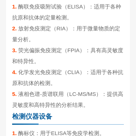
1.
酶联免疫吸附试验（ELISA）：适用于各种
抗原和抗体的定量检测。
2.
放射免疫测定（RIA）：用于微量物质的定
量分析。
3.
荧光偏振免疫测定（FPIA）：具有高灵敏度
和特异性。
4.
化学发光免疫测定（CLIA）：适用于各种抗
原和抗体的检测。
5.
液相色谱-质谱联用（LC-MS/MS）：提供高
灵敏度和高特异性的分析结果。
检测仪器设备
1.
酶标仪：用于ELISA等免疫学检测。