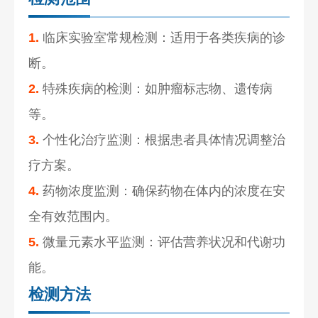
1.
临床实验室常规检测：适用于各类疾病的诊
断。
2.
特殊疾病的检测：如肿瘤标志物、遗传病
等。
3.
个性化治疗监测：根据患者具体情况调整治
疗方案。
4.
药物浓度监测：确保药物在体内的浓度在安
全有效范围内。
5.
微量元素水平监测：评估营养状况和代谢功
能。
检测方法