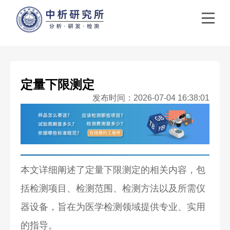
定量下限测定
发布时间：2026-07-04 16:38:01
本文详细阐述了定量下限测定的相关内容，包
括检测项目、检测范围、检测方法以及所需仪
器设备，旨在为医学检测领域提供专业、实用
的指导。