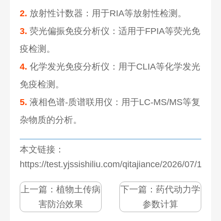
2.
放射性计数器：用于RIA等放射性检测。
3.
荧光偏振免疫分析仪：适用于FPIA等荧光免
疫检测。
4.
化学发光免疫分析仪：用于CLIA等化学发光
免疫检测。
5.
液相色谱-质谱联用仪：用于LC-MS/MS等复
杂物质的分析。
本文链接：
https://test.yjssishiliu.com/qitajiance/2026/07/1271
上一篇：
植物土传病
下一篇：
药代动力学
害防治效果
参数计算