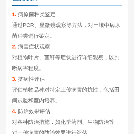
1.
病原菌种类鉴定
通过PCR、显微镜观察等方法，对土壤中病原
菌种类进行鉴定。
2.
病害症状观察
对植物叶片、茎秆等症状进行详细观察，以判
断病害程度。
3.
抗病性评估
评估植物品种对特定土传病害的抗性，包括田
间试验和室内培养。
4.
防治效果评估
对各种防治措施，如化学药剂、生物防治等，
对土传病害的防治效果进行评估。