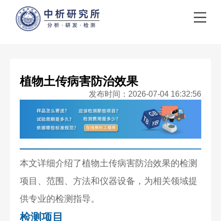
植物土传病害防治效果
发布时间：2026-07-04 16:32:56
本文详细介绍了植物土传病害防治效果的检测
项目、范围、方法和仪器设备，为相关领域提
供专业的检测指导。
检测项目