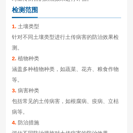
检测范围
1.
土壤类型
针对不同土壤类型进行土传病害的防治效果检
测。
2.
植物种类
涵盖多种植物种类，如蔬菜、花卉、粮食作物
等。
3.
病害种类
包括常见的土传病害，如根腐病、疫病、立枯
病等。
4.
防治措施