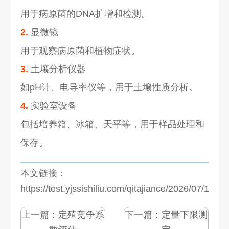
用于病原菌的DNA扩增和检测。
2.
显微镜
用于观察病原菌和植物症状。
3.
土壤分析仪器
如pH计、电导率仪等，用于土壤性质分析。
4.
实验室设备
包括培养箱、冰箱、天平等，用于样品处理和
保存。
本文链接：
https://test.yjssishiliu.com/qitajiance/2026/07/1271
上一篇：
定殖竞争系
下一篇：
定量下限测