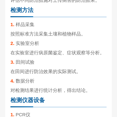
评估不同防治措施对土传病害的防治效果。
检测方法
1.
样品采集
按照标准方法采集土壤和植物样品。
2.
实验室分析
在实验室进行病原菌鉴定、症状观察等分析。
3.
田间试验
在田间进行防治效果的实际测试。
4.
数据分析
对检测结果进行统计分析，得出结论。
检测仪器设备
1.
PCR仪