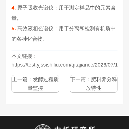
4.
原子吸收光谱仪：用于测定样品中的元素含
量。
5.
高效液相色谱仪：用于分离和检测有机质中
的各种化合物。
本文链接：
https://test.yjssishiliu.com/qitajiance/2026/07/1271
上一篇：
发酵过程质
下一篇：
肥料养分释
量监控
放特性