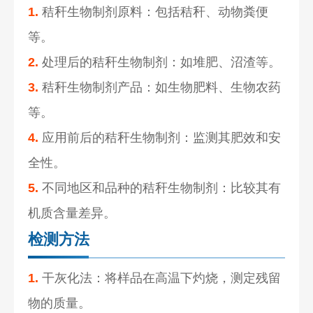
1.
秸秆生物制剂原料：包括秸秆、动物粪便
等。
2.
处理后的秸秆生物制剂：如堆肥、沼渣等。
3.
秸秆生物制剂产品：如生物肥料、生物农药
等。
4.
应用前后的秸秆生物制剂：监测其肥效和安
全性。
5.
不同地区和品种的秸秆生物制剂：比较其有
机质含量差异。
检测方法
1.
干灰化法：将样品在高温下灼烧，测定残留
物的质量。