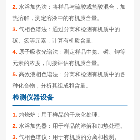
2.
水浴加热法：将样品与硫酸或盐酸混合，加
热溶解，测定溶液中的有机质含量。
3.
气相色谱法：通过分离和检测有机质中的
碳、氮等元素，计算有机质含量。
4.
原子吸收光谱法：测定样品中氮、磷、钾等
元素的浓度，间接评估有机质含量。
5.
高效液相色谱法：分离和检测有机质中的各
种化合物，分析其组成和含量。
检测仪器设备
1.
灼烧炉：用于样品的干灰化处理。
2.
水浴加热器：用于样品的溶解和加热处理。
3.
气相色谱仪：用于有机质的分离和检测。