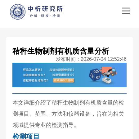
秸秆生物制剂有机质含量分析
发布时间：2026-07-04 12:52:46
本文详细介绍了秸秆生物制剂有机质含量的检
测项目、范围、方法和仪器设备，旨在为相关
领域提供专业的检测指导。
检测项目