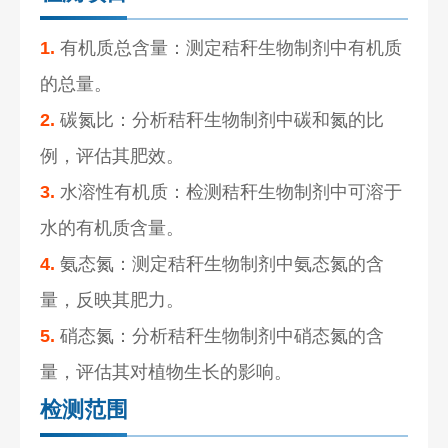
1.
有机质总含量：测定秸秆生物制剂中有机质
的总量。
2.
碳氮比：分析秸秆生物制剂中碳和氮的比
例，评估其肥效。
3.
水溶性有机质：检测秸秆生物制剂中可溶于
水的有机质含量。
4.
氨态氮：测定秸秆生物制剂中氨态氮的含
量，反映其肥力。
5.
硝态氮：分析秸秆生物制剂中硝态氮的含
量，评估其对植物生长的影响。
检测范围