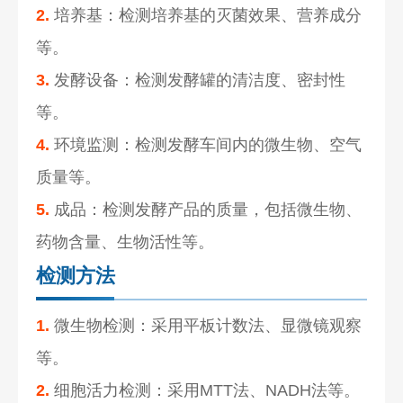
2.
培养基：检测培养基的灭菌效果、营养成分
等。
3.
发酵设备：检测发酵罐的清洁度、密封性
等。
4.
环境监测：检测发酵车间内的微生物、空气
质量等。
5.
成品：检测发酵产品的质量，包括微生物、
药物含量、生物活性等。
检测方法
1.
微生物检测：采用平板计数法、显微镜观察
等。
2.
细胞活力检测：采用MTT法、NADH法等。