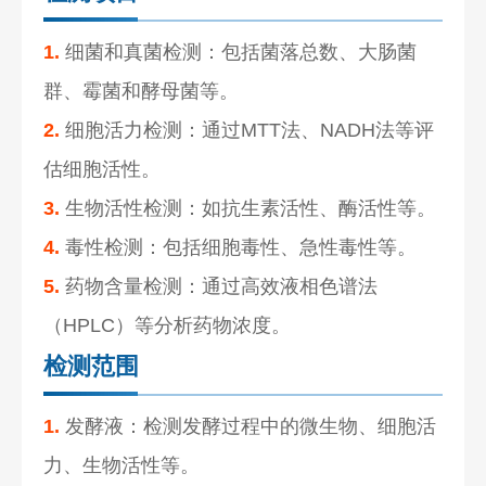
1.
细菌和真菌检测：包括菌落总数、大肠菌
群、霉菌和酵母菌等。
2.
细胞活力检测：通过MTT法、NADH法等评
估细胞活性。
3.
生物活性检测：如抗生素活性、酶活性等。
4.
毒性检测：包括细胞毒性、急性毒性等。
5.
药物含量检测：通过高效液相色谱法
（HPLC）等分析药物浓度。
检测范围
1.
发酵液：检测发酵过程中的微生物、细胞活
力、生物活性等。