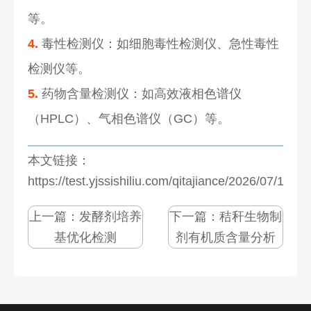
等。
4.
毒性检测仪：如细胞毒性检测仪、急性毒性
检测仪等。
5.
药物含量检测仪：如高效液相色谱仪
（HPLC）、气相色谱仪（GC）等。
本文链接：
https://test.yjssishiliu.com/qitajiance/2026/07/1271
上一篇：
发酵剂培养
下一篇：
秸秆生物制
基优化检测
剂有机质含量分析