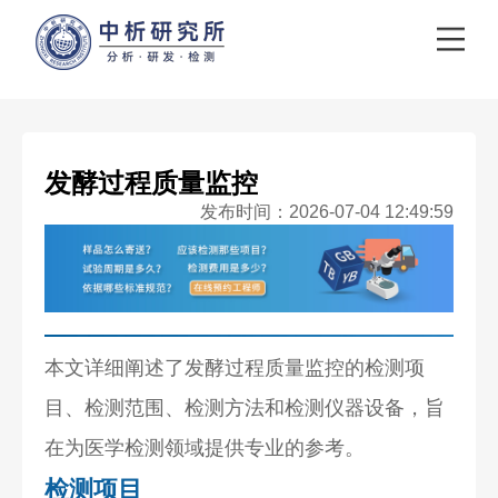
发酵过程质量监控
发布时间：2026-07-04 12:49:59
本文详细阐述了发酵过程质量监控的检测项
目、检测范围、检测方法和检测仪器设备，旨
在为医学检测领域提供专业的参考。
检测项目