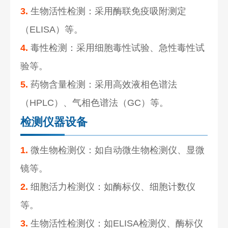
3.
生物活性检测：采用酶联免疫吸附测定
（ELISA）等。
4.
毒性检测：采用细胞毒性试验、急性毒性试
验等。
5.
药物含量检测：采用高效液相色谱法
（HPLC）、气相色谱法（GC）等。
检测仪器设备
1.
微生物检测仪：如自动微生物检测仪、显微
镜等。
2.
细胞活力检测仪：如酶标仪、细胞计数仪
等。
3.
生物活性检测仪：如ELISA检测仪、酶标仪