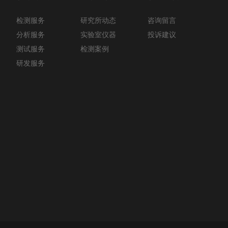
检测服务
咨询留言
研究所动态
分析服务
投诉建议
实验室仪器
测试服务
检测案例
研发服务