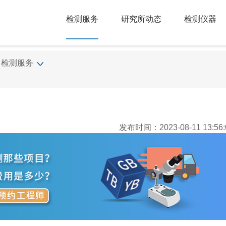
检测服务
研究所动态
检测仪器
检测服务
发布时间：2023-08-11 13:56: