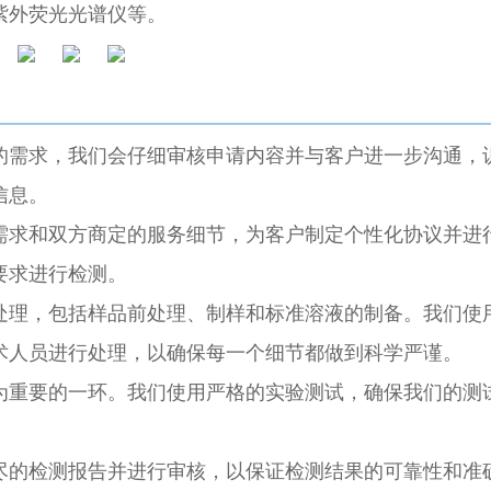
紫外荧光光谱仪等。
的需求，我们会仔细审核申请内容并与客户进一步沟通，
信息。
需求和双方商定的服务细节，为客户制定个性化协议并进
要求进行检测。
处理，包括样品前处理、制样和标准溶液的制备。我们使
术人员进行处理，以确保每一个细节都做到科学严谨。
为重要的一环。我们使用严格的实验测试，确保我们的测
尽的检测报告并进行审核，以保证检测结果的可靠性和准