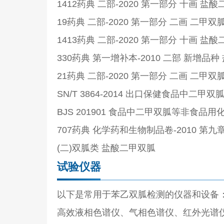
1412药典 二部-2020 第一部分 十画 
19药典 二部-2020 第一部分 二画 二甲双
1413药典 二部-2020 第一部分 十画 
330药典 第一增补本-2010 二部 新增品
21药典 二部-2020 第一部分 二画 二甲双
SN/T 3864-2014 出口保健食品中二
BJS 201901 食品中二甲双胍等非食品
707药典 化学药和生物制品卷-2010 第
(二)双胍类 盐酸二甲双胍
试验仪器
以下是常用于苯乙双胍检测的仪器和设备
高效液相色谱仪、气相色谱仪、红外光谱