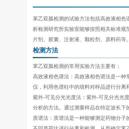
苯乙双胍检测的试验方法包括高效液相色
析检测研究所实验室能够按照相关标准规
片剂、胶囊、注射液、颗粒剂、原料药等。
检测方法
苯乙双胍检测的常用实验方法主要有：
高效液相色谱法：高效液相色谱法是一种
仪，利用色谱柱中的填料对样品进行分离
紫外-可见分光光度法：紫外-可见分光光
分析的方法。通过测量样品在特定波长下
质谱法：质谱法是一种能够测定药物分子
不同质荷比进行分离和检测，从而确定苯