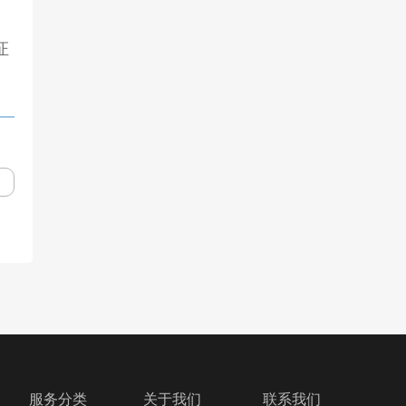
证
服务分类
关于我们
联系我们