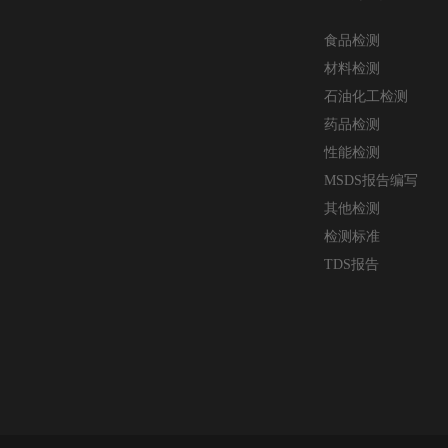
食品检测
材料检测
石油化工检测
药品检测
性能检测
MSDS报告编写
其他检测
检测标准
TDS报告