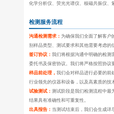
化学分析仪、荧光光谱仪、核磁共振仪、
检测服务流程
沟通检测需求：
为确保我们全面了解客户
别样品类型、测试要求和其他需要考虑的
签订协议：
我们将根据沟通中明确的检测
委托书及保密协议。我们将严格按照协议
样品前处理，
我们会对样品进行必要的前
行业领先的仪器和设备，以及高素质的技
试验测试：
测试阶段是我们检测流程中最
结果具有准确性和可重复性。
出具报告：
当测试结束后，我们会生成详