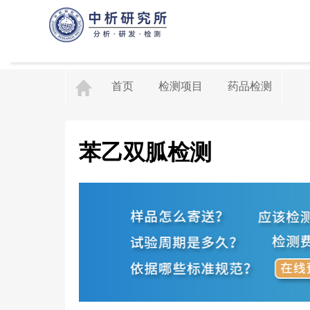
首页
检测项目
药品检测
苯乙双胍检测