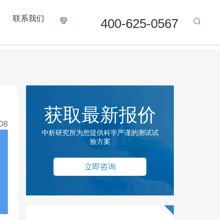
联系我们
400-625-0567
获取最新报价
08
中析研究所为您提供科学严谨的测试试
验方案
立即咨询