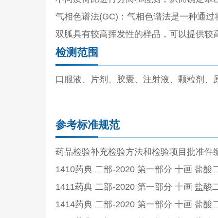
气相色谱法(GC)：气相色谱法是一种通
双胍具有较高挥发性的样品，可以提供较
检测范围
口服液、片剂、胶囊、注射液、颗粒剂、
参考标准规范
药品检验补充检验方法和检验项目批准件编号
1410药典 二部-2020 第一部分 十画 盐
1411药典 二部-2020 第一部分 十画 盐
1414药典 二部-2020 第一部分 十画 盐