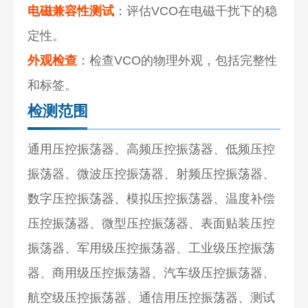
电磁兼容性测试
：评估VCO在电磁干扰下的稳
定性。
外观检查
：检查VCO的物理外观，包括完整性
和标签。
检测范围
通用压控振荡器、高频压控振荡器、低频压控
振荡器、微波压控振荡器、射频压控振荡器、
数字压控振荡器、模拟压控振荡器、温度补偿
压控振荡器、微型压控振荡器、表面贴装压控
振荡器、军用级压控振荡器、工业级压控振荡
器、商用级压控振荡器、汽车级压控振荡器、
航空级压控振荡器、通信用压控振荡器、测试