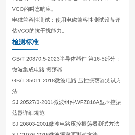
VCO的瞬态响应。
电磁兼容性测试：使用电磁兼容性测试设备评
估VCO的抗干扰能力。
检测标准
GB/T 20870.5-2023半导体器件 第16-5部分：
微波集成电路 振荡器
GB/T 35011-2018微波电路 压控振荡器测试方
法
SJ 20527/3-2001微波组件WFZ816A型压控振
荡器详细规范
SJ 20803-2001微波电路压控振荡器测试方法
SJ 21076-2016微波频率源测试方法