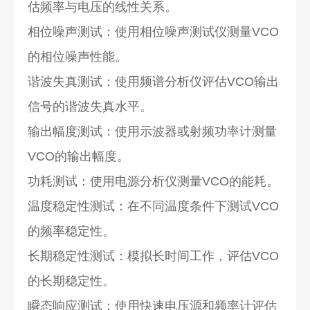
估频率与电压的线性关系。
相位噪声测试：使用相位噪声测试仪测量VCO
的相位噪声性能。
谐波失真测试：使用频谱分析仪评估VCO输出
信号的谐波失真水平。
输出幅度测试：使用示波器或射频功率计测量
VCO的输出幅度。
功耗测试：使用电源分析仪测量VCO的能耗。
温度稳定性测试：在不同温度条件下测试VCO
的频率稳定性。
长期稳定性测试：模拟长时间工作，评估VCO
的长期稳定性。
瞬态响应测试：使用快速电压源和频率计评估