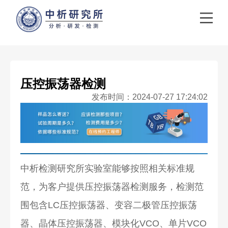
压控振荡器检测
发布时间：2024-07-27 17:24:02
中析检测研究所实验室能够按照相关标准规
范，为客户提供压控振荡器检测服务，检测范
围包含LC压控振荡器、变容二极管压控振荡
器、晶体压控振荡器、模块化VCO、单片VCO