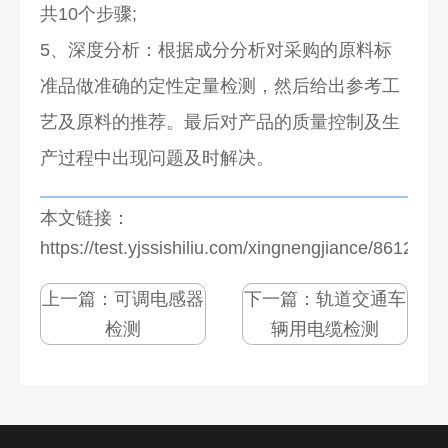
共10个步骤;
5、深度分析：根据成分分析对采购的原料标
准品做准确的定性定量检测，然后给出参考工
艺及原料的推荐。最后对产品的质量控制及生
产过程中出现问题及时解决。
本文链接：
https://test.yjssishiliu.com/xingnengjiance/8612.htm
上一篇：
可调电感器
下一篇：
轨道交通车
检测
辆用电缆检测