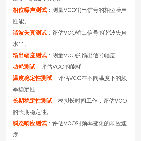
相位噪声测试
：测量VCO输出信号的相位噪声
性能。
谐波失真测试
：评估VCO输出信号的谐波失真
水平。
输出幅度测试
：测量VCO的输出信号幅度。
功耗测试
：评估VCO的能耗。
温度稳定性测试
：评估VCO在不同温度下的频
率稳定性。
长期稳定性测试
：模拟长时间工作，评估VCO
的长期稳定性。
瞬态响应测试
：评估VCO对频率变化的响应速
度。