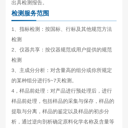
出具检测报告。
检测服务范围
1、指标检测：按国标、行标及其他规范方法
检测
2、仪器共享：按仪器规范或用户提供的规范
检测
3、主成分分析：对含量高的组分或你所规定
的某种组分进行5~7天检测。
4，样品前处理：对产品进行预处理后，进行
样品前处理，包括样品的采集与保存，样品的
提取与分离，样品的鉴定以及样品的初步分
析，通过逆向剖析确定原料化学名称及含量等