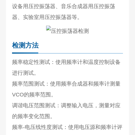
设备用压控振荡器、音乐合成器用压控振荡
器、实验室用压控振荡器等。
检测方法
频率稳定性测试：使用频率计和温度控制设备
进行测试。
频率范围测试：使用频率合成器和频率计测量
VCO的频率范围。
调谐电压范围测试：调整输入电压，测量对应
的频率变化范围。
频率-电压线性度测试：使用电压源和频率计评