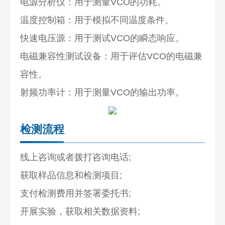
电源分析仪：用于测量VCO的功耗。
温度控制箱：用于模拟不同温度条件。
快速电压源：用于测试VCO的瞬态响应。
电磁兼容性测试设备：用于评估VCO的电磁兼
容性。
射频功率计：用于测量VCO的输出功率。
检测流程
线上咨询或者拨打咨询电话;
获取样品信息和检测项目;
支付检测费用并签署委托书;
开展实验，获取相关数据资料;