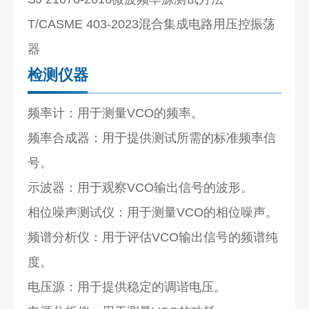
T/CASME 403-2023混合集成电路用压控振荡
器
检测仪器
频率计：用于测量VCO的频率。
频率合成器：用于提供测试所需的标准频率信
号。
示波器：用于观察VCO输出信号的波形。
相位噪声测试仪：用于测量VCO的相位噪声。
频谱分析仪：用于评估VCO输出信号的频谱纯
度。
电压源：用于提供稳定的调谐电压。