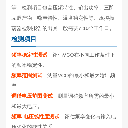
等。检测项目包含压频特性、输出功率、三阶
互调产物、噪声特性、温度稳定性等。压控振
荡器检测报告的出具一般需要7-10个工作日。
检测项目
频率稳定性测试
：评估VCO在不同工作条件下
的频率稳定性。
频率范围测试
：测量VCO的最小和最大输出频
率。
调谐电压范围测试
：测量调整频率所需的最小
和最大电压。
频率-电压线性度测试
：评估频率变化与输入电
压变化的线性关系。