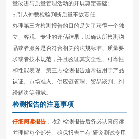
量改进与质量管理活动的开展奠定基础;
5.引入仲裁检验判断质量事故责任。
办理第三方检测报告的目的是为了获得一个独
立、客观、专业的评估结果，以确认所检测物
品或者服务是否符合相关的法规标准、质量要
求或者技术规范，并且验证其安全性、可靠性
和性能表现。第三方检测报告通常被用于产品
认证、市场准入、供应链管理、贸易谈判、纠
纷解决等领域。
检测报告的注意事项
仔细阅读报告
：收到检测报告后务必认真阅读
并理解每个部分。确保报告中有“研究测试专用