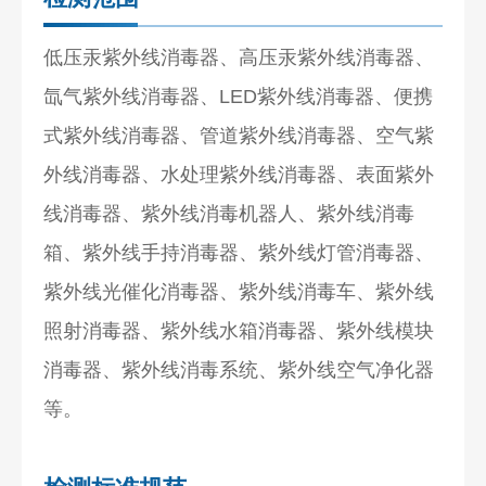
低压汞紫外线消毒器、高压汞紫外线消毒器、
氙气紫外线消毒器、LED紫外线消毒器、便携
式紫外线消毒器、管道紫外线消毒器、空气紫
外线消毒器、水处理紫外线消毒器、表面紫外
线消毒器、紫外线消毒机器人、紫外线消毒
箱、紫外线手持消毒器、紫外线灯管消毒器、
紫外线光催化消毒器、紫外线消毒车、紫外线
照射消毒器、紫外线水箱消毒器、紫外线模块
消毒器、紫外线消毒系统、紫外线空气净化器
等。