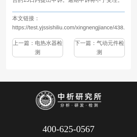
本文链接：
https://test.yjssishiliu.com/xingnengjiance/438.html
上一篇：
电热水器检
下一篇：
气动元件检
测
测
400-625-0567