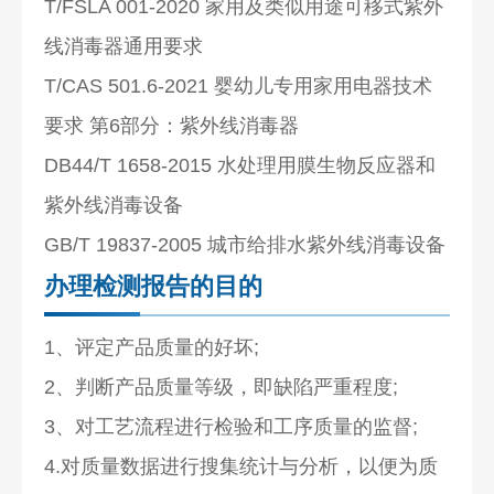
T/FSLA 001-2020 家用及类似用途可移式紫外
线消毒器通用要求
T/CAS 501.6-2021 婴幼儿专用家用电器技术
要求 第6部分：紫外线消毒器
DB44/T 1658-2015 水处理用膜生物反应器和
紫外线消毒设备
GB/T 19837-2005 城市给排水紫外线消毒设备
办理检测报告的目的
1、评定产品质量的好坏;
2、判断产品质量等级，即缺陷严重程度;
3、对工艺流程进行检验和工序质量的监督;
4.对质量数据进行搜集统计与分析，以便为质