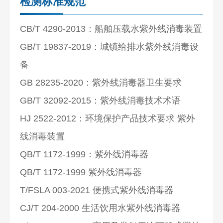
检测标准规范
CB/T 4290-2013：船舶压载水紫外线消毒装置
GB/T 19837-2019：城镇给排水紫外线消毒设
备
GB 28235-2020：紫外线消毒器卫生要求
GB/T 32092-2015：紫外线消毒技术术语
HJ 2522-2012：环境保护产品技术要求 紫外
线消毒装置
QB/T 1172-1999：紫外线消毒器
QB/T 1172-1999 紫外线消毒器
T/FSLA 003-2021 便携式紫外线消毒器
CJ/T 204-2000 生活饮用水紫外线消毒器