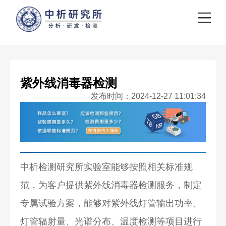
紫外线消毒器检测
发布时间：2024-12-27 11:01:34
中析检测研究所实验室能够按照相关标准规
范，为客户提供紫外线消毒器检测服务，制定
专属试验方案，能够对紫外线灯管输出功率、
灯管辐射量、光谱分布、温度检测等项目进行