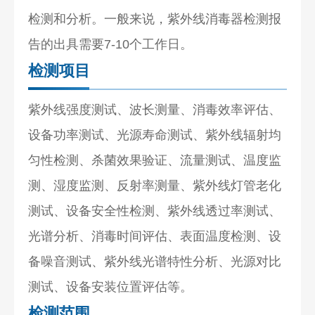
检测和分析。一般来说，紫外线消毒器检测报
告的出具需要7-10个工作日。
检测项目
紫外线强度测试、波长测量、消毒效率评估、
设备功率测试、光源寿命测试、紫外线辐射均
匀性检测、杀菌效果验证、流量测试、温度监
测、湿度监测、反射率测量、紫外线灯管老化
测试、设备安全性检测、紫外线透过率测试、
光谱分析、消毒时间评估、表面温度检测、设
备噪音测试、紫外线光谱特性分析、光源对比
测试、设备安装位置评估等。
检测范围