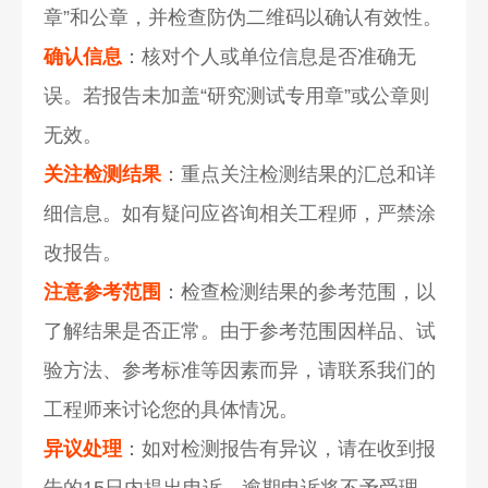
章”和公章，并检查防伪二维码以确认有效性。
确认信息
：核对个人或单位信息是否准确无
误。若报告未加盖“研究测试专用章”或公章则
无效。
关注检测结果
：重点关注检测结果的汇总和详
细信息。如有疑问应咨询相关工程师，严禁涂
改报告。
注意参考范围
：检查检测结果的参考范围，以
了解结果是否正常。由于参考范围因样品、试
验方法、参考标准等因素而异，请联系我们的
工程师来讨论您的具体情况。
异议处理
：如对检测报告有异议，请在收到报
告的15日内提出申诉。逾期申诉将不予受理。