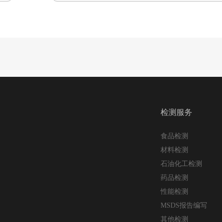
检测服务
食品检测
材料检测
石油化工检测
药品检测
性能检测
MSDS报告编写
其他检测