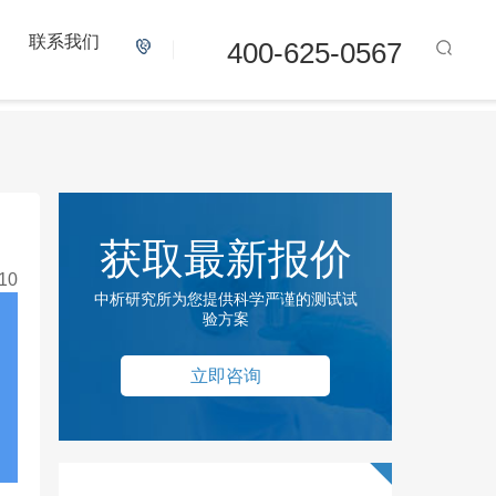
联系我们
400-625-0567
获取最新报价
10
中析研究所为您提供科学严谨的测试试
验方案
立即咨询