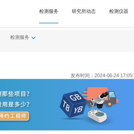
检测服务
研究所动态
检测仪器
检测服务
发布时间：2024-06-24 17:05: