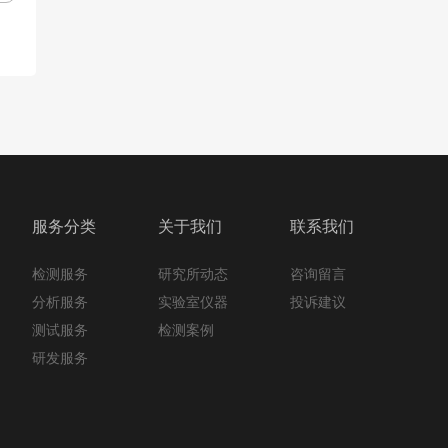
服务分类
关于我们
联系我们
检测服务
咨询留言
研究所动态
分析服务
投诉建议
实验室仪器
测试服务
检测案例
研发服务