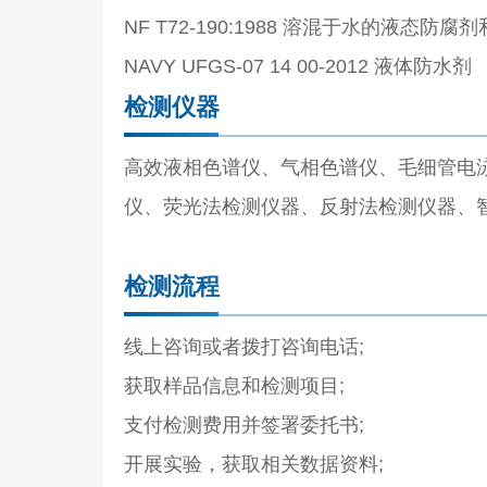
NF T72-190:1988 溶混于水的液
NAVY UFGS-07 14 00-2012 液体防水剂
检测仪器
高效液相色谱仪、气相色谱仪、毛细管电
仪、荧光法检测仪器、反射法检测仪器、
检测流程
线上咨询或者拨打咨询电话;
获取样品信息和检测项目;
支付检测费用并签署委托书;
开展实验，获取相关数据资料;