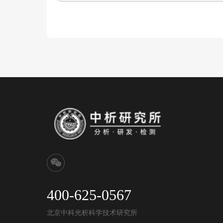
400-625-0567
北京中科光析科学技术研究所