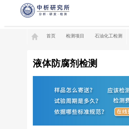
首页
检测项目
石油化工检测
液体防腐剂检测