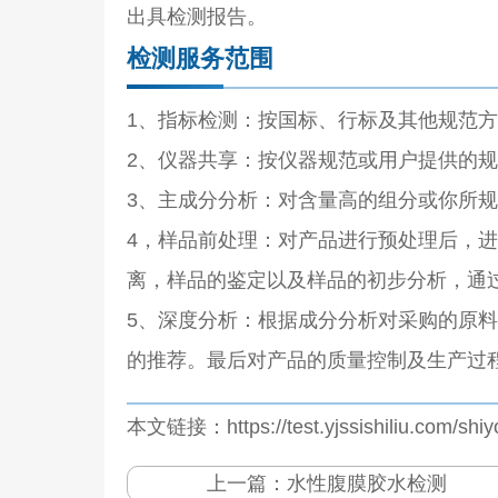
出具检测报告。
检测服务范围
1、指标检测：按国标、行标及其他规范
2、仪器共享：按仪器规范或用户提供的
3、主成分分析：对含量高的组分或你所规
4，样品前处理：对产品进行预处理后，
离，样品的鉴定以及样品的初步分析，通过
5、深度分析：根据成分分析对采购的原
的推荐。最后对产品的质量控制及生产过
本文链接：https://test.yjssishiliu.com/shi
上一篇：
水性腹膜胶水检测