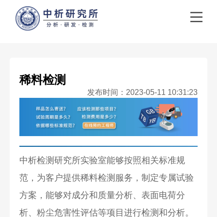
稀料检测
发布时间：2023-05-11 10:31:23
中析检测研究所实验室能够按照相关标准规
范，为客户提供稀料检测服务，制定专属试验
方案，能够对成分和质量分析、表面电荷分
析、粉尘危害性评估等项目进行检测和分析。