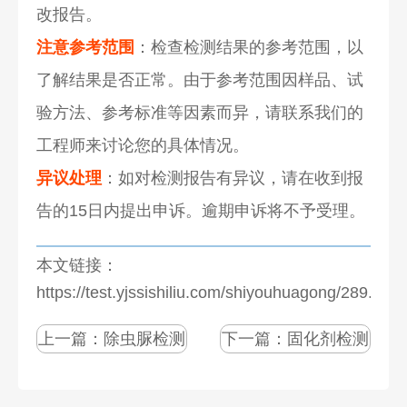
改报告。
注意参考范围
：检查检测结果的参考范围，以
了解结果是否正常。由于参考范围因样品、试
验方法、参考标准等因素而异，请联系我们的
工程师来讨论您的具体情况。
异议处理
：如对检测报告有异议，请在收到报
告的15日内提出申诉。逾期申诉将不予受理。
本文链接：
https://test.yjssishiliu.com/shiyouhuagong/289.html
上一篇：
除虫脲检测
下一篇：
固化剂检测