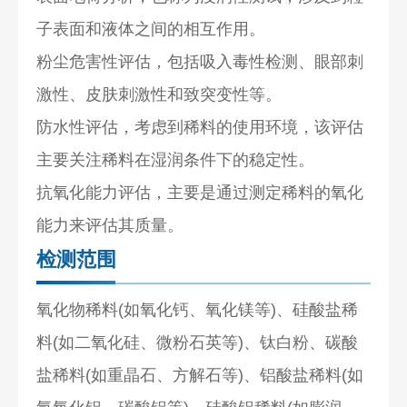
子表面和液体之间的相互作用。
粉尘危害性评估，包括吸入毒性检测、眼部刺
激性、皮肤刺激性和致突变性等。
防水性评估，考虑到稀料的使用环境，该评估
主要关注稀料在湿润条件下的稳定性。
抗氧化能力评估，主要是通过测定稀料的氧化
能力来评估其质量。
检测范围
氧化物稀料(如氧化钙、氧化镁等)、硅酸盐稀
料(如二氧化硅、微粉石英等)、钛白粉、碳酸
盐稀料(如重晶石、方解石等)、铝酸盐稀料(如