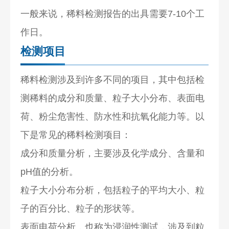
一般来说，稀料检测报告的出具需要7-10个工
作日。
检测项目
稀料检测涉及到许多不同的项目，其中包括检
测稀料的成分和质量、粒子大小分布、表面电
荷、粉尘危害性、防水性和抗氧化能力等。以
下是常见的稀料检测项目：
成分和质量分析，主要涉及化学成分、含量和
pH值的分析。
粒子大小分布分析，包括粒子的平均大小、粒
子的百分比、粒子的形状等。
表面电荷分析，也称为浸润性测试，涉及到粒