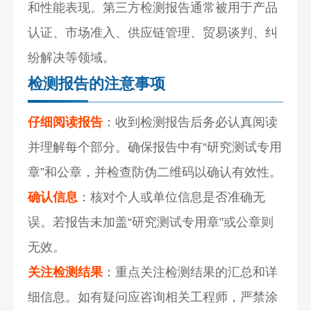
和性能表现。第三方检测报告通常被用于产品
认证、市场准入、供应链管理、贸易谈判、纠
纷解决等领域。
检测报告的注意事项
仔细阅读报告
：收到检测报告后务必认真阅读
并理解每个部分。确保报告中有“研究测试专用
章”和公章，并检查防伪二维码以确认有效性。
确认信息
：核对个人或单位信息是否准确无
误。若报告未加盖“研究测试专用章”或公章则
无效。
关注检测结果
：重点关注检测结果的汇总和详
细信息。如有疑问应咨询相关工程师，严禁涂