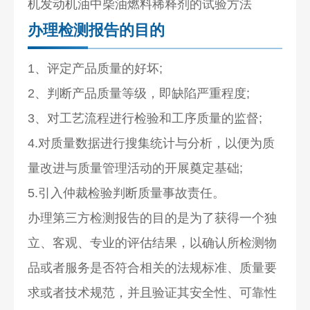
机发动机油中柴油燃料稀释剂的试验方法
办理检测报告的目的
1、评定产品质量的好坏;
2、判断产品质量等级，即缺陷严重程度;
3、对工艺流程进行检验和工序质量的监督;
4.对质量数据进行搜集统计与分析，以便为质
量改进与质量管理活动的开展奠定基础;
5.引入仲裁检验判断质量事故责任。
办理第三方检测报告的目的是为了获得一个独
立、客观、专业的评估结果，以确认所检测物
品或者服务是否符合相关的法规标准、质量要
求或者技术规范，并且验证其安全性、可靠性