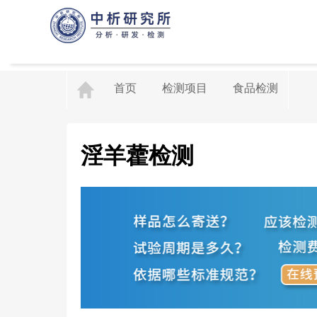
首页
检测项目
食品检测
淫羊藿检测