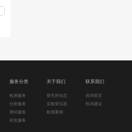
服务分类
关于我们
联系我们
检测服务
咨询留言
研究所动态
分析服务
投诉建议
实验室仪器
测试服务
检测案例
研发服务