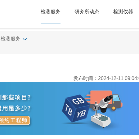
检测服务
研究所动态
检测仪器
检测服务
发布时间：2024-12-11 09:04: