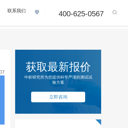
联系我们
400-625-0567
获取最新报价
07
中析研究所为您提供科学严谨的测试试
验方案
立即咨询