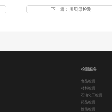
下一篇：
川贝母检测
检测服务
食品检测
材料检测
石油化工检测
药品检测
性能检测