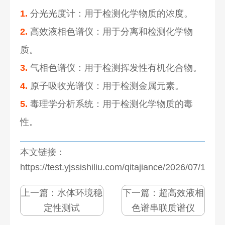
1.
分光光度计：用于检测化学物质的浓度。
2.
高效液相色谱仪：用于分离和检测化学物
质。
3.
气相色谱仪：用于检测挥发性有机化合物。
4.
原子吸收光谱仪：用于检测金属元素。
5.
毒理学分析系统：用于检测化学物质的毒
性。
本文链接：
https://test.yjssishiliu.com/qitajiance/2026/07/1281
上一篇：
水体环境稳
下一篇：
超高效液相
定性测试
色谱串联质谱仪