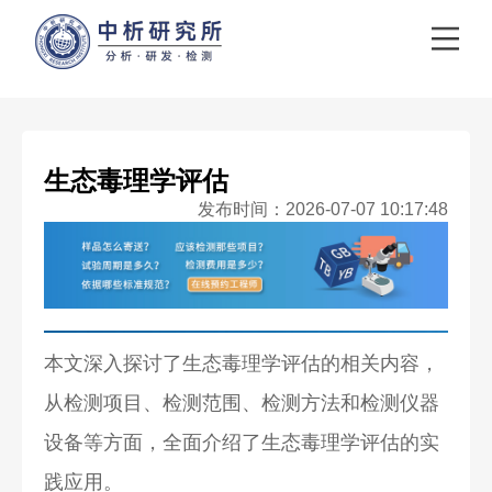
生态毒理学评估
发布时间：2026-07-07 10:17:48
本文深入探讨了生态毒理学评估的相关内容，
从检测项目、检测范围、检测方法和检测仪器
设备等方面，全面介绍了生态毒理学评估的实
践应用。