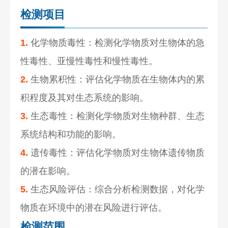
检测项目
1.
化学物质毒性：检测化学物质对生物体的急
性毒性、亚慢性毒性和慢性毒性。
2.
生物累积性：评估化学物质在生物体内的累
积程度及其对生态系统的影响。
3.
生态毒性：检测化学物质对生物种群、生态
系统结构和功能的影响。
4.
遗传毒性：评估化学物质对生物体遗传物质
的潜在影响。
5.
生态风险评估：综合分析检测数据，对化学
物质在环境中的潜在风险进行评估。
检测范围