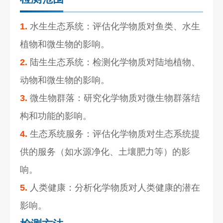
1.
水生生态系统：评估化学物质对鱼类、水生
植物和微生物的影响。
2.
陆生生态系统：检测化学物质对陆地植物、
动物和微生物的影响。
3.
微生物群落：研究化学物质对微生物群落结
构和功能的影响。
4.
生态系统服务：评估化学物质对生态系统提
供的服务（如水源净化、土壤肥力等）的影
响。
5.
人类健康：分析化学物质对人类健康的潜在
影响。