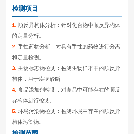
检测项目
1.
顺反异构体分析：针对化合物中顺反异构体
的定量分析。
2.
手性药物分析：对具有手性的药物进行分离
和定量检测。
3.
生物标志物检测：检测生物样本中的顺反异
构体，用于疾病诊断。
4.
食品添加剂检测：对食品中可能存在的顺反
异构体进行检测。
5.
环境污染物检测：检测环境中存在的顺反异
构体污染物。
检测范围