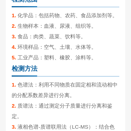
1.
化学品：包括药物、农药、食品添加剂等。
2.
生物样本：血液、尿液、组织等。
3.
食品：肉类、蔬菜、饮料等。
4.
环境样品：空气、土壤、水体等。
5.
工业产品：塑料、橡胶、涂料等。
检测方法
1.
色谱法：利用不同物质在固定相和流动相中
的分配系数差异进行分离。
2.
质谱法：通过测定分子质量进行分离和鉴
定。
3.
液相色谱-质谱联用法（LC-MS）：结合色