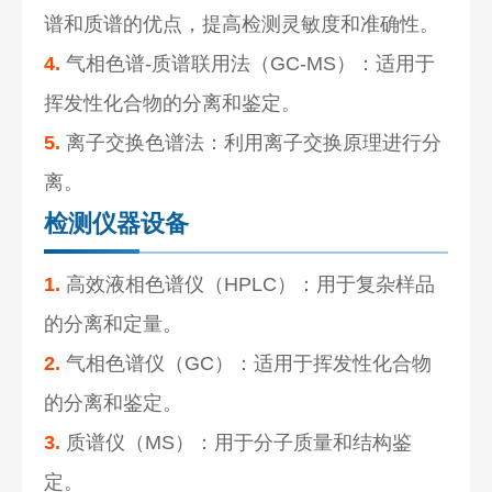
谱和质谱的优点，提高检测灵敏度和准确性。
4.
气相色谱-质谱联用法（GC-MS）：适用于
挥发性化合物的分离和鉴定。
5.
离子交换色谱法：利用离子交换原理进行分
离。
检测仪器设备
1.
高效液相色谱仪（HPLC）：用于复杂样品
的分离和定量。
2.
气相色谱仪（GC）：适用于挥发性化合物
的分离和鉴定。
3.
质谱仪（MS）：用于分子质量和结构鉴
定。