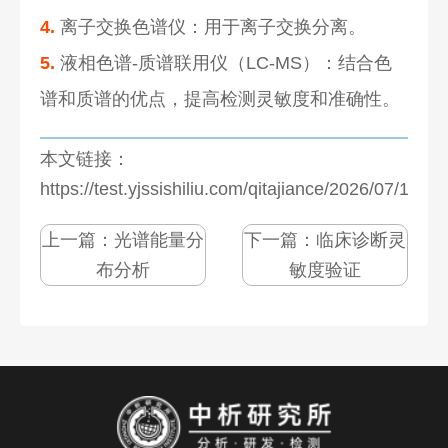
4.
离子交换色谱仪：用于离子交换分离。
5.
液相色谱-质谱联用仪（LC-MS）：结合色
谱和质谱的优点，提高检测灵敏度和准确性。
本文链接：
https://test.yjssishiliu.com/qitajiance/2026/07/1281
上一篇：
光谱能量分
下一篇：
临床诊断灵
布分析
敏度验证