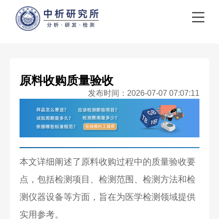
原料收购质量验收
发布时间：2026-07-07 07:07:11
本文详细阐述了原料收购过程中的质量验收要
点，包括检测项目、检测范围、检测方法和检
测仪器设备等方面，旨在为医学检测领域提供
实用参考。