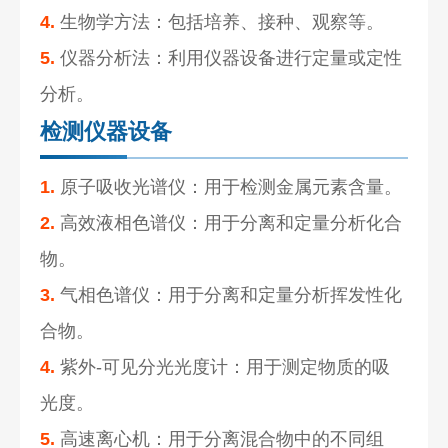
4.
生物学方法：包括培养、接种、观察等。
5.
仪器分析法：利用仪器设备进行定量或定性
分析。
检测仪器设备
1.
原子吸收光谱仪：用于检测金属元素含量。
2.
高效液相色谱仪：用于分离和定量分析化合
物。
3.
气相色谱仪：用于分离和定量分析挥发性化
合物。
4.
紫外-可见分光光度计：用于测定物质的吸
光度。
5.
高速离心机：用于分离混合物中的不同组