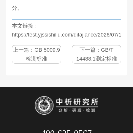
分。
本文链接：
https://test.yjssishiliu.com/qitajiance/2026/07/1281
上一篇：
GB 5009.9
下一篇：
GB/T
检测标准
14488.1测定标准