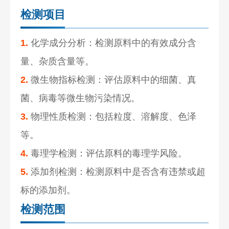
检测项目
1.
化学成分分析：检测原料中的有效成分含
量、杂质含量等。
2.
微生物指标检测：评估原料中的细菌、真
菌、病毒等微生物污染情况。
3.
物理性质检测：包括粒度、溶解度、色泽
等。
4.
毒理学检测：评估原料的毒理学风险。
5.
添加剂检测：检测原料中是否含有违禁或超
标的添加剂。
检测范围