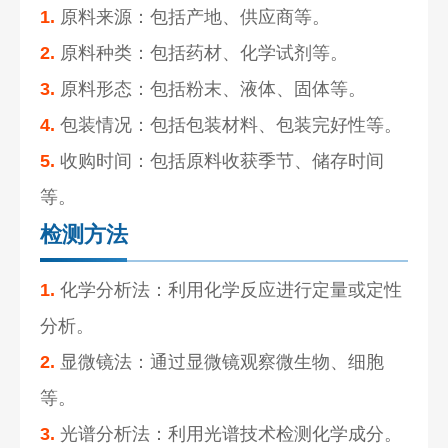
1.
原料来源：包括产地、供应商等。
2.
原料种类：包括药材、化学试剂等。
3.
原料形态：包括粉末、液体、固体等。
4.
包装情况：包括包装材料、包装完好性等。
5.
收购时间：包括原料收获季节、储存时间
等。
检测方法
1.
化学分析法：利用化学反应进行定量或定性
分析。
2.
显微镜法：通过显微镜观察微生物、细胞
等。
3.
光谱分析法：利用光谱技术检测化学成分。